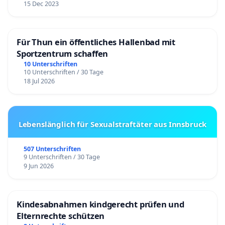
15 Dec 2023
Für Thun ein öffentliches Hallenbad mit
Sportzentrum schaffen
10 Unterschriften
10 Unterschriften / 30 Tage
18 Jul 2026
Lebenslänglich für Sexualstraftäter aus Innsbruck
507 Unterschriften
9 Unterschriften / 30 Tage
9 Jun 2026
Kindesabnahmen kindgerecht prüfen und
Elternrechte schützen