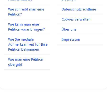
Wie schreibt man eine
Datenschutzrichtlinie
Petition?
Cookies verwalten
Wie kann man eine
Petition voranbringen?
Über uns
Wie Sie mediale
Impressum
Aufmerksamkeit für Ihre
Petition bekommen
Wie man eine Petition
übergibt