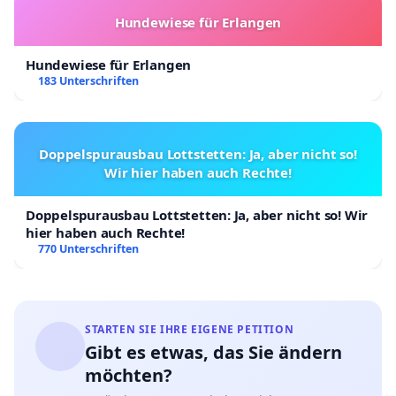
Hundewiese für Erlangen
Hundewiese für Erlangen
183 Unterschriften
Doppelspurausbau Lottstetten: Ja, aber nicht so!
Wir hier haben auch Rechte!
Doppelspurausbau Lottstetten: Ja, aber nicht so! Wir
hier haben auch Rechte!
770 Unterschriften
STARTEN SIE IHRE EIGENE PETITION
Gibt es etwas, das Sie ändern
möchten?