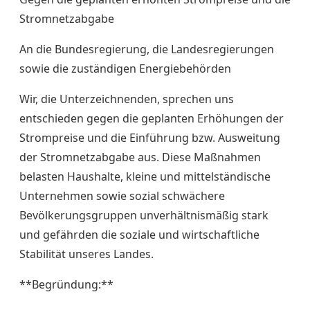
Stromnetzabgabe
An die Bundesregierung, die Landesregierungen
sowie die zuständigen Energiebehörden
Wir, die Unterzeichnenden, sprechen uns
entschieden gegen die geplanten Erhöhungen der
Strompreise und die Einführung bzw. Ausweitung
der Stromnetzabgabe aus. Diese Maßnahmen
belasten Haushalte, kleine und mittelständische
Unternehmen sowie sozial schwächere
Bevölkerungsgruppen unverhältnismäßig stark
und gefährden die soziale und wirtschaftliche
Stabilität unseres Landes.
**Begründung:**