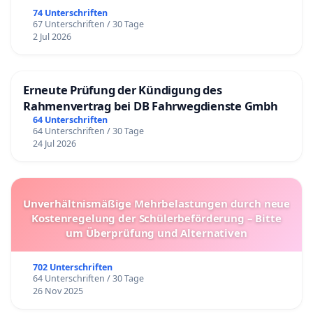
74 Unterschriften
67 Unterschriften / 30 Tage
2 Jul 2026
Erneute Prüfung der Kündigung des
Rahmenvertrag bei DB Fahrwegdienste Gmbh
64 Unterschriften
64 Unterschriften / 30 Tage
24 Jul 2026
Unverhältnismäßige Mehrbelastungen durch neue
Kostenregelung der Schülerbeförderung – Bitte
um Überprüfung und Alternativen
702 Unterschriften
64 Unterschriften / 30 Tage
26 Nov 2025