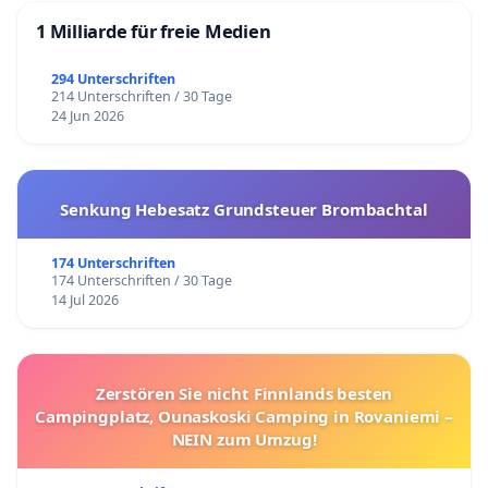
1 Milliarde für freie Medien
294 Unterschriften
214 Unterschriften / 30 Tage
24 Jun 2026
Senkung Hebesatz Grundsteuer Brombachtal
174 Unterschriften
174 Unterschriften / 30 Tage
14 Jul 2026
Zerstören Sie nicht Finnlands besten
Campingplatz, Ounaskoski Camping in Rovaniemi –
NEIN zum Umzug!