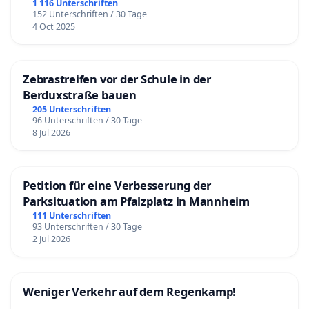
1 116 Unterschriften
152 Unterschriften / 30 Tage
4 Oct 2025
Zebrastreifen vor der Schule in der
Berduxstraße bauen
205 Unterschriften
96 Unterschriften / 30 Tage
8 Jul 2026
Petition für eine Verbesserung der
Parksituation am Pfalzplatz in Mannheim
111 Unterschriften
93 Unterschriften / 30 Tage
2 Jul 2026
Weniger Verkehr auf dem Regenkamp!