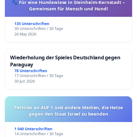
🐾 Für eine Hundewiese in Steinheim-Kernstadt –
Gemeinsam für Mensch und Hund!
135 Unterschriften
30 Unterschriften / 30 Tage
26 May 2026
Wiederholung der Spieles Deutschland gegen
Paraguay
78 Unterschriften
17 Unterschriften / 30 Tage
30 Jun 2026
Petition an AUF 1 und andere Medien, die Hetze
gegen den Staat Israel zu beenden
1 040 Unterschriften
14 Unterschriften / 30 Tage