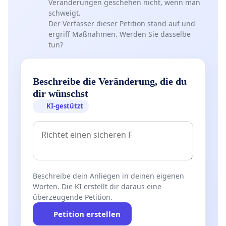
Veränderungen geschehen nicht, wenn man
schweigt.
Der Verfasser dieser Petition stand auf und
ergriff Maßnahmen. Werden Sie dasselbe
tun?
Beschreibe die Veränderung, die du
dir wünschst
KI-gestützt
Beschreibe dein Anliegen in deinen eigenen
Worten. Die KI erstellt dir daraus eine
überzeugende Petition.
Petition erstellen