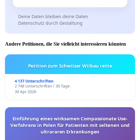
Deine Daten bleiben deine Daten
Datenschutz durch Gestaltung
Andere Petitionen, die Sie vielleicht interessieren könnten
Petition zum Schwiizer Wiibau rette
4 137 Unterschriften
2 748 Unterschriften / 30 Tage
30 Apr 2026
Einführung eines wirksamen Compassionate Use-
Verfahrens in Polen für Patienten mit seltenen und
ultrararen Erkrankungen