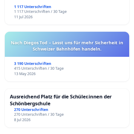
1 117 Unterschriften
1 117 Unterschriften / 30 Tage
11 Jul 2026
Nach Diegos Tod – Lasst uns für mehr Sicherheit in
Schweizer Bahnhöfen handeln.
3 190 Unterschriften
415 Unterschriften / 30 Tage
13 May 2026
Ausreichend Platz für die Schüler.innen der
Schönbergschule
270 Unterschriften
270 Unterschriften / 30 Tage
8 Jul 2026