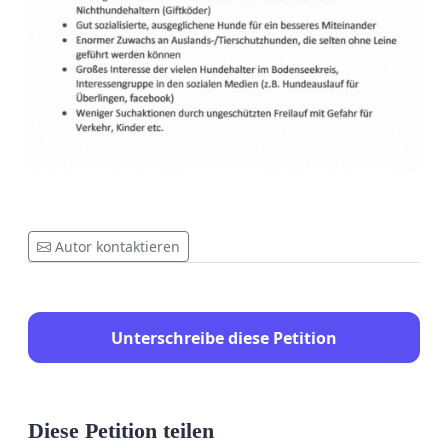
Autor kontaktieren
Unterschreibe diese Petition
Diese Petition teilen