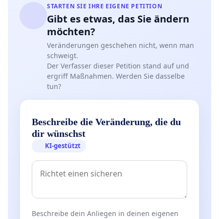
STARTEN SIE IHRE EIGENE PETITION
Gibt es etwas, das Sie ändern
möchten?
Veränderungen geschehen nicht, wenn man
schweigt.
Der Verfasser dieser Petition stand auf und
ergriff Maßnahmen. Werden Sie dasselbe
tun?
Beschreibe die Veränderung, die du
dir wünschst
KI-gestützt
Beschreibe dein Anliegen in deinen eigenen