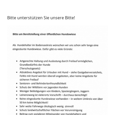
Bitte unterstützen Sie unsere Bitte!