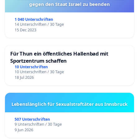
gegen den Staat Israel zu beenden
1 040 Unterschriften
14 Unterschriften / 30 Tage
15 Dec 2023
Für Thun ein öffentliches Hallenbad mit
Sportzentrum schaffen
10 Unterschriften
10 Unterschriften / 30 Tage
18 Jul 2026
Lebenslänglich für Sexualstraftäter aus Innsbruck
507 Unterschriften
9 Unterschriften / 30 Tage
9 Jun 2026