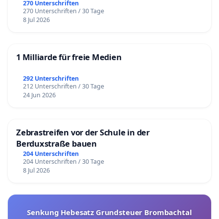
270 Unterschriften
270 Unterschriften / 30 Tage
8 Jul 2026
1 Milliarde für freie Medien
292 Unterschriften
212 Unterschriften / 30 Tage
24 Jun 2026
Zebrastreifen vor der Schule in der
Berduxstraße bauen
204 Unterschriften
204 Unterschriften / 30 Tage
8 Jul 2026
Senkung Hebesatz Grundsteuer Brombachtal