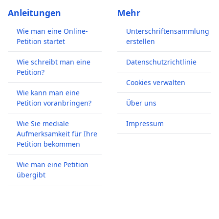
Anleitungen
Mehr
Wie man eine Online-
Unterschriftensammlung
Petition startet
erstellen
Wie schreibt man eine
Datenschutzrichtlinie
Petition?
Cookies verwalten
Wie kann man eine
Petition voranbringen?
Über uns
Wie Sie mediale
Impressum
Aufmerksamkeit für Ihre
Petition bekommen
Wie man eine Petition
übergibt