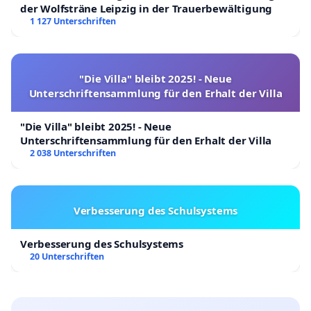
der Wolfsträne Leipzig in der Trauerbewältigung
1 127 Unterschriften
"Die Villa" bleibt 2025! - Neue
Unterschriftensammlung für den Erhalt der Villa
"Die Villa" bleibt 2025! - Neue
Unterschriftensammlung für den Erhalt der Villa
2 038 Unterschriften
Verbesserung des Schulsystems
Verbesserung des Schulsystems
20 Unterschriften