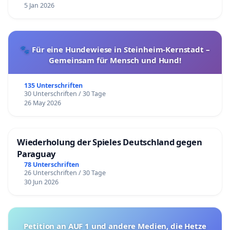
5 Jan 2026
🐾 Für eine Hundewiese in Steinheim-Kernstadt –
Gemeinsam für Mensch und Hund!
135 Unterschriften
30 Unterschriften / 30 Tage
26 May 2026
Wiederholung der Spieles Deutschland gegen
Paraguay
78 Unterschriften
26 Unterschriften / 30 Tage
30 Jun 2026
Petition an AUF 1 und andere Medien, die Hetze