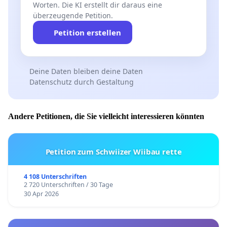
Worten. Die KI erstellt dir daraus eine
überzeugende Petition.
Petition erstellen
Deine Daten bleiben deine Daten
Datenschutz durch Gestaltung
Andere Petitionen, die Sie vielleicht interessieren könnten
Petition zum Schwiizer Wiibau rette
4 108 Unterschriften
2 720 Unterschriften / 30 Tage
30 Apr 2026