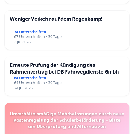
Weniger Verkehr auf dem Regenkamp!
74 Unterschriften
67 Unterschriften / 30 Tage
2 Jul 2026
Erneute Prüfung der Kündigung des
Rahmenvertrag bei DB Fahrwegdienste Gmbh
64 Unterschriften
64 Unterschriften / 30 Tage
24 Jul 2026
Unverhältnismäßige Mehrbelastungen durch neue
Kostenregelung der Schülerbeförderung – Bitte
um Überprüfung und Alternativen