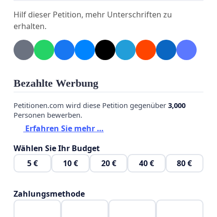
Hilf dieser Petition, mehr Unterschriften zu
erhalten.
Bezahlte Werbung
Petitionen.com wird diese Petition gegenüber
3,000
Personen bewerben.
Erfahren Sie mehr …
Wählen Sie Ihr Budget
5 €
10 €
20 €
40 €
80 €
Zahlungsmethode