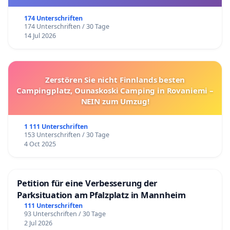
174 Unterschriften
174 Unterschriften / 30 Tage
14 Jul 2026
Zerstören Sie nicht Finnlands besten
Campingplatz, Ounaskoski Camping in Rovaniemi –
NEIN zum Umzug!
1 111 Unterschriften
153 Unterschriften / 30 Tage
4 Oct 2025
Petition für eine Verbesserung der
Parksituation am Pfalzplatz in Mannheim
111 Unterschriften
93 Unterschriften / 30 Tage
2 Jul 2026