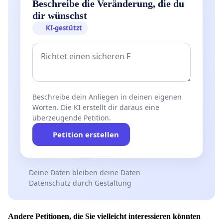
Beschreibe die Veränderung, die du
dir wünschst
KI-gestützt
Beschreibe dein Anliegen in deinen eigenen
Worten. Die KI erstellt dir daraus eine
überzeugende Petition.
Petition erstellen
Deine Daten bleiben deine Daten
Datenschutz durch Gestaltung
Andere Petitionen, die Sie vielleicht interessieren könnten