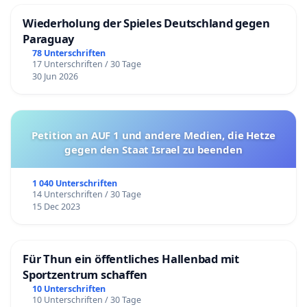
Wiederholung der Spieles Deutschland gegen
Paraguay
78 Unterschriften
17 Unterschriften / 30 Tage
30 Jun 2026
Petition an AUF 1 und andere Medien, die Hetze
gegen den Staat Israel zu beenden
1 040 Unterschriften
14 Unterschriften / 30 Tage
15 Dec 2023
Für Thun ein öffentliches Hallenbad mit
Sportzentrum schaffen
10 Unterschriften
10 Unterschriften / 30 Tage