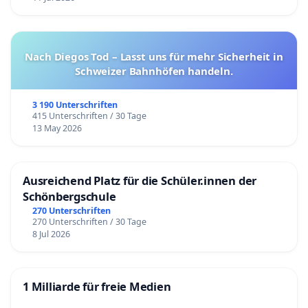
Nach Diegos Tod – Lasst uns für mehr Sicherheit in
Schweizer Bahnhöfen handeln.
3 190 Unterschriften
415 Unterschriften / 30 Tage
13 May 2026
Ausreichend Platz für die Schüler.innen der
Schönbergschule
270 Unterschriften
270 Unterschriften / 30 Tage
8 Jul 2026
1 Milliarde für freie Medien