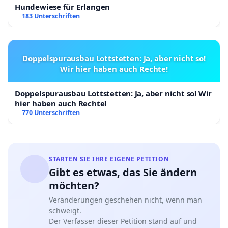
Hundewiese für Erlangen
183 Unterschriften
Doppelspurausbau Lottstetten: Ja, aber nicht so!
Wir hier haben auch Rechte!
Doppelspurausbau Lottstetten: Ja, aber nicht so! Wir
hier haben auch Rechte!
770 Unterschriften
STARTEN SIE IHRE EIGENE PETITION
Gibt es etwas, das Sie ändern
möchten?
Veränderungen geschehen nicht, wenn man
schweigt.
Der Verfasser dieser Petition stand auf und