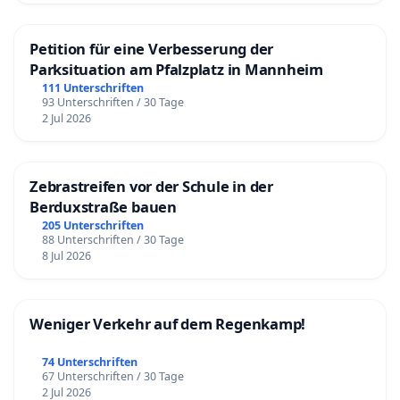
Petition für eine Verbesserung der
Parksituation am Pfalzplatz in Mannheim
111 Unterschriften
93 Unterschriften / 30 Tage
2 Jul 2026
Zebrastreifen vor der Schule in der
Berduxstraße bauen
205 Unterschriften
88 Unterschriften / 30 Tage
8 Jul 2026
Weniger Verkehr auf dem Regenkamp!
74 Unterschriften
67 Unterschriften / 30 Tage
2 Jul 2026