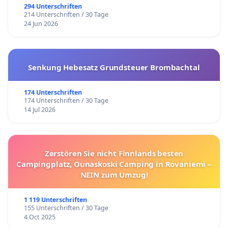
294 Unterschriften
214 Unterschriften / 30 Tage
24 Jun 2026
Senkung Hebesatz Grundsteuer Brombachtal
174 Unterschriften
174 Unterschriften / 30 Tage
14 Jul 2026
Zerstören Sie nicht Finnlands besten
Campingplatz, Ounaskoski Camping in Rovaniemi –
NEIN zum Umzug!
1 119 Unterschriften
155 Unterschriften / 30 Tage
4 Oct 2025