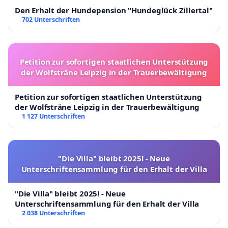
Den Erhalt der Hundepension "Hundeglück Zillertal"
702 Unterschriften
Petition zur sofortigen staatlichen Unterstützung
der Wolfsträne Leipzig in der Trauerbewältigung
Petition zur sofortigen staatlichen Unterstützung
der Wolfsträne Leipzig in der Trauerbewältigung
1 127 Unterschriften
"Die Villa" bleibt 2025! - Neue
Unterschriftensammlung für den Erhalt der Villa
"Die Villa" bleibt 2025! - Neue
Unterschriftensammlung für den Erhalt der Villa
2 038 Unterschriften