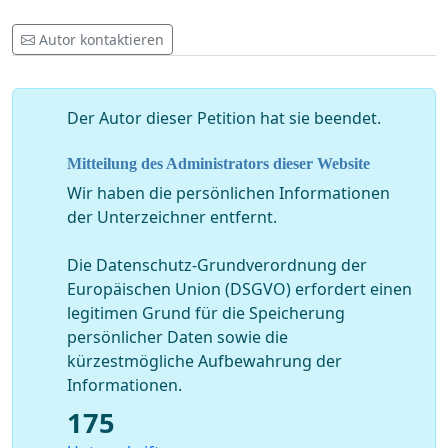
Autor kontaktieren
Der Autor dieser Petition hat sie beendet.
Mitteilung des Administrators dieser Website
Wir haben die persönlichen Informationen
der Unterzeichner entfernt.
Die Datenschutz-Grundverordnung der
Europäischen Union (DSGVO) erfordert einen
legitimen Grund für die Speicherung
persönlicher Daten sowie die
kürzestmögliche Aufbewahrung der
Informationen.
175