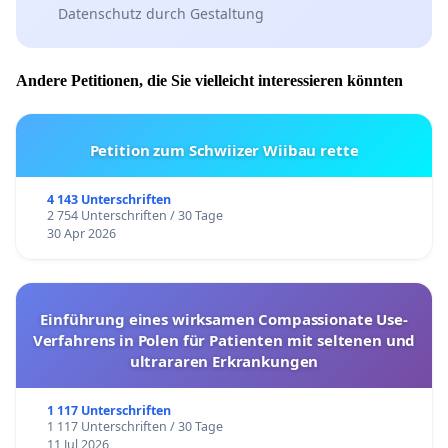
Datenschutz durch Gestaltung
Andere Petitionen, die Sie vielleicht interessieren könnten
Petition zum Schwiizer Wiibau rette
4 143 Unterschriften
2 754 Unterschriften / 30 Tage
30 Apr 2026
Einführung eines wirksamen Compassionate Use-
Verfahrens in Polen für Patienten mit seltenen und
ultrararen Erkrankungen
1 117 Unterschriften
1 117 Unterschriften / 30 Tage
11 Jul 2026