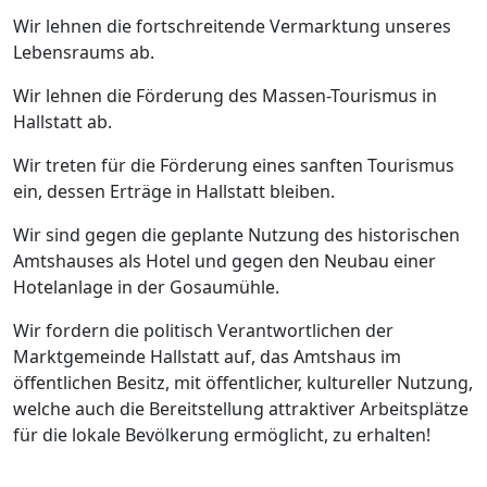
Wir lehnen die fortschreitende Vermarktung unseres
Lebensraums ab.
Wir lehnen die Förderung des Massen-Tourismus in
Hallstatt ab.
Wir treten für die Förderung eines sanften Tourismus
ein, dessen Erträge in Hallstatt bleiben.
Wir sind gegen die geplante Nutzung des historischen
Amtshauses als Hotel und gegen den Neubau einer
Hotelanlage in der Gosaumühle.
Wir fordern die politisch Verantwortlichen der
Marktgemeinde Hallstatt auf, das Amtshaus im
öffentlichen Besitz, mit öffentlicher, kultureller Nutzung,
welche auch die Bereitstellung attraktiver Arbeitsplätze
für die lokale Bevölkerung ermöglicht, zu erhalten!