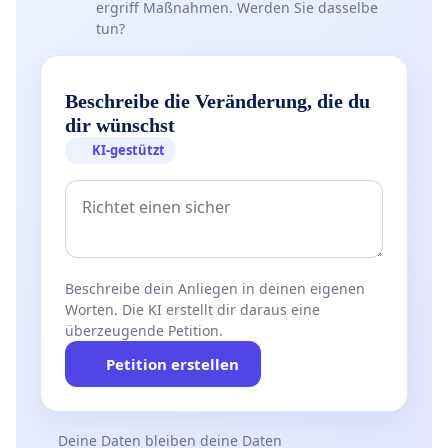
ergriff Maßnahmen. Werden Sie dasselbe
tun?
Beschreibe die Veränderung, die du
dir wünschst
KI-gestützt
Beschreibe dein Anliegen in deinen eigenen
Worten. Die KI erstellt dir daraus eine
überzeugende Petition.
Petition erstellen
Deine Daten bleiben deine Daten