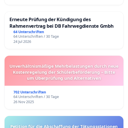
Erneute Prüfung der Kündigung des
Rahmenvertrag bei DB Fahrwegdienste Gmbh
64 Unterschriften
64 Unterschriften / 30 Tage
24 Jul 2026
Unverhältnismäßige Mehrbelastungen durch neue
Kostenregelung der Schülerbeförderung – Bitte
um Überprüfung und Alternativen
702 Unterschriften
64 Unterschriften / 30 Tage
26 Nov 2025
Petition für die Abschaffung der Tötungsstationen