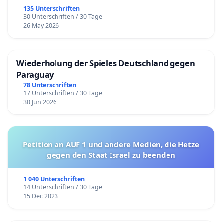
135 Unterschriften
30 Unterschriften / 30 Tage
26 May 2026
Wiederholung der Spieles Deutschland gegen
Paraguay
78 Unterschriften
17 Unterschriften / 30 Tage
30 Jun 2026
Petition an AUF 1 und andere Medien, die Hetze
gegen den Staat Israel zu beenden
1 040 Unterschriften
14 Unterschriften / 30 Tage
15 Dec 2023