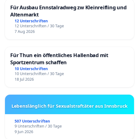
Für Ausbau Ennstalradweg zw Kleinreifling und
Altenmarkt
12 Unterschriften
12 Unterschriften / 30 Tage
7 Aug 2026
Für Thun ein öffentliches Hallenbad mit
Sportzentrum schaffen
10 Unterschriften
10 Unterschriften / 30 Tage
18 Jul 2026
Lebenslänglich für Sexualstraftäter aus Innsbruck
507 Unterschriften
9 Unterschriften / 30 Tage
9 Jun 2026