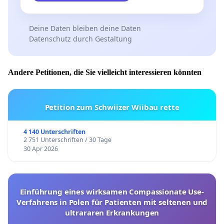
Deine Daten bleiben deine Daten
Datenschutz durch Gestaltung
Andere Petitionen, die Sie vielleicht interessieren könnten
Petition zum Schwiizer Wiibau rette
4 140 Unterschriften
2 751 Unterschriften / 30 Tage
30 Apr 2026
Einführung eines wirksamen Compassionate Use-
Verfahrens in Polen für Patienten mit seltenen und
ultrararen Erkrankungen