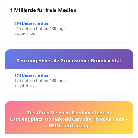
1 Milliarde für freie Medien
294 Unterschriften
214 Unterschriften / 30 Tage
24 Jun 2026
Senkung Hebesatz Grundsteuer Brombachtal
174 Unterschriften
174 Unterschriften / 30 Tage
14 Jul 2026
Zerstören Sie nicht Finnlands besten
Campingplatz, Ounaskoski Camping in Rovaniemi –
NEIN zum Umzug!