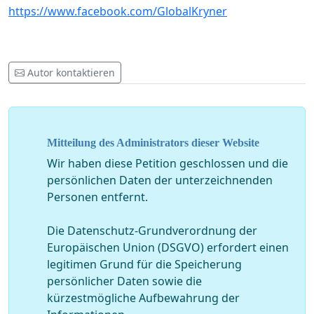
https://www.facebook.com/GlobalKryner
Autor kontaktieren
Mitteilung des Administrators dieser Website
Wir haben diese Petition geschlossen und die
persönlichen Daten der unterzeichnenden
Personen entfernt.
Die Datenschutz-Grundverordnung der
Europäischen Union (DSGVO) erfordert einen
legitimen Grund für die Speicherung
persönlicher Daten sowie die
kürzestmögliche Aufbewahrung der