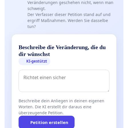
Veränderungen geschehen nicht, wenn man
schweigt.
Der Verfasser dieser Petition stand auf und
ergriff Maßnahmen. Werden Sie dasselbe
tun?
Beschreibe die Veränderung, die du
dir wünschst
KI-gestützt
Beschreibe dein Anliegen in deinen eigenen
Worten. Die KI erstellt dir daraus eine
überzeugende Petition.
Petition erstellen