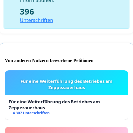
Informationen.
396
Unterschriften
Von anderen Nutzern beworbene Petitionen
Für eine Weiterführung des Betriebes am
Zeppezauerhaus
Für eine Weiterführung des Betriebes am
Zeppezauerhaus
4 307 Unterschriften