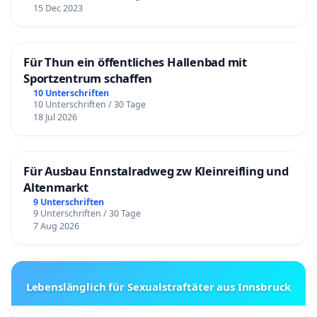
15 Dec 2023
Für Thun ein öffentliches Hallenbad mit
Sportzentrum schaffen
10 Unterschriften
10 Unterschriften / 30 Tage
18 Jul 2026
Für Ausbau Ennstalradweg zw Kleinreifling und
Altenmarkt
9 Unterschriften
9 Unterschriften / 30 Tage
7 Aug 2026
Lebenslänglich für Sexualstraftäter aus Innsbruck