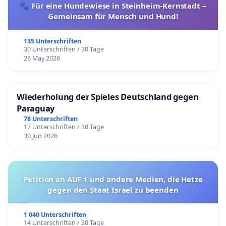
🐾 Für eine Hundewiese in Steinheim-Kernstadt –
Gemeinsam für Mensch und Hund!
135 Unterschriften
30 Unterschriften / 30 Tage
26 May 2026
Wiederholung der Spieles Deutschland gegen
Paraguay
78 Unterschriften
17 Unterschriften / 30 Tage
30 Jun 2026
Petition an AUF 1 und andere Medien, die Hetze
gegen den Staat Israel zu beenden
1 040 Unterschriften
14 Unterschriften / 30 Tage