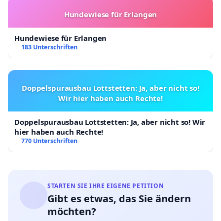
Hundewiese für Erlangen
Hundewiese für Erlangen
183 Unterschriften
Doppelspurausbau Lottstetten: Ja, aber nicht so!
Wir hier haben auch Rechte!
Doppelspurausbau Lottstetten: Ja, aber nicht so! Wir
hier haben auch Rechte!
770 Unterschriften
STARTEN SIE IHRE EIGENE PETITION
Gibt es etwas, das Sie ändern
möchten?