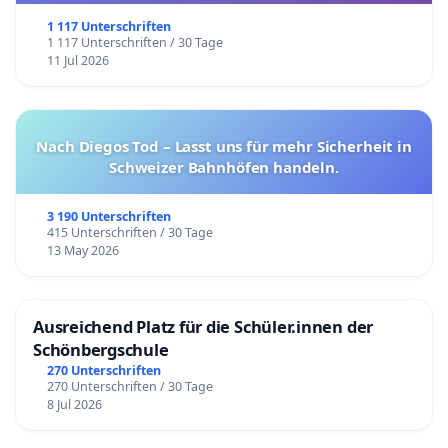
1 117 Unterschriften
1 117 Unterschriften / 30 Tage
11 Jul 2026
Nach Diegos Tod – Lasst uns für mehr Sicherheit in
Schweizer Bahnhöfen handeln.
3 190 Unterschriften
415 Unterschriften / 30 Tage
13 May 2026
Ausreichend Platz für die Schüler.innen der
Schönbergschule
270 Unterschriften
270 Unterschriften / 30 Tage
8 Jul 2026