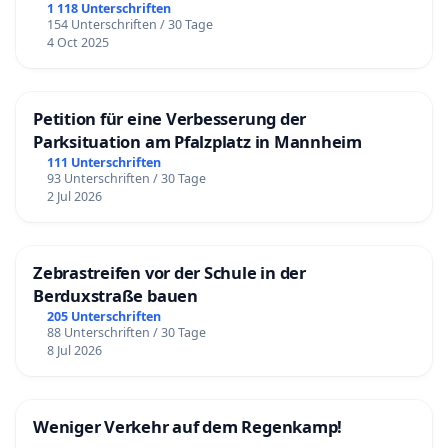
1 118 Unterschriften
154 Unterschriften / 30 Tage
4 Oct 2025
Petition für eine Verbesserung der
Parksituation am Pfalzplatz in Mannheim
111 Unterschriften
93 Unterschriften / 30 Tage
2 Jul 2026
Zebrastreifen vor der Schule in der
Berduxstraße bauen
205 Unterschriften
88 Unterschriften / 30 Tage
8 Jul 2026
Weniger Verkehr auf dem Regenkamp!