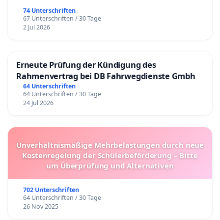
74 Unterschriften
67 Unterschriften / 30 Tage
2 Jul 2026
Erneute Prüfung der Kündigung des
Rahmenvertrag bei DB Fahrwegdienste Gmbh
64 Unterschriften
64 Unterschriften / 30 Tage
24 Jul 2026
Unverhältnismäßige Mehrbelastungen durch neue
Kostenregelung der Schülerbeförderung – Bitte
um Überprüfung und Alternativen
702 Unterschriften
64 Unterschriften / 30 Tage
26 Nov 2025