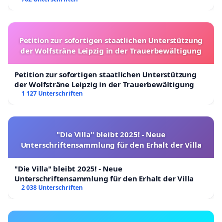
Petition zur sofortigen staatlichen Unterstützung
der Wolfsträne Leipzig in der Trauerbewältigung
Petition zur sofortigen staatlichen Unterstützung
der Wolfsträne Leipzig in der Trauerbewältigung
1 127 Unterschriften
"Die Villa" bleibt 2025! - Neue
Unterschriftensammlung für den Erhalt der Villa
"Die Villa" bleibt 2025! - Neue
Unterschriftensammlung für den Erhalt der Villa
2 038 Unterschriften