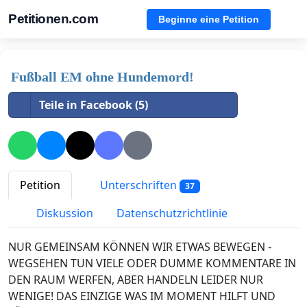
Petitionen.com
Beginne eine Petition
Fußball EM ohne Hundemord!
Teile in Facebook (5)
Petition
Unterschriften
37
Diskussion
Datenschutzrichtlinie
NUR GEMEINSAM KÖNNEN WIR ETWAS BEWEGEN -
WEGSEHEN TUN VIELE ODER DUMME KOMMENTARE IN
DEN RAUM WERFEN, ABER HANDELN LEIDER NUR
WENIGE! DAS EINZIGE WAS IM MOMENT HILFT UND