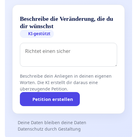
Beschreibe die Veränderung, die du
dir wünschst
KI-gestützt
Beschreibe dein Anliegen in deinen eigenen
Worten. Die KI erstellt dir daraus eine
überzeugende Petition.
Petition erstellen
Deine Daten bleiben deine Daten
Datenschutz durch Gestaltung