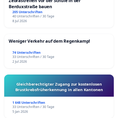
Zebrastreifen vor der Schule in der
Berduxstraße bauen
205 Unterschriften
40 Unterschriften / 30 Tage
8 Jul 2026
Weniger Verkehr auf dem Regenkamp!
74 Unterschriften
33 Unterschriften / 30 Tage
2 Jul 2026
Gleichberechtigter Zugang zur kostenlosen
Brustkrebsfrüherkennung in allen Kantonen
1 648 Unterschriften
33 Unterschriften / 30 Tage
5 Jan 2026