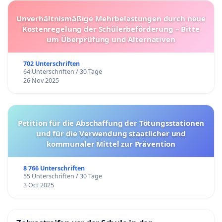
Unverhältnismäßige Mehrbelastungen durch neue
Kostenregelung der Schülerbeförderung – Bitte
um Überprüfung und Alternativen
702 Unterschriften
64 Unterschriften / 30 Tage
26 Nov 2025
Petition für die Abschaffung der Tötungsstationen
und für die Verwendung staatlicher und
kommunaler Mittel zur Prävention
8 766 Unterschriften
55 Unterschriften / 30 Tage
3 Oct 2025