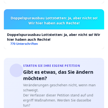
Doppelspurausbau Lottstetten: Ja, aber nicht so!
Wir hier haben auch Rechte!
Doppelspurausbau Lottstetten: Ja, aber nicht so! Wir
hier haben auch Rechte!
770 Unterschriften
STARTEN SIE IHRE EIGENE PETITION
Gibt es etwas, das Sie ändern
möchten?
Veränderungen geschehen nicht, wenn man
schweigt.
Der Verfasser dieser Petition stand auf und
ergriff Maßnahmen. Werden Sie dasselbe
tun?