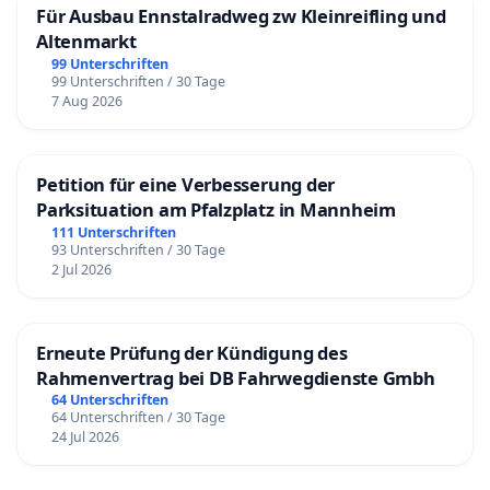
Für Ausbau Ennstalradweg zw Kleinreifling und
Altenmarkt
99 Unterschriften
99 Unterschriften / 30 Tage
7 Aug 2026
Petition für eine Verbesserung der
Parksituation am Pfalzplatz in Mannheim
111 Unterschriften
93 Unterschriften / 30 Tage
2 Jul 2026
Erneute Prüfung der Kündigung des
Rahmenvertrag bei DB Fahrwegdienste Gmbh
64 Unterschriften
64 Unterschriften / 30 Tage
24 Jul 2026