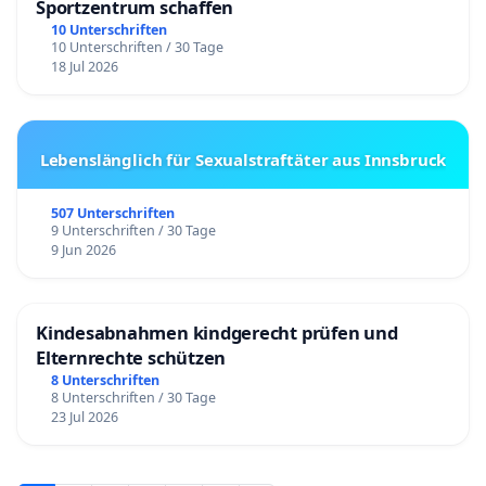
Sportzentrum schaffen
10 Unterschriften
10 Unterschriften / 30 Tage
18 Jul 2026
Lebenslänglich für Sexualstraftäter aus Innsbruck
507 Unterschriften
9 Unterschriften / 30 Tage
9 Jun 2026
Kindesabnahmen kindgerecht prüfen und
Elternrechte schützen
8 Unterschriften
8 Unterschriften / 30 Tage
23 Jul 2026