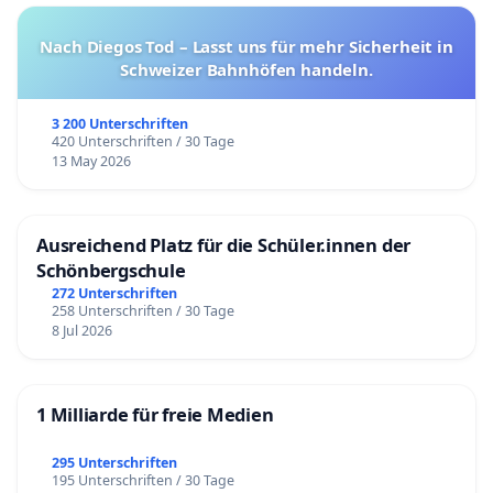
Nach Diegos Tod – Lasst uns für mehr Sicherheit in
Schweizer Bahnhöfen handeln.
3 200 Unterschriften
420 Unterschriften / 30 Tage
13 May 2026
Ausreichend Platz für die Schüler.innen der
Schönbergschule
272 Unterschriften
258 Unterschriften / 30 Tage
8 Jul 2026
1 Milliarde für freie Medien
295 Unterschriften
195 Unterschriften / 30 Tage