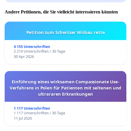
Andere Petitionen, die Sie vielleicht interessieren könnten
Petition zum Schwiizer Wiibau rette
4 155 Unterschriften
2 219 Unterschriften / 30 Tage
30 Apr 2026
Einführung eines wirksamen Compassionate Use-
Verfahrens in Polen für Patienten mit seltenen und
ultrararen Erkrankungen
1 117 Unterschriften
1 117 Unterschriften / 30 Tage
11 Jul 2026