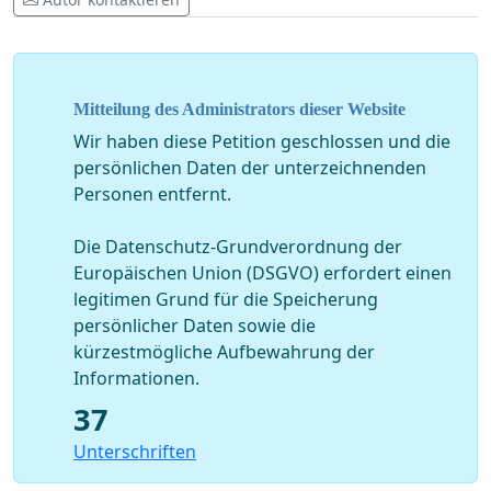
Mitteilung des Administrators dieser Website
Wir haben diese Petition geschlossen und die
persönlichen Daten der unterzeichnenden
Personen entfernt.
Die Datenschutz-Grundverordnung der
Europäischen Union (DSGVO) erfordert einen
legitimen Grund für die Speicherung
persönlicher Daten sowie die
kürzestmögliche Aufbewahrung der
Informationen.
37
Unterschriften