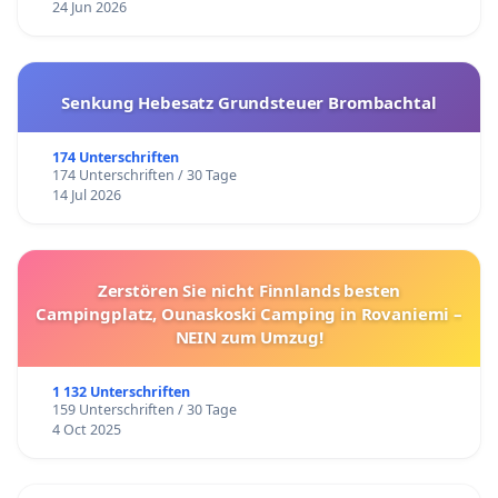
24 Jun 2026
Senkung Hebesatz Grundsteuer Brombachtal
174 Unterschriften
174 Unterschriften / 30 Tage
14 Jul 2026
Zerstören Sie nicht Finnlands besten
Campingplatz, Ounaskoski Camping in Rovaniemi –
NEIN zum Umzug!
1 132 Unterschriften
159 Unterschriften / 30 Tage
4 Oct 2025