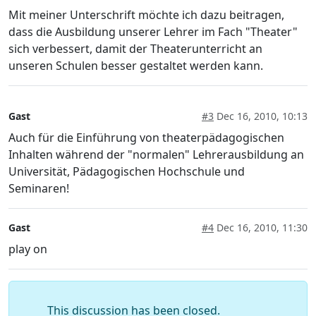
Mit meiner Unterschrift möchte ich dazu beitragen,
dass die Ausbildung unserer Lehrer im Fach "Theater"
sich verbessert, damit der Theaterunterricht an
unseren Schulen besser gestaltet werden kann.
Gast
#3
Dec 16, 2010, 10:13
Auch für die Einführung von theaterpädagogischen
Inhalten während der "normalen" Lehrerausbildung an
Universität, Pädagogischen Hochschule und
Seminaren!
Gast
#4
Dec 16, 2010, 11:30
play on
This discussion has been closed.