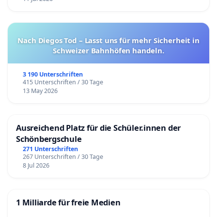
Nach Diegos Tod – Lasst uns für mehr Sicherheit in
Schweizer Bahnhöfen handeln.
3 190 Unterschriften
415 Unterschriften / 30 Tage
13 May 2026
Ausreichend Platz für die Schüler.innen der
Schönbergschule
271 Unterschriften
267 Unterschriften / 30 Tage
8 Jul 2026
1 Milliarde für freie Medien