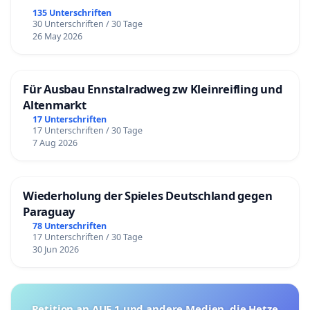
135 Unterschriften
30 Unterschriften / 30 Tage
26 May 2026
Für Ausbau Ennstalradweg zw Kleinreifling und
Altenmarkt
17 Unterschriften
17 Unterschriften / 30 Tage
7 Aug 2026
Wiederholung der Spieles Deutschland gegen
Paraguay
78 Unterschriften
17 Unterschriften / 30 Tage
30 Jun 2026
Petition an AUF 1 und andere Medien, die Hetze