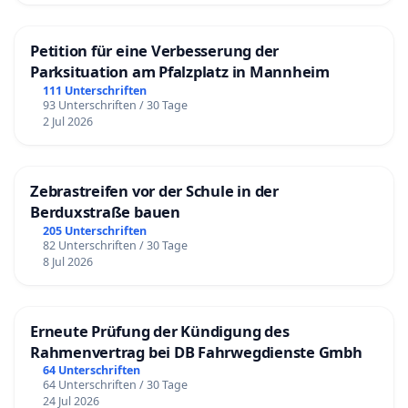
Petition für eine Verbesserung der
Parksituation am Pfalzplatz in Mannheim
111 Unterschriften
93 Unterschriften / 30 Tage
2 Jul 2026
Zebrastreifen vor der Schule in der
Berduxstraße bauen
205 Unterschriften
82 Unterschriften / 30 Tage
8 Jul 2026
Erneute Prüfung der Kündigung des
Rahmenvertrag bei DB Fahrwegdienste Gmbh
64 Unterschriften
64 Unterschriften / 30 Tage
24 Jul 2026