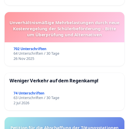
Unverhältnismäßige Mehrbelastungen durch neue
Kostenregelung der Schülerbeförderung – Bitte
um Überprüfung und Alternativen
702 Unterschriften
64 Unterschriften / 30 Tage
26 Nov 2025
Weniger Verkehr auf dem Regenkamp!
74 Unterschriften
63 Unterschriften / 30 Tage
2 Jul 2026
Petition für die Abschaffung der Tötungsstationen