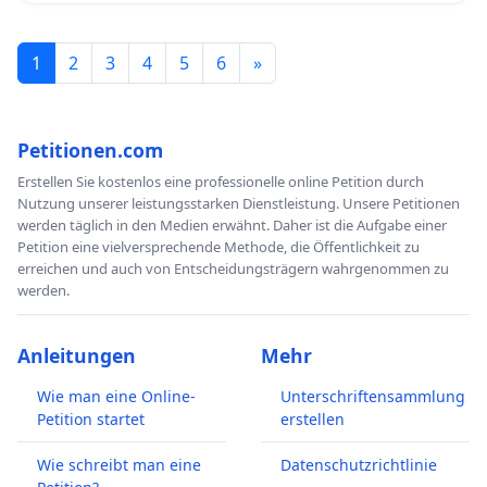
1
2
3
4
5
6
»
Petitionen.com
Erstellen Sie kostenlos eine professionelle online Petition durch
Nutzung unserer leistungsstarken Dienstleistung. Unsere Petitionen
werden täglich in den Medien erwähnt. Daher ist die Aufgabe einer
Petition eine vielversprechende Methode, die Öffentlichkeit zu
erreichen und auch von Entscheidungsträgern wahrgenommen zu
werden.
Anleitungen
Mehr
Wie man eine Online-
Unterschriftensammlung
Petition startet
erstellen
Wie schreibt man eine
Datenschutzrichtlinie