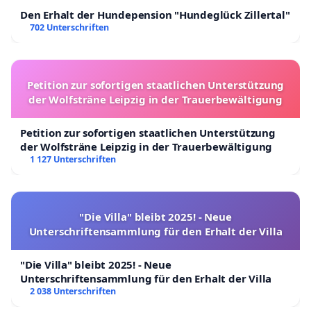
Den Erhalt der Hundepension "Hundeglück Zillertal"
702 Unterschriften
Petition zur sofortigen staatlichen Unterstützung
der Wolfsträne Leipzig in der Trauerbewältigung
Petition zur sofortigen staatlichen Unterstützung
der Wolfsträne Leipzig in der Trauerbewältigung
1 127 Unterschriften
"Die Villa" bleibt 2025! - Neue
Unterschriftensammlung für den Erhalt der Villa
"Die Villa" bleibt 2025! - Neue
Unterschriftensammlung für den Erhalt der Villa
2 038 Unterschriften