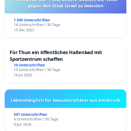
gegen den Staat Israel zu beenden
1 040 Unterschriften
14 Unterschriften / 30 Tage
15 Dec 2023
Für Thun ein öffentliches Hallenbad mit
Sportzentrum schaffen
10 Unterschriften
10 Unterschriften / 30 Tage
18 Jul 2026
Lebenslänglich für Sexualstraftäter aus Innsbruck
507 Unterschriften
9 Unterschriften / 30 Tage
9 Jun 2026