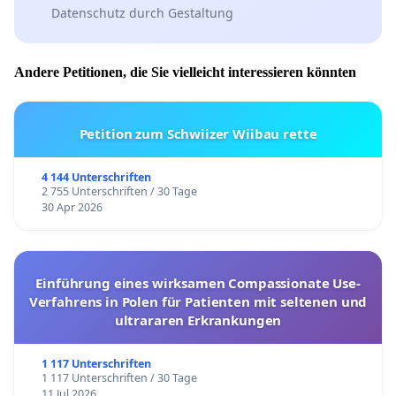
Datenschutz durch Gestaltung
Andere Petitionen, die Sie vielleicht interessieren könnten
Petition zum Schwiizer Wiibau rette
4 144 Unterschriften
2 755 Unterschriften / 30 Tage
30 Apr 2026
Einführung eines wirksamen Compassionate Use-
Verfahrens in Polen für Patienten mit seltenen und
ultrararen Erkrankungen
1 117 Unterschriften
1 117 Unterschriften / 30 Tage
11 Jul 2026