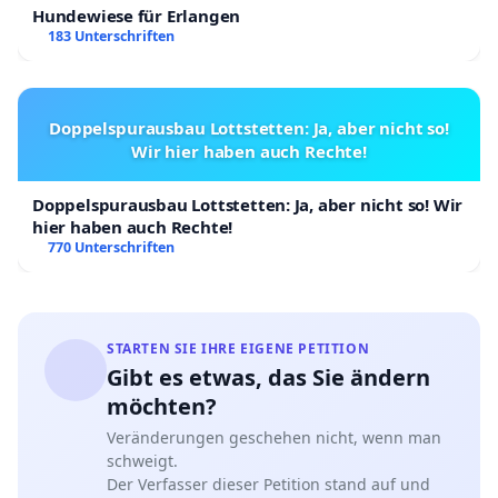
Hundewiese für Erlangen
183 Unterschriften
Doppelspurausbau Lottstetten: Ja, aber nicht so!
Wir hier haben auch Rechte!
Doppelspurausbau Lottstetten: Ja, aber nicht so! Wir
hier haben auch Rechte!
770 Unterschriften
STARTEN SIE IHRE EIGENE PETITION
Gibt es etwas, das Sie ändern
möchten?
Veränderungen geschehen nicht, wenn man
schweigt.
Der Verfasser dieser Petition stand auf und