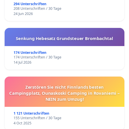
294 Unterschriften
208 Unterschriften / 30 Tage
24 Jun 2026
Senkung Hebesatz Grundsteuer Brombachtal
174 Unterschriften
174 Unterschriften / 30 Tage
14 Jul 2026
Zerstören Sie nicht Finnlands besten
Campingplatz, Ounaskoski Camping in Rovaniemi –
NEIN zum Umzug!
1 121 Unterschriften
155 Unterschriften / 30 Tage
4 Oct 2025