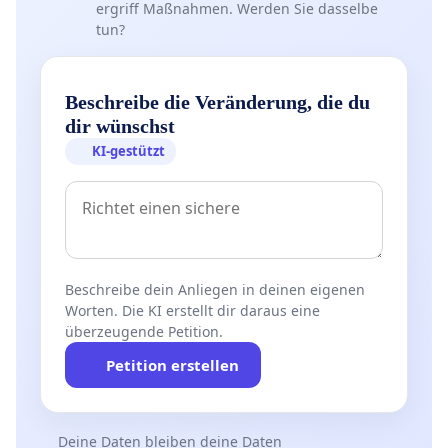
ergriff Maßnahmen. Werden Sie dasselbe
tun?
Beschreibe die Veränderung, die du
dir wünschst
KI-gestützt
Beschreibe dein Anliegen in deinen eigenen
Worten. Die KI erstellt dir daraus eine
überzeugende Petition.
Petition erstellen
Deine Daten bleiben deine Daten