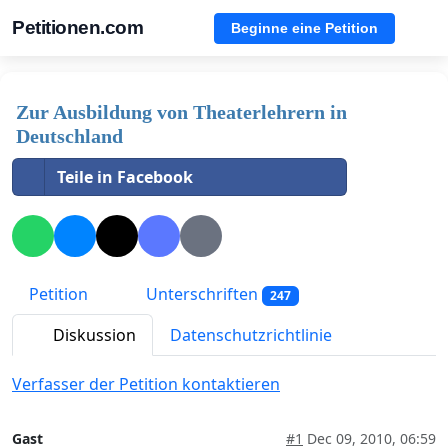
Petitionen.com
Beginne eine Petition
Zur Ausbildung von Theaterlehrern in
Deutschland
Teile in Facebook
Petition
Unterschriften
247
Diskussion
Datenschutzrichtlinie
Verfasser der Petition kontaktieren
Gast
#1
Dec 09, 2010, 06:59