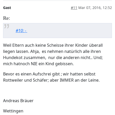
Gast
#11
Mar 07, 2016, 12:52
Re:
#10: -
Weil Eltern auch keine Scheisse ihrer Kinder überall
liegen lassen. Ahja, es nehmen natürlich alle ihren
Hundekot zusammen, nur die anderen nicht.. Und;
mich hatnoch NIE ein Kind gebissen.
Bevor es einen Aufschrei gibt ; wir hatten selbst
Rottweiler und Schäfer; aber IMMER an der Leine.
Andreas Bräuer
Wettingen