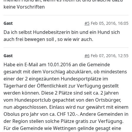
keine Vorschriften
Gast
#5
Feb 05, 2016, 16:05
Da ich selbst Hundebesitzerin bin und ein Hund sich
auch frei bewegen soll , so wie wir auch.
Gast
#6
Feb 07, 2016, 12:55
Habe ein E-Mail am 10.01.2016 an die Gemeinde
gesandt mit dem Vorschlag abzuklären, ob mindestens
einer der 2 eingezäunten Hundesportplätze im
Tägerhard der Öffentlichkeit zur Verfügung gestellt
werden können. Diese 2 Plätze sind seit ca. 2 Jahren
vom Hundesportclub gepachtet von den Ortsbürger,
nun abgeschlossen. Einlass wird nur gewährt mit einem
Obolus pro Jahr von ca. CHF 120.-. Andere Gemeinden in
der Region stellen solche Plätze gratis zur Verfügung.
Für die Gemeinde wie Wettingen gelinde gesagt eine