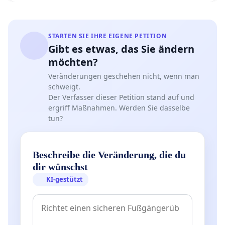
STARTEN SIE IHRE EIGENE PETITION
Gibt es etwas, das Sie ändern
möchten?
Veränderungen geschehen nicht, wenn man
schweigt.
Der Verfasser dieser Petition stand auf und
ergriff Maßnahmen. Werden Sie dasselbe
tun?
Beschreibe die Veränderung, die du
dir wünschst
KI-gestützt