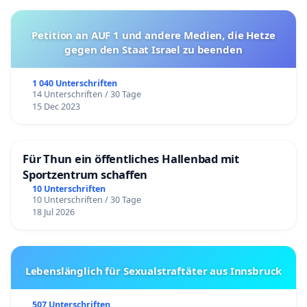
Petition an AUF 1 und andere Medien, die Hetze
gegen den Staat Israel zu beenden
1 040 Unterschriften
14 Unterschriften / 30 Tage
15 Dec 2023
Für Thun ein öffentliches Hallenbad mit
Sportzentrum schaffen
10 Unterschriften
10 Unterschriften / 30 Tage
18 Jul 2026
Lebenslänglich für Sexualstraftäter aus Innsbruck
507 Unterschriften