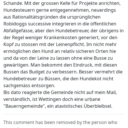
Schande. Mit der grossen Kelle für Projekte anrichten,
Hundesteuern gerne entgegennehmen, neuerdings
aus Rationalitätsgründen die ursprünglichen
Robidoggs successive integrieren in die öffentlichen
Abfallgefässe, aber den Hundebetreuer, der übrigens in
der Regel weniger Krankenkosten generiert, vor den
Kopf zu stossen mit der Leinenpflicht. Im nicht mehr
ermöglichen den Hund an relativ sicheren Orten hie
und da von der Leine zu lassen ohne eine Busse zu
gewärtigen. Man bekommt den Eindruck, mit diesen
Bussen das Budget zu verbessern. Besser vermehrt die
Hundebetreuer zu Büssen, die den Hundekot nicht
sachgemäss entsorgen.
Bis dato reagierte die Gemeinde nicht auf mein Mail,
verständlich, ist Wettingen doch eine urbane
"Bauerngemeinde", ein atavistisches Überbleibsel.
This comment has been removed by the person who