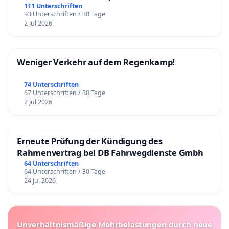
111 Unterschriften
93 Unterschriften / 30 Tage
2 Jul 2026
Weniger Verkehr auf dem Regenkamp!
74 Unterschriften
67 Unterschriften / 30 Tage
2 Jul 2026
Erneute Prüfung der Kündigung des
Rahmenvertrag bei DB Fahrwegdienste Gmbh
64 Unterschriften
64 Unterschriften / 30 Tage
24 Jul 2026
Unverhältnismäßige Mehrbelastungen durch neue