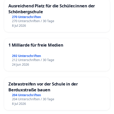
Ausreichend Platz für die Schüler.innen der
Schönbergschule
270 Unterschriften
270 Unterschriften / 30 Tage
8 Jul 2026
1 Milliarde für freie Medien
292 Unterschriften
212 Unterschriften / 30 Tage
24 Jun 2026
Zebrastreifen vor der Schule in der
Berduxstraße bauen
204 Unterschriften
204 Unterschriften / 30 Tage
8 Jul 2026