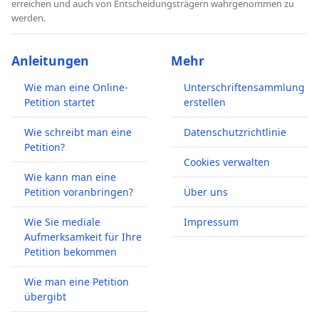
erreichen und auch von Entscheidungsträgern wahrgenommen zu
werden.
Anleitungen
Mehr
Wie man eine Online-
Unterschriftensammlung
Petition startet
erstellen
Wie schreibt man eine
Datenschutzrichtlinie
Petition?
Cookies verwalten
Wie kann man eine
Petition voranbringen?
Über uns
Wie Sie mediale
Impressum
Aufmerksamkeit für Ihre
Petition bekommen
Wie man eine Petition
übergibt