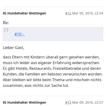
IG Hundehalter Wettingen
#12
Mar 09, 2016, 22:54
Re:
#10: -
Lieber Gast,
dass Eltern mit Kindern überall gern gesehen werden,
muss ich leider aus eigener Erfahrung widersprechen.
Es gibt Hotels, Restaurants, Freizeitbetriebe und deren
Kunden, die Familien am liebsten verwünschen würden.
Aber bleiben wir bitte beim Thema und mischeln nichts
zusammen, was nichts zur Sache tut.
IG Hundehalter Wettingen
#13
Mar 09, 2016, 22:57