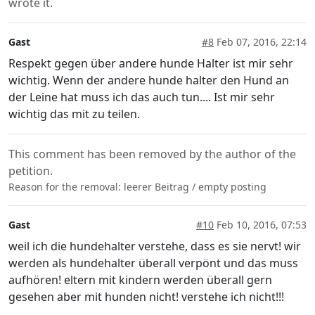
wrote it.
Gast
#8
Feb 07, 2016, 22:14
Respekt gegen über andere hunde Halter ist mir sehr
wichtig. Wenn der andere hunde halter den Hund an
der Leine hat muss ich das auch tun.... Ist mir sehr
wichtig das mit zu teilen.
This comment has been removed by the author of the
petition.
Reason for the removal: leerer Beitrag / empty posting
Gast
#10
Feb 10, 2016, 07:53
weil ich die hundehalter verstehe, dass es sie nervt! wir
werden als hundehalter überall verpönt und das muss
aufhören! eltern mit kindern werden überall gern
gesehen aber mit hunden nicht! verstehe ich nicht!!!