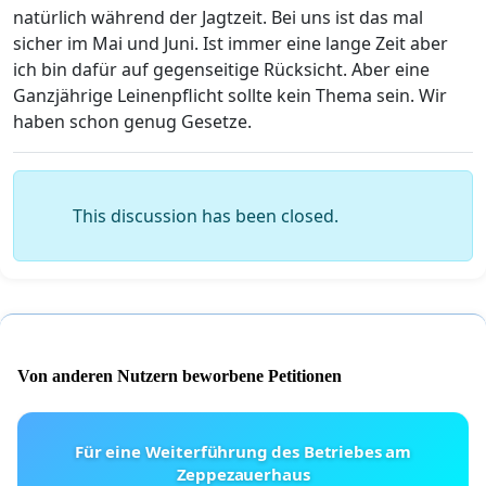
natürlich während der Jagtzeit. Bei uns ist das mal
sicher im Mai und Juni. Ist immer eine lange Zeit aber
ich bin dafür auf gegenseitige Rücksicht. Aber eine
Ganzjährige Leinenpflicht sollte kein Thema sein. Wir
haben schon genug Gesetze.
This discussion has been closed.
Von anderen Nutzern beworbene Petitionen
Für eine Weiterführung des Betriebes am
Zeppezauerhaus