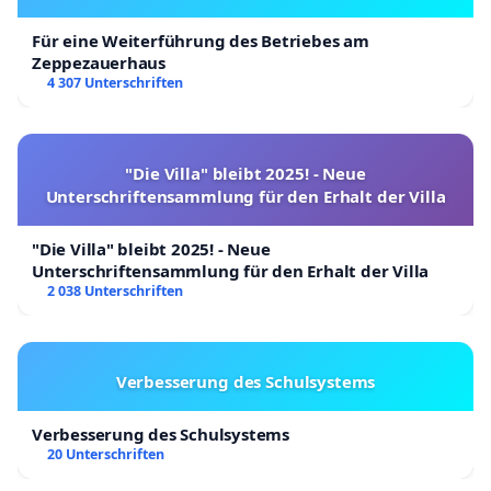
Für eine Weiterführung des Betriebes am
Zeppezauerhaus
4 307 Unterschriften
"Die Villa" bleibt 2025! - Neue
Unterschriftensammlung für den Erhalt der Villa
"Die Villa" bleibt 2025! - Neue
Unterschriftensammlung für den Erhalt der Villa
2 038 Unterschriften
Verbesserung des Schulsystems
Verbesserung des Schulsystems
20 Unterschriften