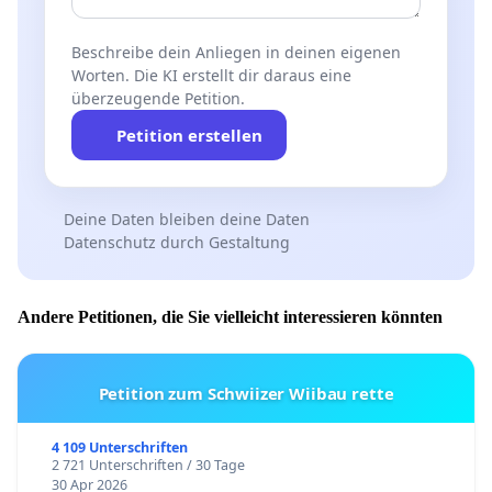
Beschreibe dein Anliegen in deinen eigenen
Worten. Die KI erstellt dir daraus eine
überzeugende Petition.
Petition erstellen
Deine Daten bleiben deine Daten
Datenschutz durch Gestaltung
Andere Petitionen, die Sie vielleicht interessieren könnten
Petition zum Schwiizer Wiibau rette
4 109 Unterschriften
2 721 Unterschriften / 30 Tage
30 Apr 2026