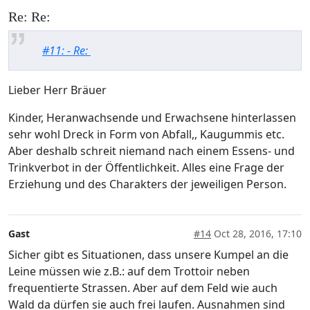
Re: Re:
#11: - Re:
Lieber Herr Bräuer
Kinder, Heranwachsende und Erwachsene hinterlassen
sehr wohl Dreck in Form von Abfall,, Kaugummis etc.
Aber deshalb schreit niemand nach einem Essens- und
Trinkverbot in der Öffentlichkeit. Alles eine Frage der
Erziehung und des Charakters der jeweiligen Person.
Gast
#14
Oct 28, 2016, 17:10
Sicher gibt es Situationen, dass unsere Kumpel an die
Leine müssen wie z.B.: auf dem Trottoir neben
frequentierte Strassen. Aber auf dem Feld wie auch
Wald da dürfen sie auch frei laufen. Ausnahmen sind