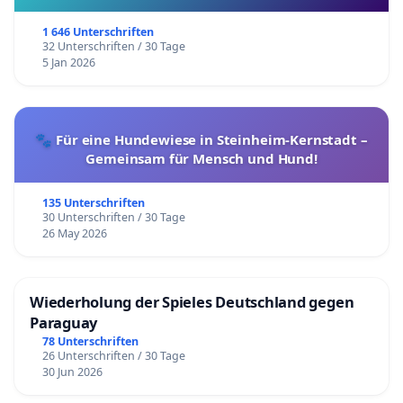
1 646 Unterschriften
32 Unterschriften / 30 Tage
5 Jan 2026
🐾 Für eine Hundewiese in Steinheim-Kernstadt –
Gemeinsam für Mensch und Hund!
135 Unterschriften
30 Unterschriften / 30 Tage
26 May 2026
Wiederholung der Spieles Deutschland gegen
Paraguay
78 Unterschriften
26 Unterschriften / 30 Tage
30 Jun 2026