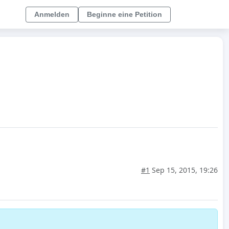
Anmelden
Beginne eine Petition
#1
Sep 15, 2015, 19:26