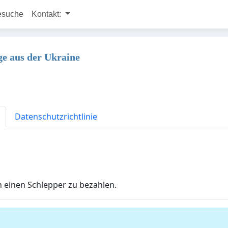
esuche
Kontakt:
e aus der Ukraine
Datenschutzrichtlinie
en einen Schlepper zu bezahlen.