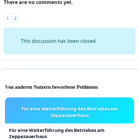
There are no comments yet.
1
2
This discussion has been closed.
Von anderen Nutzern beworbene Petitionen
Für eine Weiterführung des Betriebes am
Zeppezauerhaus
Für eine Weiterführung des Betriebes am
Zeppezauerhaus