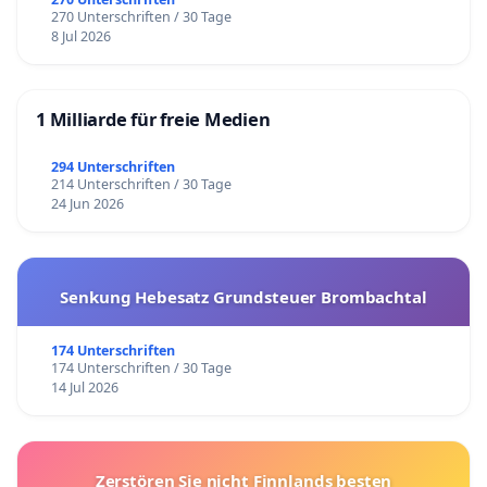
270 Unterschriften / 30 Tage
8 Jul 2026
1 Milliarde für freie Medien
294 Unterschriften
214 Unterschriften / 30 Tage
24 Jun 2026
Senkung Hebesatz Grundsteuer Brombachtal
174 Unterschriften
174 Unterschriften / 30 Tage
14 Jul 2026
Zerstören Sie nicht Finnlands besten