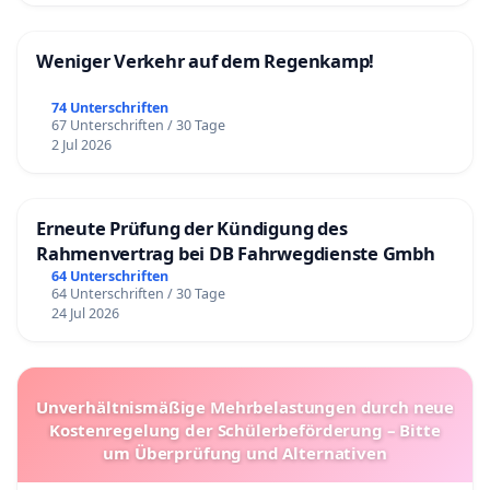
Weniger Verkehr auf dem Regenkamp!
74 Unterschriften
67 Unterschriften / 30 Tage
2 Jul 2026
Erneute Prüfung der Kündigung des
Rahmenvertrag bei DB Fahrwegdienste Gmbh
64 Unterschriften
64 Unterschriften / 30 Tage
24 Jul 2026
Unverhältnismäßige Mehrbelastungen durch neue
Kostenregelung der Schülerbeförderung – Bitte
um Überprüfung und Alternativen