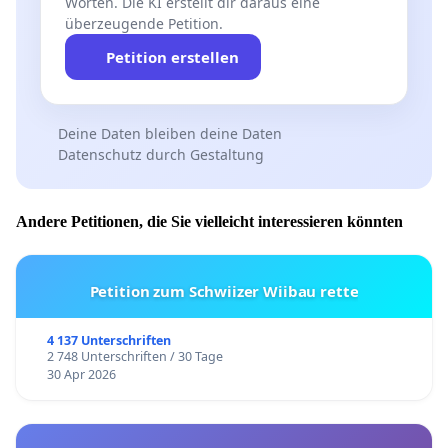
Worten. Die KI erstellt dir daraus eine
überzeugende Petition.
Petition erstellen
Deine Daten bleiben deine Daten
Datenschutz durch Gestaltung
Andere Petitionen, die Sie vielleicht interessieren könnten
Petition zum Schwiizer Wiibau rette
4 137 Unterschriften
2 748 Unterschriften / 30 Tage
30 Apr 2026