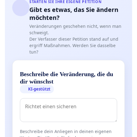
STARTEN SIE IHRE EIGENE PETITION
Gibt es etwas, das Sie ändern
möchten?
Veränderungen geschehen nicht, wenn man
schweigt.
Der Verfasser dieser Petition stand auf und
ergriff Maßnahmen. Werden Sie dasselbe
tun?
Beschreibe die Veränderung, die du
dir wünschst
KI-gestützt
Beschreibe dein Anliegen in deinen eigenen