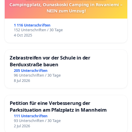
Campingplatz, Ounaskoski Camping in Rovaniemi –
NEIN zum Umzug!
1 116 Unterschriften
152 Unterschriften / 30 Tage
4 Oct 2025
Zebrastreifen vor der Schule in der
Berduxstraße bauen
205 Unterschriften
96 Unterschriften / 30 Tage
8 Jul 2026
Petition für eine Verbesserung der
Parksituation am Pfalzplatz in Mannheim
111 Unterschriften
93 Unterschriften / 30 Tage
2 Jul 2026