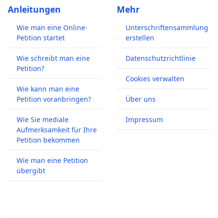
Anleitungen
Mehr
Wie man eine Online-
Unterschriftensammlung
Petition startet
erstellen
Wie schreibt man eine
Datenschutzrichtlinie
Petition?
Cookies verwalten
Wie kann man eine
Petition voranbringen?
Über uns
Wie Sie mediale
Impressum
Aufmerksamkeit für Ihre
Petition bekommen
Wie man eine Petition
übergibt