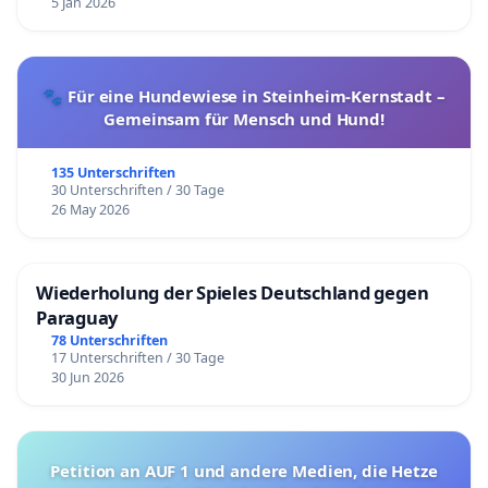
5 Jan 2026
🐾 Für eine Hundewiese in Steinheim-Kernstadt –
Gemeinsam für Mensch und Hund!
135 Unterschriften
30 Unterschriften / 30 Tage
26 May 2026
Wiederholung der Spieles Deutschland gegen
Paraguay
78 Unterschriften
17 Unterschriften / 30 Tage
30 Jun 2026
Petition an AUF 1 und andere Medien, die Hetze