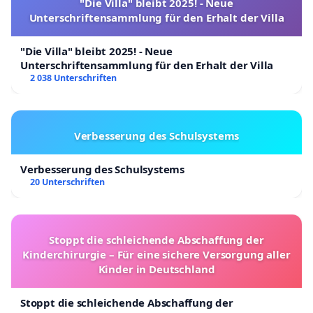
"Die Villa" bleibt 2025! - Neue
Unterschriftensammlung für den Erhalt der Villa
"Die Villa" bleibt 2025! - Neue
Unterschriftensammlung für den Erhalt der Villa
2 038 Unterschriften
Verbesserung des Schulsystems
Verbesserung des Schulsystems
20 Unterschriften
Stoppt die schleichende Abschaffung der
Kinderchirurgie – Für eine sichere Versorgung aller
Kinder in Deutschland
Stoppt die schleichende Abschaffung der