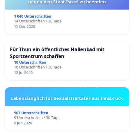
gegen den Staat Israel zu beenden
1 040 Unterschriften
14 Unterschriften / 30 Tage
15 Dec 2023
Für Thun ein öffentliches Hallenbad mit
Sportzentrum schaffen
10 Unterschriften
10 Unterschriften / 30 Tage
18 Jul 2026
Lebenslänglich für Sexualstraftäter aus Innsbruck
507 Unterschriften
9 Unterschriften / 30 Tage
9 Jun 2026