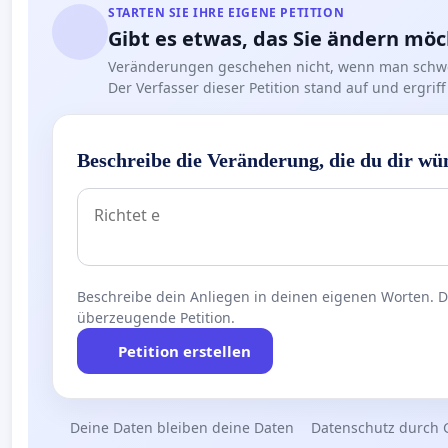
STARTEN SIE IHRE EIGENE PETITION
Gibt es etwas, das Sie ändern mö
Veränderungen geschehen nicht, wenn man schwe
Der Verfasser dieser Petition stand auf und ergr
Beschreibe die Veränderung, die du dir wü
Beschreibe dein Anliegen in deinen eigenen Worten. Die
überzeugende Petition.
Petition erstellen
Deine Daten bleiben deine Daten
Datenschutz durch 