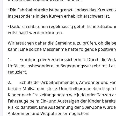
· Die Fahrbahnbreite ist begrenzt, sodass das Kreuz
insbesondere in den Kurven erheblich erschwert ist.
· Dadurch entstehen regelmässig gefährliche Situation
entschärft werden könnten.
Wir ersuchen daher die Gemeinde, zu prüfen, ob die 
kann. Eine solche Massnahme hätte folgende positive
1. Erhöhung der Verkehrssicherheit: Durch die Verl
Unfällen, insbesondere im Begegnungsverkehr mit Las
reduziert.
2. Schutz der Arbeitnehmenden, Anwohner und Familie
bei der Müllsammelstelle. Unmittelbar daneben liegen 
Kinder nach Freizeitangeboten wie Judo oder Tanzen a
Fahrzeuge beim Ein- und Aussteigen der Kinder bereits
Risiko darstellt. Eine Ausdehnung der 50er-Zone würde 
Ankommen und Wegfahren ermöglichen.