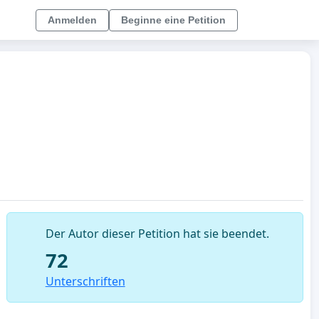
Anmelden
Beginne eine Petition
Der Autor dieser Petition hat sie beendet.
72
Unterschriften