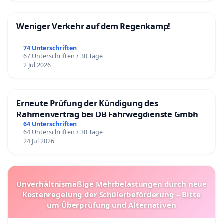
Weniger Verkehr auf dem Regenkamp!
74 Unterschriften
67 Unterschriften / 30 Tage
2 Jul 2026
Erneute Prüfung der Kündigung des
Rahmenvertrag bei DB Fahrwegdienste Gmbh
64 Unterschriften
64 Unterschriften / 30 Tage
24 Jul 2026
Unverhältnismäßige Mehrbelastungen durch neue
Kostenregelung der Schülerbeförderung – Bitte
um Überprüfung und Alternativen