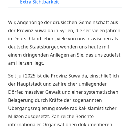
Extra Sichtbarkeit
Wir, Angehörige der drusischen Gemeinschaft aus
der Provinz Suwaida in Syrien, die seit vielen Jahren
in Deutschland leben, viele von uns inzwischen als
deutsche Staatsbürger, wenden uns heute mit
einem dringenden Anliegen an Sie, das uns zutiefst
am Herzen liegt.
Seit Juli 2025 ist die Provinz Suwaida, einschließlich
der Hauptstadt und zahlreicher umliegender
Dörfer, massiver Gewalt und einer systematischen
Belagerung durch Kräfte der sogenannten
Übergangsregierung sowie radikal-islamistischer
Milizen ausgesetzt. Zahlreiche Berichte
internationaler Organisationen dokumentieren