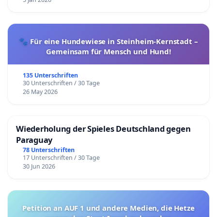
🐾 Für eine Hundewiese in Steinheim-Kernstadt –
Gemeinsam für Mensch und Hund!
135 Unterschriften
30 Unterschriften / 30 Tage
26 May 2026
Wiederholung der Spieles Deutschland gegen
Paraguay
78 Unterschriften
17 Unterschriften / 30 Tage
30 Jun 2026
Petition an AUF 1 und andere Medien, die Hetze