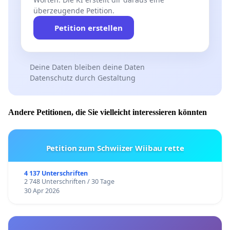
überzeugende Petition.
Petition erstellen
Deine Daten bleiben deine Daten
Datenschutz durch Gestaltung
Andere Petitionen, die Sie vielleicht interessieren könnten
Petition zum Schwiizer Wiibau rette
4 137 Unterschriften
2 748 Unterschriften / 30 Tage
30 Apr 2026