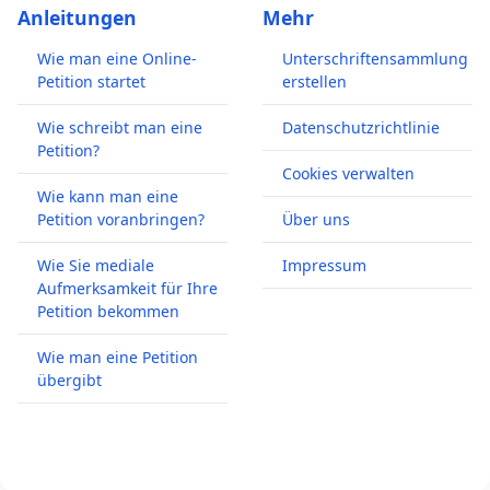
Anleitungen
Mehr
Wie man eine Online-
Unterschriftensammlung
Petition startet
erstellen
Wie schreibt man eine
Datenschutzrichtlinie
Petition?
Cookies verwalten
Wie kann man eine
Petition voranbringen?
Über uns
Wie Sie mediale
Impressum
Aufmerksamkeit für Ihre
Petition bekommen
Wie man eine Petition
übergibt