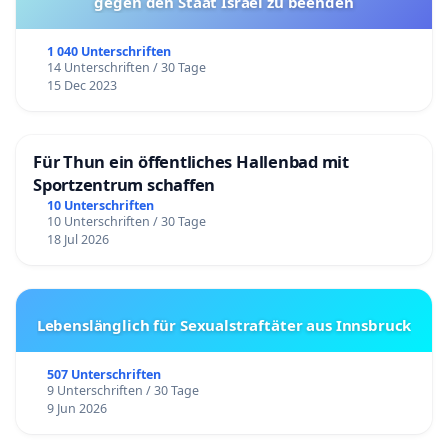
gegen den Staat Israel zu beenden
1 040 Unterschriften
14 Unterschriften / 30 Tage
15 Dec 2023
Für Thun ein öffentliches Hallenbad mit
Sportzentrum schaffen
10 Unterschriften
10 Unterschriften / 30 Tage
18 Jul 2026
Lebenslänglich für Sexualstraftäter aus Innsbruck
507 Unterschriften
9 Unterschriften / 30 Tage
9 Jun 2026