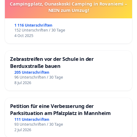
Campingplatz, Ounaskoski Camping in Rovaniemi –
NEIN zum Umzug!
1 116 Unterschriften
152 Unterschriften / 30 Tage
4 Oct 2025
Zebrastreifen vor der Schule in der
Berduxstraße bauen
205 Unterschriften
96 Unterschriften / 30 Tage
8 Jul 2026
Petition für eine Verbesserung der
Parksituation am Pfalzplatz in Mannheim
111 Unterschriften
93 Unterschriften / 30 Tage
2 Jul 2026