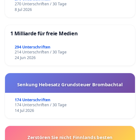
270 Unterschriften / 30 Tage
8 Jul 2026
1 Milliarde für freie Medien
294 Unterschriften
214 Unterschriften / 30 Tage
24 Jun 2026
Senkung Hebesatz Grundsteuer Brombachtal
174 Unterschriften
174 Unterschriften / 30 Tage
14 Jul 2026
Zerstören Sie nicht Finnlands besten