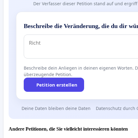
Der Verfasser dieser Petition stand auf und ergr
Beschreibe die Veränderung, die du dir wü
Beschreibe dein Anliegen in deinen eigenen Worten. Die
überzeugende Petition.
Petition erstellen
Deine Daten bleiben deine Daten
Datenschutz durch 
Andere Petitionen, die Sie vielleicht interessieren könnten