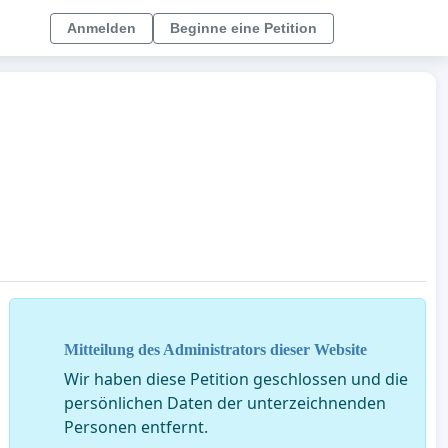
Anmelden
Beginne eine Petition
Mitteilung des Administrators dieser Website
Wir haben diese Petition geschlossen und die
persönlichen Daten der unterzeichnenden
Personen entfernt.