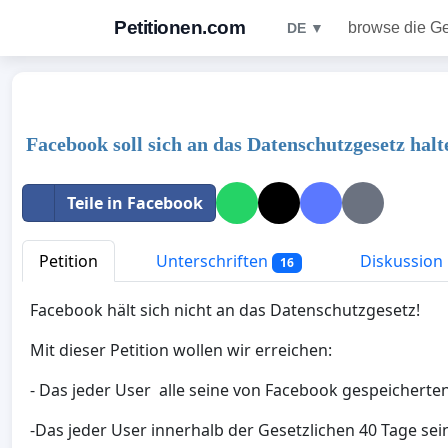
Petitionen.com
browse die G
DE ▼
Facebook soll sich an das Datenschutzgesetz halt
Teile in Facebook
Petition
Unterschriften
Diskussion
16
Facebook hält sich nicht an das Datenschutzgesetz!
Mit dieser Petition wollen wir erreichen:
- Das jeder User alle seine von Facebook gespeicherten
-Das jeder User innerhalb der Gesetzlichen 40 Tage sei