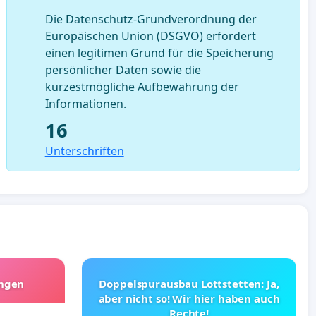
Die Datenschutz-Grundverordnung der
Europäischen Union (DSGVO) erfordert
einen legitimen Grund für die Speicherung
persönlicher Daten sowie die
kürzestmögliche Aufbewahrung der
Informationen.
16
Unterschriften
angen
Doppelspurausbau Lottstetten: Ja,
aber nicht so! Wir hier haben auch
Rechte!