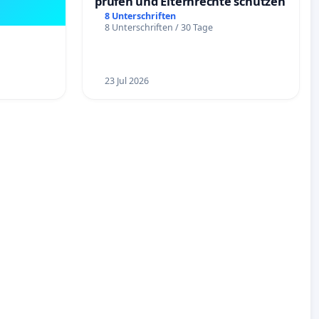
prüfen und Elternrechte schützen
8 Unterschriften
8 Unterschriften / 30 Tage
23 Jul 2026