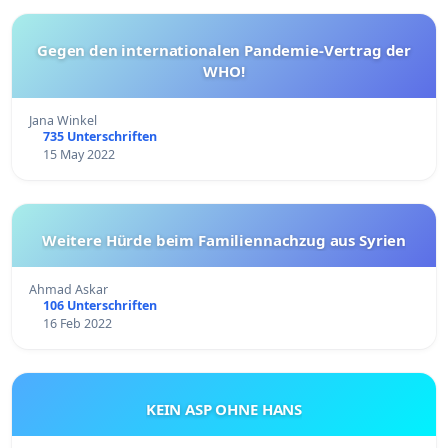
Gegen den internationalen Pandemie-Vertrag der
WHO!
Jana Winkel
735 Unterschriften
15 May 2022
Weitere Hürde beim Familiennachzug aus Syrien
Ahmad Askar
106 Unterschriften
16 Feb 2022
KEIN ASP OHNE HANS