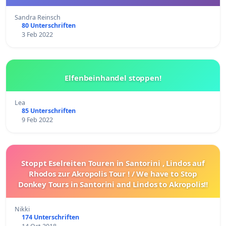
Sandra Reinsch
80 Unterschriften
3 Feb 2022
Elfenbeinhandel stoppen!
Lea
85 Unterschriften
9 Feb 2022
Stoppt Eselreiten Touren in Santorini , Lindos auf
Rhodos zur Akropolis Tour ! / We have to Stop
Donkey Tours in Santorini and Lindos to Akropolis!!
Nikki
174 Unterschriften