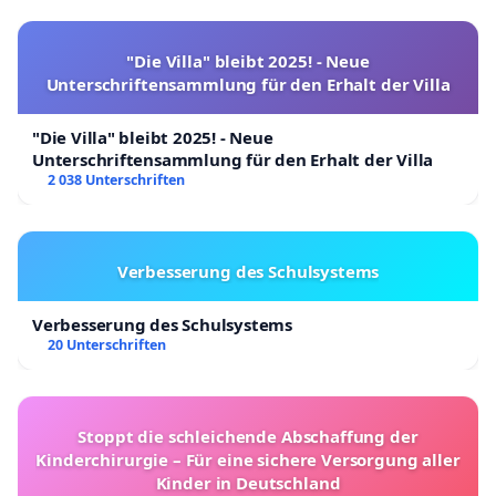
"Die Villa" bleibt 2025! - Neue
Unterschriftensammlung für den Erhalt der Villa
"Die Villa" bleibt 2025! - Neue
Unterschriftensammlung für den Erhalt der Villa
2 038 Unterschriften
Verbesserung des Schulsystems
Verbesserung des Schulsystems
20 Unterschriften
Stoppt die schleichende Abschaffung der
Kinderchirurgie – Für eine sichere Versorgung aller
Kinder in Deutschland