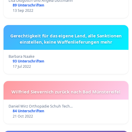
Lisa Dlugosch und Angela Düttmann
89 Unterschriften
13 Sep 2022
Gerechtigkeit für das eigene Land, alle Sanktionen
einstellen, keine Waffenlieferungen mehr
Barbara Naake
93 Unterschriften
17 Jul 2022
Wilfried Sievernich zurück nach Bad Münstereifel
Daniel Wirz Orthopädie Schuh Tech…
84 Unterschriften
21 Oct 2022