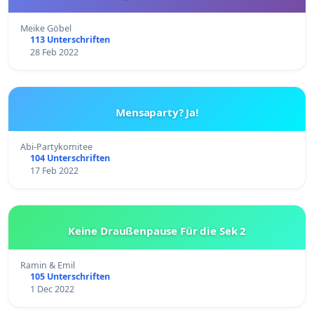
Meike Göbel
113 Unterschriften
28 Feb 2022
Mensaparty? Ja!
Abi-Partykomitee
104 Unterschriften
17 Feb 2022
Keine Draußenpause Für die Sek 2
Ramin & Emil
105 Unterschriften
1 Dec 2022