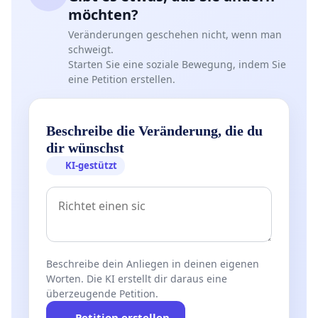
möchten?
Veränderungen geschehen nicht, wenn man
schweigt.
Starten Sie eine soziale Bewegung, indem Sie
eine Petition erstellen.
Beschreibe die Veränderung, die du
dir wünschst
KI-gestützt
Beschreibe dein Anliegen in deinen eigenen
Worten. Die KI erstellt dir daraus eine
überzeugende Petition.
Petition erstellen