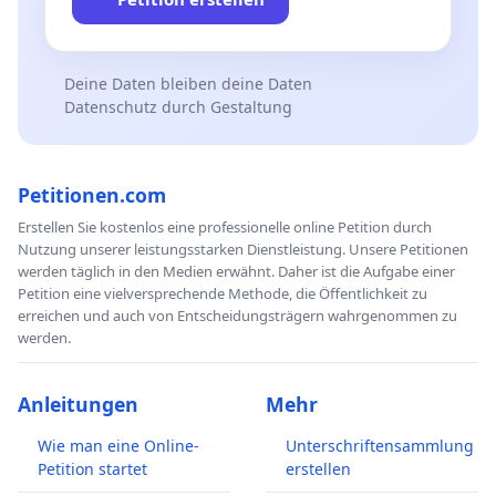
Deine Daten bleiben deine Daten
Datenschutz durch Gestaltung
Petitionen.com
Erstellen Sie kostenlos eine professionelle online Petition durch
Nutzung unserer leistungsstarken Dienstleistung. Unsere Petitionen
werden täglich in den Medien erwähnt. Daher ist die Aufgabe einer
Petition eine vielversprechende Methode, die Öffentlichkeit zu
erreichen und auch von Entscheidungsträgern wahrgenommen zu
werden.
Anleitungen
Mehr
Wie man eine Online-
Unterschriftensammlung
Petition startet
erstellen