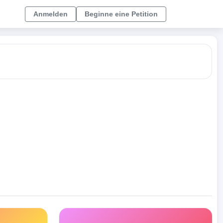
Anmelden
Beginne eine Petition