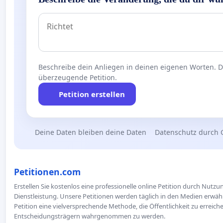
Beschreibe dein Anliegen in deinen eigenen Worten. Die
überzeugende Petition.
Petition erstellen
Deine Daten bleiben deine Daten
Datenschutz durch 
Petitionen.com
Erstellen Sie kostenlos eine professionelle online Petition durch Nutz
Dienstleistung. Unsere Petitionen werden täglich in den Medien erwähn
Petition eine vielversprechende Methode, die Öffentlichkeit zu erreic
Entscheidungsträgern wahrgenommen zu werden.