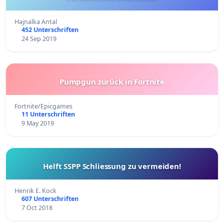
Hajnalka Antal
452 Unterschriften
24 Sep 2019
Pumpgun zurück in Fortnite
Fortnite/Epicgames
11 Unterschriften
9 May 2019
Helft SSPP Schliessung zu vermeiden!
Henrik E. Kock
607 Unterschriften
7 Oct 2018