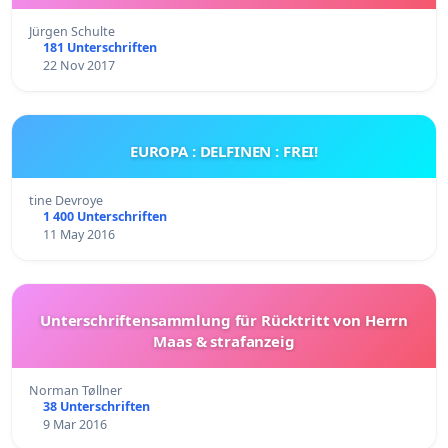
Jürgen Schulte
181 Unterschriften
22 Nov 2017
EUROPA : DELFINEN : FREI!
tine Devroye
1 400 Unterschriften
11 May 2016
Unterschriftensammlung für Rücktritt von Herrn
Maas & strafanzeig
Norman Tøllner
38 Unterschriften
9 Mar 2016