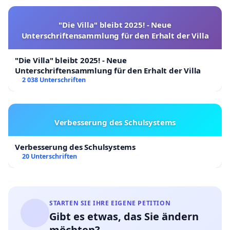
"Die Villa" bleibt 2025! - Neue
Unterschriftensammlung für den Erhalt der Villa
"Die Villa" bleibt 2025! - Neue
Unterschriftensammlung für den Erhalt der Villa
2 038 Unterschriften
Verbesserung des Schulsystems
Verbesserung des Schulsystems
20 Unterschriften
STARTEN SIE IHRE EIGENE PETITION
Gibt es etwas, das Sie ändern
möchten?