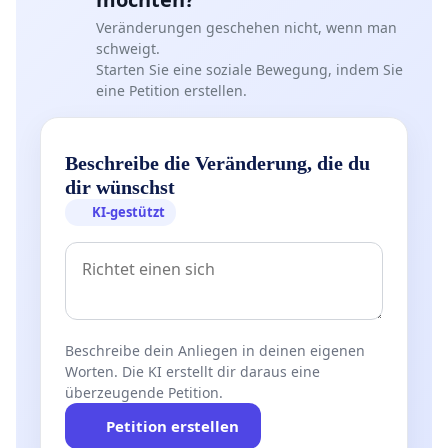
Veränderungen geschehen nicht, wenn man
schweigt.
Starten Sie eine soziale Bewegung, indem Sie
eine Petition erstellen.
Beschreibe die Veränderung, die du
dir wünschst
KI-gestützt
Beschreibe dein Anliegen in deinen eigenen
Worten. Die KI erstellt dir daraus eine
überzeugende Petition.
Petition erstellen