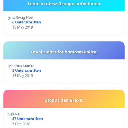
Lenni in diese Gruppe aufnehmen
Julia Swag Nett
6 Unterschriften
13 May 2019
Equal rights for homosexuality!
Magnus Manka
5 Unterschriften
13 May 2019
Stoppt den Brexit
Seli Na
37 Unterschriften
5 Dec 2018