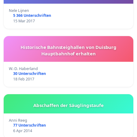
Nele Lijnen
5 366 Unterschriften
15 Mar 2017
Historische Bahnsteighallen von Duisburg
Hauptbahnhof erhalten
W.-D. Haberland
30 Unterschriften
18 Feb 2017
Abschaffen der Säuglingstaufe
Anni Reeg
77 Unterschriften
6 Apr 2014