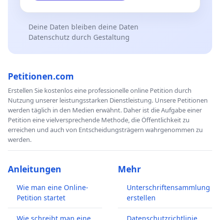
Deine Daten bleiben deine Daten
Datenschutz durch Gestaltung
Petitionen.com
Erstellen Sie kostenlos eine professionelle online Petition durch
Nutzung unserer leistungsstarken Dienstleistung. Unsere Petitionen
werden täglich in den Medien erwähnt. Daher ist die Aufgabe einer
Petition eine vielversprechende Methode, die Öffentlichkeit zu
erreichen und auch von Entscheidungsträgern wahrgenommen zu
werden.
Anleitungen
Mehr
Wie man eine Online-
Unterschriftensammlung
Petition startet
erstellen
Wie schreibt man eine
Datenschutzrichtlinie