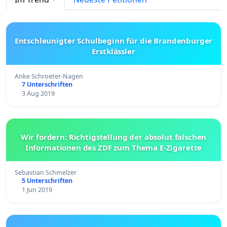
Entschleunigter Schulbeginn für die Brandenburger
Erstklässler
Anke Schroeter-Nagen
7 Unterschriften
3 Aug 2019
Wir fordern: Richtigstellung der absolut falschen
Informationen des ZDF zum Thema E-Zigarette
Sebastian Schmelzer
5 Unterschriften
1 Jun 2019