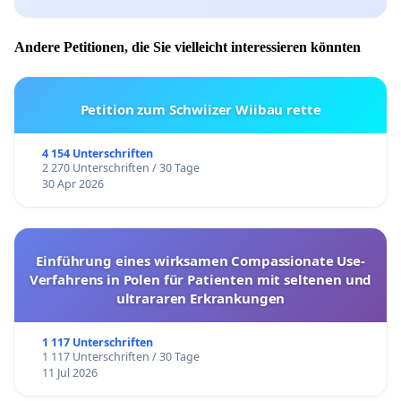
Andere Petitionen, die Sie vielleicht interessieren könnten
Petition zum Schwiizer Wiibau rette
4 154 Unterschriften
2 270 Unterschriften / 30 Tage
30 Apr 2026
Einführung eines wirksamen Compassionate Use-
Verfahrens in Polen für Patienten mit seltenen und
ultrararen Erkrankungen
1 117 Unterschriften
1 117 Unterschriften / 30 Tage
11 Jul 2026