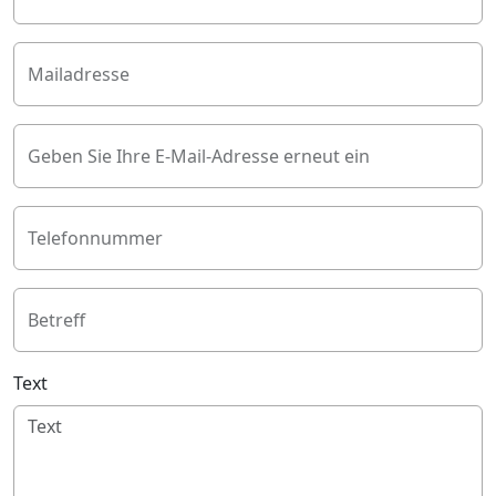
Mailadresse
Geben Sie Ihre E-Mail-Adresse erneut ein
Telefonnummer
Betreff
Text