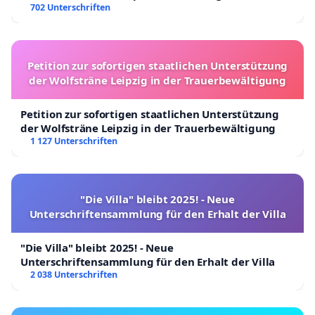
702 Unterschriften
Petition zur sofortigen staatlichen Unterstützung
der Wolfsträne Leipzig in der Trauerbewältigung
Petition zur sofortigen staatlichen Unterstützung
der Wolfsträne Leipzig in der Trauerbewältigung
1 127 Unterschriften
"Die Villa" bleibt 2025! - Neue
Unterschriftensammlung für den Erhalt der Villa
"Die Villa" bleibt 2025! - Neue
Unterschriftensammlung für den Erhalt der Villa
2 038 Unterschriften