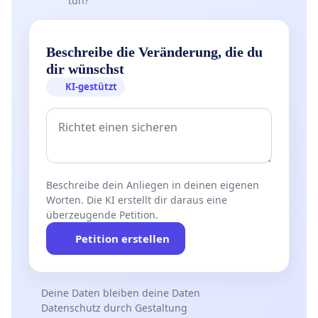
tun?
Beschreibe die Veränderung, die du
dir wünschst
KI-gestützt
Beschreibe dein Anliegen in deinen eigenen
Worten. Die KI erstellt dir daraus eine
überzeugende Petition.
Petition erstellen
Deine Daten bleiben deine Daten
Datenschutz durch Gestaltung