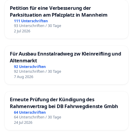
Petition für eine Verbesserung der
Parksituation am Pfalzplatz in Mannheim
111 Unterschriften
93 Unterschriften / 30 Tage
2 Jul 2026
Für Ausbau Ennstalradweg zw Kleinreifling und
Altenmarkt
92 Unterschriften
92 Unterschriften / 30 Tage
7 Aug 2026
Erneute Prüfung der Kündigung des
Rahmenvertrag bei DB Fahrwegdienste Gmbh
64 Unterschriften
64 Unterschriften / 30 Tage
24 Jul 2026