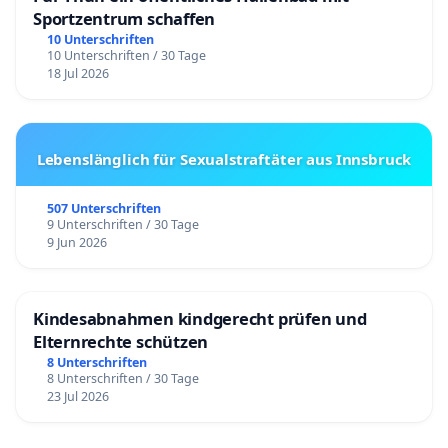
Sportzentrum schaffen
10 Unterschriften
10 Unterschriften / 30 Tage
18 Jul 2026
Lebenslänglich für Sexualstraftäter aus Innsbruck
507 Unterschriften
9 Unterschriften / 30 Tage
9 Jun 2026
Kindesabnahmen kindgerecht prüfen und
Elternrechte schützen
8 Unterschriften
8 Unterschriften / 30 Tage
23 Jul 2026