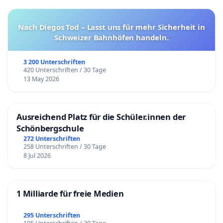
Nach Diegos Tod – Lasst uns für mehr Sicherheit in
Schweizer Bahnhöfen handeln.
3 200 Unterschriften
420 Unterschriften / 30 Tage
13 May 2026
Ausreichend Platz für die Schüler.innen der
Schönbergschule
272 Unterschriften
258 Unterschriften / 30 Tage
8 Jul 2026
1 Milliarde für freie Medien
295 Unterschriften