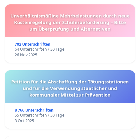
Unverhältnismäßige Mehrbelastungen durch neue
Kostenregelung der Schülerbeförderung – Bitte
um Überprüfung und Alternativen
702 Unterschriften
64 Unterschriften / 30 Tage
26 Nov 2025
Petition für die Abschaffung der Tötungsstationen
und für die Verwendung staatlicher und
kommunaler Mittel zur Prävention
8 766 Unterschriften
55 Unterschriften / 30 Tage
3 Oct 2025