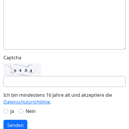
Captcha
Ich bin mindestens 16 Jahre alt und akzeptiere die
Datenschutzrichtlinie
.
Ja
Nein
Senden