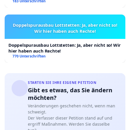
183 Unterschriften
Doppelspurausbau Lottstetten: Ja, aber nicht so!
Wir hier haben auch Rechte!
Doppelspurausbau Lottstetten: Ja, aber nicht so! Wir
hier haben auch Rechte!
770 Unterschriften
STARTEN SIE IHRE EIGENE PETITION
Gibt es etwas, das Sie ändern
möchten?
Veränderungen geschehen nicht, wenn man
schweigt.
Der Verfasser dieser Petition stand auf und
ergriff Maßnahmen. Werden Sie dasselbe