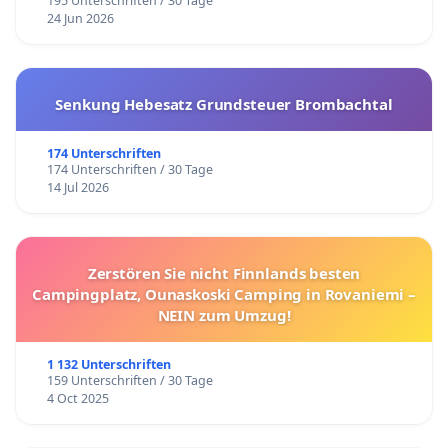
195 Unterschriften / 30 Tage
24 Jun 2026
Senkung Hebesatz Grundsteuer Brombachtal
174 Unterschriften
174 Unterschriften / 30 Tage
14 Jul 2026
Zerstören Sie nicht Finnlands besten
Campingplatz, Ounaskoski Camping in Rovaniemi –
NEIN zum Umzug!
1 132 Unterschriften
159 Unterschriften / 30 Tage
4 Oct 2025