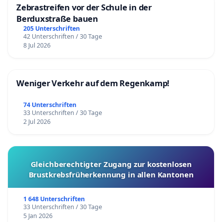
Zebrastreifen vor der Schule in der
Berduxstraße bauen
205 Unterschriften
42 Unterschriften / 30 Tage
8 Jul 2026
Weniger Verkehr auf dem Regenkamp!
74 Unterschriften
33 Unterschriften / 30 Tage
2 Jul 2026
Gleichberechtigter Zugang zur kostenlosen
Brustkrebsfrüherkennung in allen Kantonen
1 648 Unterschriften
33 Unterschriften / 30 Tage
5 Jan 2026