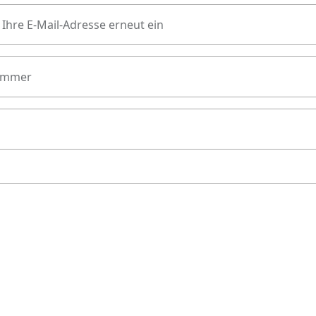
 Ihre E-Mail-Adresse erneut ein
ummer