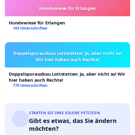
Hundewiese für Erlangen
Hundewiese für Erlangen
183 Unterschriften
Doppelspurausbau Lottstetten: Ja, aber nicht so!
Wir hier haben auch Rechte!
Doppelspurausbau Lottstetten: Ja, aber nicht so! Wir
hier haben auch Rechte!
770 Unterschriften
STARTEN SIE IHRE EIGENE PETITION
Gibt es etwas, das Sie ändern
möchten?