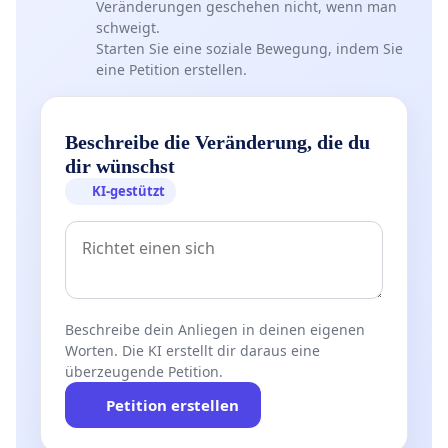
Veränderungen geschehen nicht, wenn man
schweigt.
Starten Sie eine soziale Bewegung, indem Sie
eine Petition erstellen.
Beschreibe die Veränderung, die du
dir wünschst
KI-gestützt
Beschreibe dein Anliegen in deinen eigenen
Worten. Die KI erstellt dir daraus eine
überzeugende Petition.
Petition erstellen