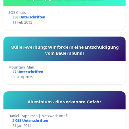
SOS Chats
358 Unterschriften
11 Feb 2013
Müller-Werbung: Wir fordern eine Entschuldigung
vom Bauernbund!
Mountain_Man
27 Unterschriften
30 Aug 2015
Aluminium - die verkannte Gefahr
Daniel Trappitsch | Netzwerk Impf…
2 055 Unterschriften
31 Jan 2014