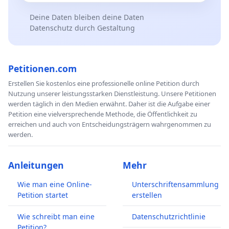
Deine Daten bleiben deine Daten
Datenschutz durch Gestaltung
Petitionen.com
Erstellen Sie kostenlos eine professionelle online Petition durch
Nutzung unserer leistungsstarken Dienstleistung. Unsere Petitionen
werden täglich in den Medien erwähnt. Daher ist die Aufgabe einer
Petition eine vielversprechende Methode, die Öffentlichkeit zu
erreichen und auch von Entscheidungsträgern wahrgenommen zu
werden.
Anleitungen
Mehr
Wie man eine Online-
Unterschriftensammlung
Petition startet
erstellen
Wie schreibt man eine
Datenschutzrichtlinie
Petition?