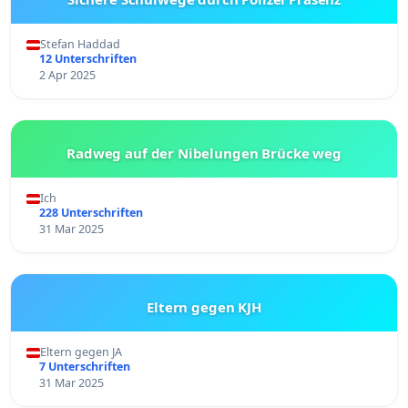
Stefan Haddad
12 Unterschriften
2 Apr 2025
Radweg auf der Nibelungen Brücke weg
Ich
228 Unterschriften
31 Mar 2025
Eltern gegen KJH
Eltern gegen JA
7 Unterschriften
31 Mar 2025