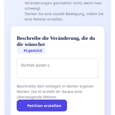
Veränderungen geschehen nicht, wenn man
schweigt.
Starten Sie eine soziale Bewegung, indem Sie
eine Petition erstellen.
Beschreibe die Veränderung, die du
dir wünschst
KI-gestützt
Beschreibe dein Anliegen in deinen eigenen
Worten. Die KI erstellt dir daraus eine
überzeugende Petition.
Petition erstellen