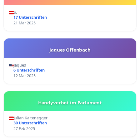
S.
17 Unterschriften
21 Mar 2025
Jaques Offenbach
Jaques
6 Unterschriften
12 Mar 2025
Handyverbot im Parlament
Julian Kaltenegger
30 Unterschriften
27 Feb 2025