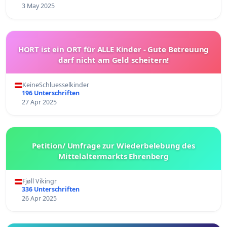
3 May 2025
HORT ist ein ORT für ALLE Kinder - Gute Betreuung
darf nicht am Geld scheitern!
KeineSchluesselkinder
196 Unterschriften
27 Apr 2025
Petition/ Umfrage zur Wiederbelebung des
Mittelaltermarkts Ehrenberg
Fjøll Vikingr
336 Unterschriften
26 Apr 2025