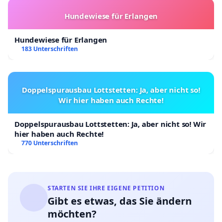
Hundewiese für Erlangen
Hundewiese für Erlangen
183 Unterschriften
Doppelspurausbau Lottstetten: Ja, aber nicht so!
Wir hier haben auch Rechte!
Doppelspurausbau Lottstetten: Ja, aber nicht so! Wir
hier haben auch Rechte!
770 Unterschriften
STARTEN SIE IHRE EIGENE PETITION
Gibt es etwas, das Sie ändern
möchten?