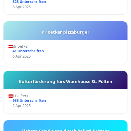
323 Unterschriften
8 Apr 2025
dr oetker pizzaburger
dr oetker
41 Unterschriften
6 Apr 2025
Kulturförderung fürs Warehouse St. Pölten
Lisa Perina
933 Unterschriften
2 Apr 2025
Sichere Schulwege durch Polizei Präsenz