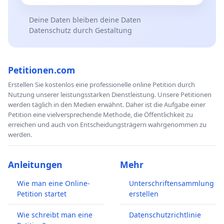
Deine Daten bleiben deine Daten
Datenschutz durch Gestaltung
Petitionen.com
Erstellen Sie kostenlos eine professionelle online Petition durch
Nutzung unserer leistungsstarken Dienstleistung. Unsere Petitionen
werden täglich in den Medien erwähnt. Daher ist die Aufgabe einer
Petition eine vielversprechende Methode, die Öffentlichkeit zu
erreichen und auch von Entscheidungsträgern wahrgenommen zu
werden.
Anleitungen
Mehr
Wie man eine Online-
Unterschriftensammlung
Petition startet
erstellen
Wie schreibt man eine
Datenschutzrichtlinie