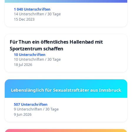
1 040 Unterschriften
14 Unterschriften / 30 Tage
15 Dec 2023
Für Thun ein öffentliches Hallenbad mit
Sportzentrum schaffen
10 Unterschriften
10 Unterschriften / 30 Tage
18 Jul 2026
Lebenslänglich für Sexualstraftäter aus Innsbruck
507 Unterschriften
9 Unterschriften / 30 Tage
9 Jun 2026