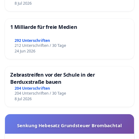
8 Jul 2026
1 Milliarde für freie Medien
292 Unterschriften
212 Unterschriften / 30 Tage
24 Jun 2026
Zebrastreifen vor der Schule in der
Berduxstraße bauen
204 Unterschriften
204 Unterschriften / 30 Tage
8 Jul 2026
Senkung Hebesatz Grundsteuer Brombachtal