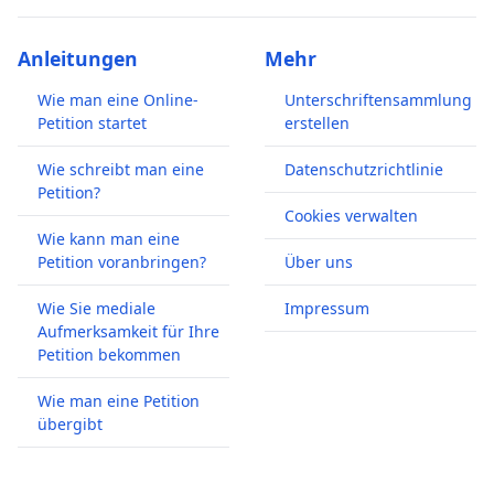
Anleitungen
Mehr
Wie man eine Online-
Unterschriftensammlung
Petition startet
erstellen
Wie schreibt man eine
Datenschutzrichtlinie
Petition?
Cookies verwalten
Wie kann man eine
Petition voranbringen?
Über uns
Wie Sie mediale
Impressum
Aufmerksamkeit für Ihre
Petition bekommen
Wie man eine Petition
übergibt