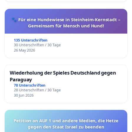
🐾 Für eine Hundewiese in Steinheim-Kernstadt –
Gemeinsam für Mensch und Hund!
135 Unterschriften
30 Unterschriften / 30 Tage
26 May 2026
Wiederholung der Spieles Deutschland gegen
Paraguay
78 Unterschriften
28 Unterschriften / 30 Tage
30 Jun 2026
Petition an AUF 1 und andere Medien, die Hetze
gegen den Staat Israel zu beenden