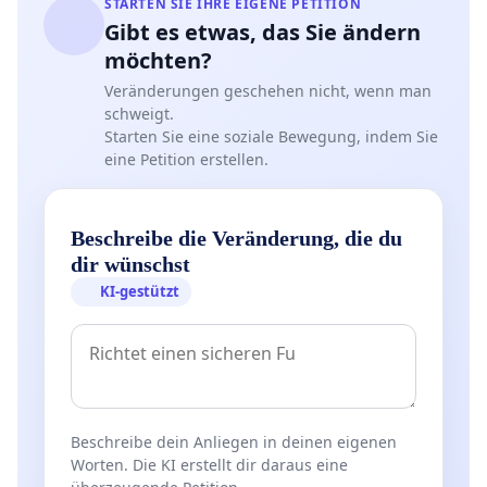
STARTEN SIE IHRE EIGENE PETITION
Gibt es etwas, das Sie ändern
möchten?
Veränderungen geschehen nicht, wenn man
schweigt.
Starten Sie eine soziale Bewegung, indem Sie
eine Petition erstellen.
Beschreibe die Veränderung, die du
dir wünschst
KI-gestützt
Beschreibe dein Anliegen in deinen eigenen
Worten. Die KI erstellt dir daraus eine