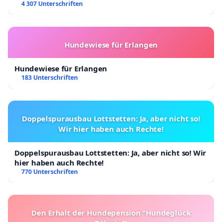
4 307 Unterschriften
Hundewiese für Erlangen
Hundewiese für Erlangen
183 Unterschriften
Doppelspurausbau Lottstetten: Ja, aber nicht so!
Wir hier haben auch Rechte!
Doppelspurausbau Lottstetten: Ja, aber nicht so! Wir
hier haben auch Rechte!
770 Unterschriften
Den Erhalt der Hundepension "Hundeglück