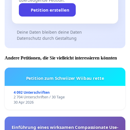
überzeugende Petition.
Petition erstellen
Deine Daten bleiben deine Daten
Datenschutz durch Gestaltung
Andere Petitionen, die Sie vielleicht interessieren könnten
Petition zum Schwiizer Wiibau rette
4 092 Unterschriften
2 704 Unterschriften / 30 Tage
30 Apr 2026
Einführung eines wirksamen Compassionate Use-