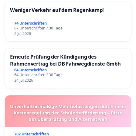
Weniger Verkehr auf dem Regenkamp!
74 Unterschriften
67 Unterschriften / 30 Tage
2 Jul 2026
Erneute Prüfung der Kündigung des
Rahmenvertrag bei DB Fahrwegdienste Gmbh
64 Unterschriften
64 Unterschriften / 30 Tage
24 Jul 2026
Unverhältnismäßige Mehrbelastungen durch neue
Kostenregelung der Schülerbeförderung – Bitte
um Überprüfung und Alternativen
702 Unterschriften