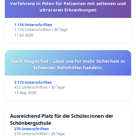
Verfahrens in Polen für Patienten mit seltenen und
ultrararen Erkrankungen
1 116 Unterschriften
1 116 Unterschriften / 30 Tage
11 Jul 2026
Nach Diegos Tod – Lasst uns für mehr Sicherheit in
Schweizer Bahnhöfen handeln.
3 173 Unterschriften
412 Unterschriften / 30 Tage
13 May 2026
Ausreichend Platz für die Schüler.innen der
Schönbergschule
270 Unterschriften
270 Unterschriften / 30 Tage