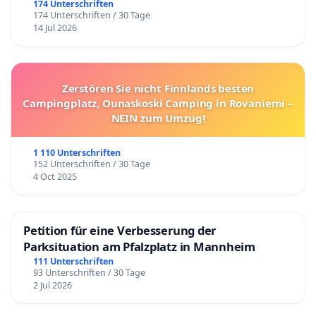
174 Unterschriften
174 Unterschriften / 30 Tage
14 Jul 2026
Zerstören Sie nicht Finnlands besten
Campingplatz, Ounaskoski Camping in Rovaniemi –
NEIN zum Umzug!
1 110 Unterschriften
152 Unterschriften / 30 Tage
4 Oct 2025
Petition für eine Verbesserung der
Parksituation am Pfalzplatz in Mannheim
111 Unterschriften
93 Unterschriften / 30 Tage
2 Jul 2026