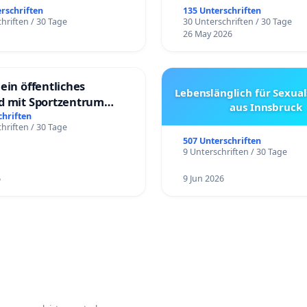
erschriften
135 Unterschriften
hriften / 30 Tage
30 Unterschriften / 30 Tage
26 May 2026
ein öffentliches
Lebenslänglich für Sexual
d mit Sportzentrum
aus Innsbruck
chriften
hriften / 30 Tage
507 Unterschriften
9 Unterschriften / 30 Tage
6
9 Jun 2026