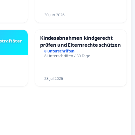
30 Jun 2026
Kindesabnahmen kindgerecht
straftäter
prüfen und Elternrechte schützen
8 Unterschriften
8 Unterschriften / 30 Tage
23 Jul 2026