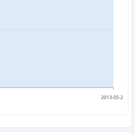
2013-05-23