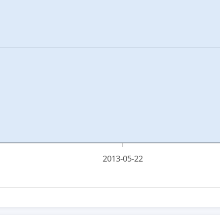
2013-05-22