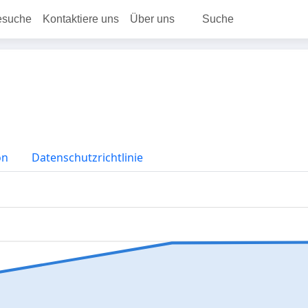
esuche
Kontaktiere uns
Über uns
Suche
on
Datenschutzrichtlinie