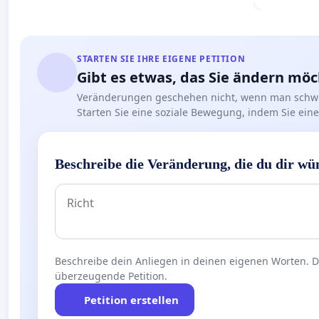
STARTEN SIE IHRE EIGENE PETITION
Gibt es etwas, das Sie ändern mö
Veränderungen geschehen nicht, wenn man schwe
Starten Sie eine soziale Bewegung, indem Sie eine 
Beschreibe die Veränderung, die du dir wü
Beschreibe dein Anliegen in deinen eigenen Worten. Die
überzeugende Petition.
Petition erstellen