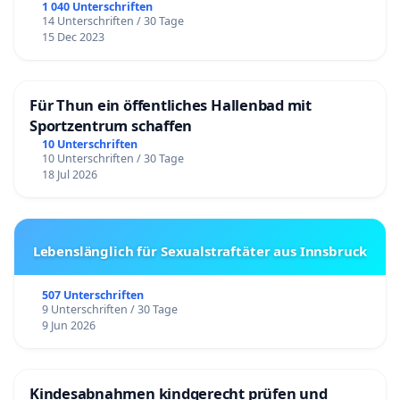
1 040 Unterschriften
14 Unterschriften / 30 Tage
15 Dec 2023
Für Thun ein öffentliches Hallenbad mit
Sportzentrum schaffen
10 Unterschriften
10 Unterschriften / 30 Tage
18 Jul 2026
Lebenslänglich für Sexualstraftäter aus Innsbruck
507 Unterschriften
9 Unterschriften / 30 Tage
9 Jun 2026
Kindesabnahmen kindgerecht prüfen und