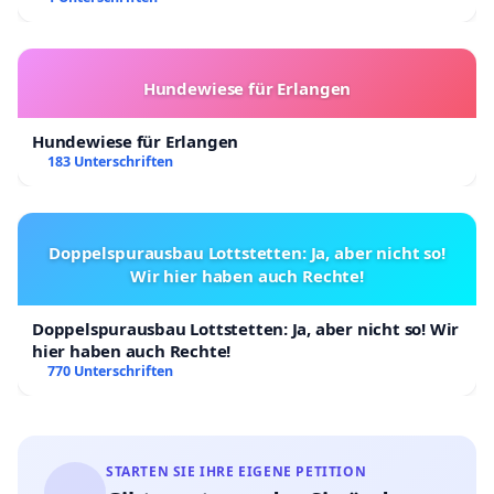
Hundewiese für Erlangen
Hundewiese für Erlangen
183 Unterschriften
Doppelspurausbau Lottstetten: Ja, aber nicht so!
Wir hier haben auch Rechte!
Doppelspurausbau Lottstetten: Ja, aber nicht so! Wir
hier haben auch Rechte!
770 Unterschriften
STARTEN SIE IHRE EIGENE PETITION