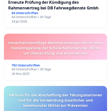
Erneute Prüfung der Kündigung des
Rahmenvertrag bei DB Fahrwegdienste Gmbh
64 Unterschriften
64 Unterschriften / 30 Tage
24 Jul 2026
Unverhältnismäßige Mehrbelastungen durch neue
Kostenregelung der Schülerbeförderung – Bitte
um Überprüfung und Alternativen
702 Unterschriften
64 Unterschriften / 30 Tage
26 Nov 2025
Petition für die Abschaffung der Tötungsstationen
und für die Verwendung staatlicher und
kommunaler Mittel zur Prävention