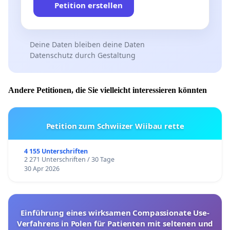
Petition erstellen
Deine Daten bleiben deine Daten
Datenschutz durch Gestaltung
Andere Petitionen, die Sie vielleicht interessieren könnten
Petition zum Schwiizer Wiibau rette
4 155 Unterschriften
2 271 Unterschriften / 30 Tage
30 Apr 2026
Einführung eines wirksamen Compassionate Use-
Verfahrens in Polen für Patienten mit seltenen und