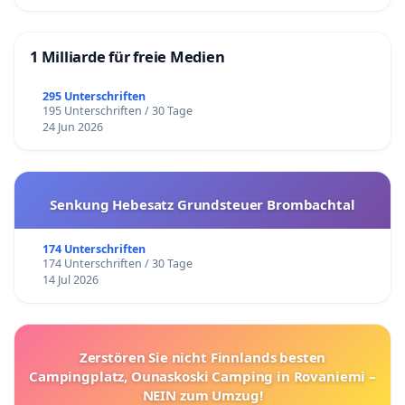
1 Milliarde für freie Medien
295 Unterschriften
195 Unterschriften / 30 Tage
24 Jun 2026
Senkung Hebesatz Grundsteuer Brombachtal
174 Unterschriften
174 Unterschriften / 30 Tage
14 Jul 2026
Zerstören Sie nicht Finnlands besten
Campingplatz, Ounaskoski Camping in Rovaniemi –
NEIN zum Umzug!