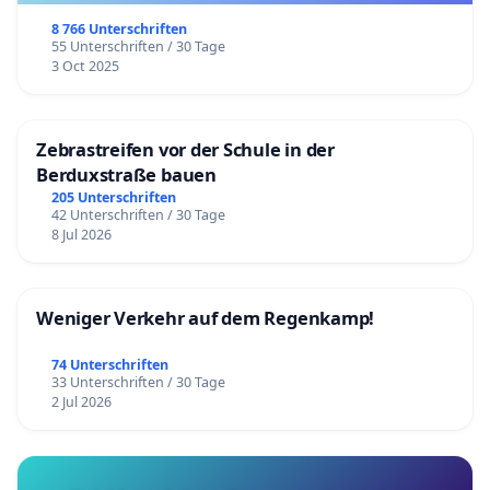
8 766 Unterschriften
55 Unterschriften / 30 Tage
3 Oct 2025
Zebrastreifen vor der Schule in der
Berduxstraße bauen
205 Unterschriften
42 Unterschriften / 30 Tage
8 Jul 2026
Weniger Verkehr auf dem Regenkamp!
74 Unterschriften
33 Unterschriften / 30 Tage
2 Jul 2026