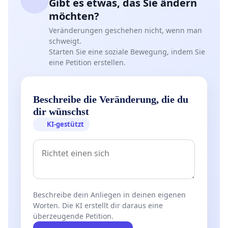
Gibt es etwas, das Sie ändern
möchten?
Veränderungen geschehen nicht, wenn man
schweigt.
Starten Sie eine soziale Bewegung, indem Sie
eine Petition erstellen.
Beschreibe die Veränderung, die du
dir wünschst
KI-gestützt
Beschreibe dein Anliegen in deinen eigenen
Worten. Die KI erstellt dir daraus eine
überzeugende Petition.