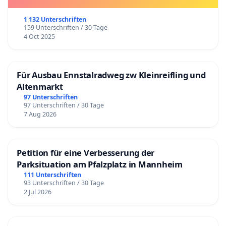
1 132 Unterschriften
159 Unterschriften / 30 Tage
4 Oct 2025
Für Ausbau Ennstalradweg zw Kleinreifling und
Altenmarkt
97 Unterschriften
97 Unterschriften / 30 Tage
7 Aug 2026
Petition für eine Verbesserung der
Parksituation am Pfalzplatz in Mannheim
111 Unterschriften
93 Unterschriften / 30 Tage
2 Jul 2026