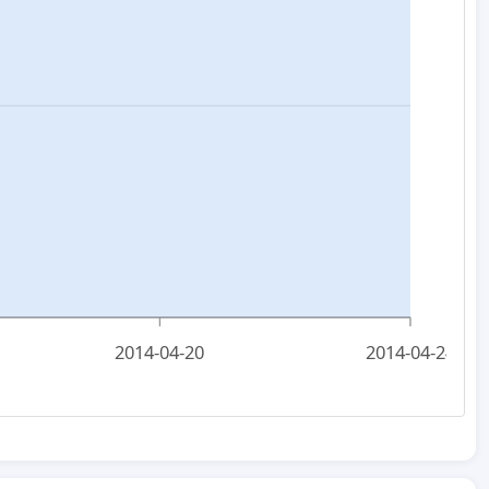
2014-04-20
2014-04-24