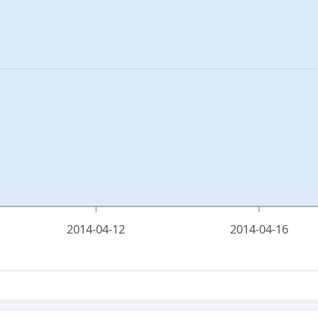
2014-04-12
2014-04-16