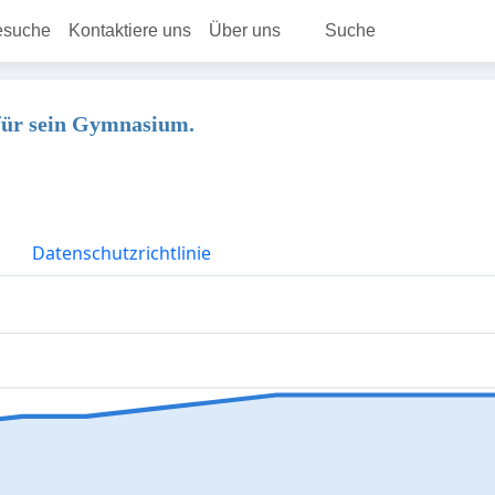
esuche
Kontaktiere uns
Über uns
Suche
für sein Gymnasium.
Datenschutzrichtlinie