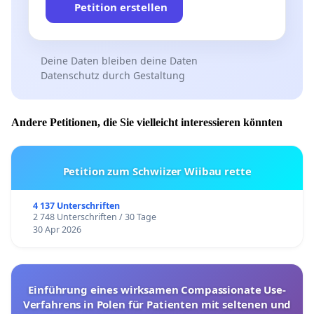
Petition erstellen
Deine Daten bleiben deine Daten
Datenschutz durch Gestaltung
Andere Petitionen, die Sie vielleicht interessieren könnten
Petition zum Schwiizer Wiibau rette
4 137 Unterschriften
2 748 Unterschriften / 30 Tage
30 Apr 2026
Einführung eines wirksamen Compassionate Use-
Verfahrens in Polen für Patienten mit seltenen und