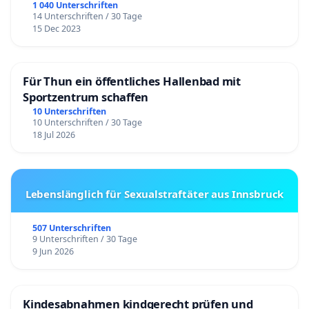
1 040 Unterschriften
14 Unterschriften / 30 Tage
15 Dec 2023
Für Thun ein öffentliches Hallenbad mit
Sportzentrum schaffen
10 Unterschriften
10 Unterschriften / 30 Tage
18 Jul 2026
Lebenslänglich für Sexualstraftäter aus Innsbruck
507 Unterschriften
9 Unterschriften / 30 Tage
9 Jun 2026
Kindesabnahmen kindgerecht prüfen und