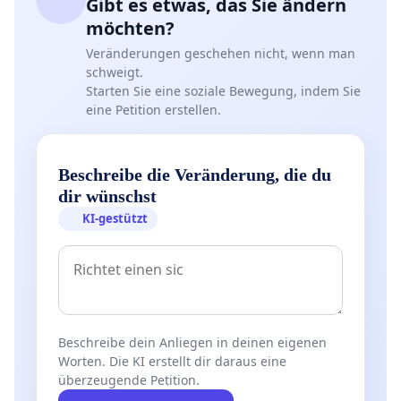
Gibt es etwas, das Sie ändern
möchten?
Veränderungen geschehen nicht, wenn man
schweigt.
Starten Sie eine soziale Bewegung, indem Sie
eine Petition erstellen.
Beschreibe die Veränderung, die du
dir wünschst
KI-gestützt
Beschreibe dein Anliegen in deinen eigenen
Worten. Die KI erstellt dir daraus eine
überzeugende Petition.