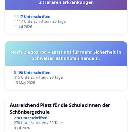
ultrararen Erkrankungen
1 117 Unterschriften
1 117 Unterschriften / 30 Tage
11 Jul 2026
Nach Diegos Tod – Lasst uns für mehr Sicherheit in
Schweizer Bahnhöfen handeln.
3 190 Unterschriften
415 Unterschriften / 30 Tage
13 May 2026
Ausreichend Platz für die Schüler.innen der
Schönbergschule
270 Unterschriften
270 Unterschriften / 30 Tage
8 Jul 2026