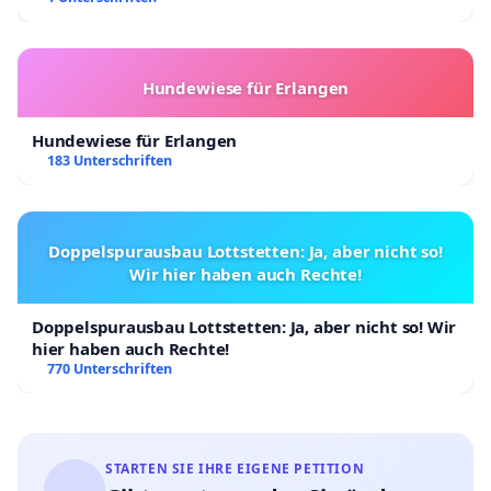
Hundewiese für Erlangen
Hundewiese für Erlangen
183 Unterschriften
Doppelspurausbau Lottstetten: Ja, aber nicht so!
Wir hier haben auch Rechte!
Doppelspurausbau Lottstetten: Ja, aber nicht so! Wir
hier haben auch Rechte!
770 Unterschriften
STARTEN SIE IHRE EIGENE PETITION