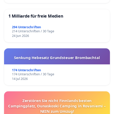
1 Milliarde für freie Medien
294 Unterschriften
214 Unterschriften / 30 Tage
24 Jun 2026
Senkung Hebesatz Grundsteuer Brombachtal
174 Unterschriften
174 Unterschriften / 30 Tage
14 Jul 2026
Zerstören Sie nicht Finnlands besten
Campingplatz, Ounaskoski Camping in Rovaniemi –
NEIN zum Umzug!