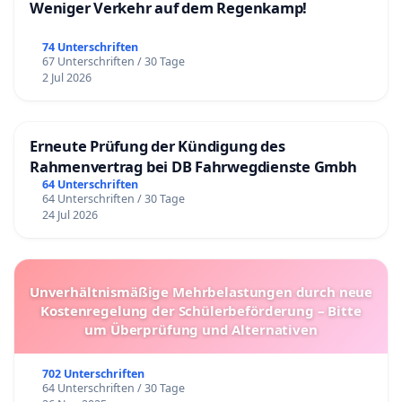
Weniger Verkehr auf dem Regenkamp!
74 Unterschriften
67 Unterschriften / 30 Tage
2 Jul 2026
Erneute Prüfung der Kündigung des
Rahmenvertrag bei DB Fahrwegdienste Gmbh
64 Unterschriften
64 Unterschriften / 30 Tage
24 Jul 2026
Unverhältnismäßige Mehrbelastungen durch neue
Kostenregelung der Schülerbeförderung – Bitte
um Überprüfung und Alternativen
702 Unterschriften
64 Unterschriften / 30 Tage