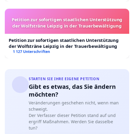
Petition zur sofortigen staatlichen Unterstützung
der Wolfsträne Leipzig in der Trauerbewältigung
Petition zur sofortigen staatlichen Unterstützung
der Wolfsträne Leipzig in der Trauerbewältigung
1 127 Unterschriften
STARTEN SIE IHRE EIGENE PETITION
Gibt es etwas, das Sie ändern
möchten?
Veränderungen geschehen nicht, wenn man
schweigt.
Der Verfasser dieser Petition stand auf und
ergriff Maßnahmen. Werden Sie dasselbe
tun?