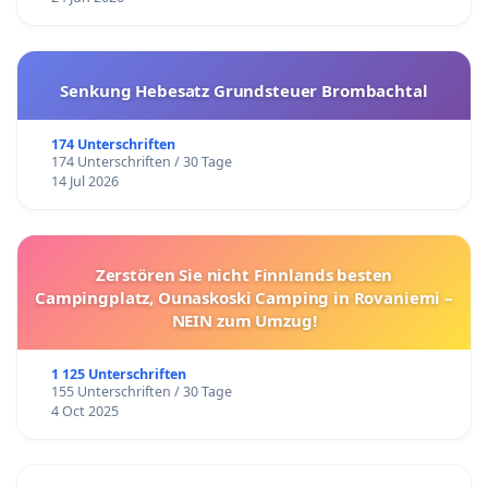
Senkung Hebesatz Grundsteuer Brombachtal
174 Unterschriften
174 Unterschriften / 30 Tage
14 Jul 2026
Zerstören Sie nicht Finnlands besten
Campingplatz, Ounaskoski Camping in Rovaniemi –
NEIN zum Umzug!
1 125 Unterschriften
155 Unterschriften / 30 Tage
4 Oct 2025