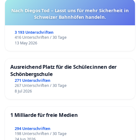
Nach Diegos Tod – Lasst uns für mehr Sicherheit in
Schweizer Bahnhöfen handeln.
3 193 Unterschriften
416 Unterschriften / 30 Tage
13 May 2026
Ausreichend Platz für die Schüler.innen der
Schönbergschule
271 Unterschriften
267 Unterschriften / 30 Tage
8 Jul 2026
1 Milliarde für freie Medien
294 Unterschriften
198 Unterschriften / 30 Tage
24 Jun 2026