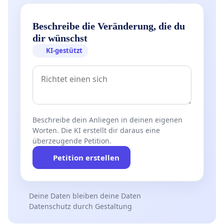
Beschreibe die Veränderung, die du
dir wünschst
KI-gestützt
Beschreibe dein Anliegen in deinen eigenen
Worten. Die KI erstellt dir daraus eine
überzeugende Petition.
Petition erstellen
Deine Daten bleiben deine Daten
Datenschutz durch Gestaltung