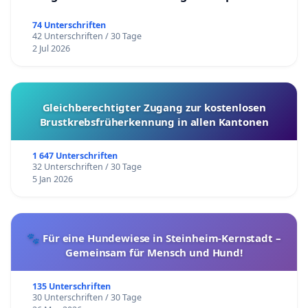
74 Unterschriften
42 Unterschriften / 30 Tage
2 Jul 2026
Gleichberechtigter Zugang zur kostenlosen
Brustkrebsfrüherkennung in allen Kantonen
1 647 Unterschriften
32 Unterschriften / 30 Tage
5 Jan 2026
🐾 Für eine Hundewiese in Steinheim-Kernstadt –
Gemeinsam für Mensch und Hund!
135 Unterschriften
30 Unterschriften / 30 Tage