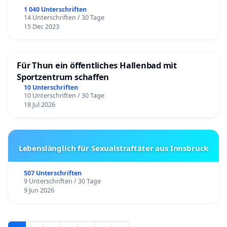
1 040 Unterschriften
14 Unterschriften / 30 Tage
15 Dec 2023
Für Thun ein öffentliches Hallenbad mit
Sportzentrum schaffen
10 Unterschriften
10 Unterschriften / 30 Tage
18 Jul 2026
Lebenslänglich für Sexualstraftäter aus Innsbruck
507 Unterschriften
9 Unterschriften / 30 Tage
9 Jun 2026