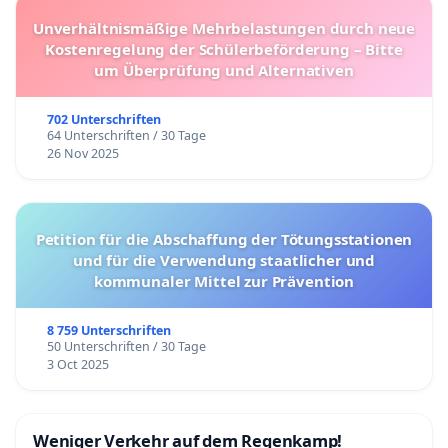
Unverhältnismäßige Mehrbelastungen durch neue
Kostenregelung der Schülerbeförderung – Bitte
um Überprüfung und Alternativen
702 Unterschriften
64 Unterschriften / 30 Tage
26 Nov 2025
Petition für die Abschaffung der Tötungsstationen
und für die Verwendung staatlicher und
kommunaler Mittel zur Prävention
8 759 Unterschriften
50 Unterschriften / 30 Tage
3 Oct 2025
Weniger Verkehr auf dem Regenkamp!