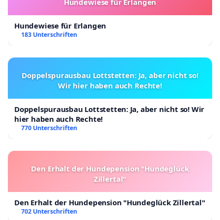
Hundewiese für Erlangen
Hundewiese für Erlangen
183 Unterschriften
Doppelspurausbau Lottstetten: Ja, aber nicht so!
Wir hier haben auch Rechte!
Doppelspurausbau Lottstetten: Ja, aber nicht so! Wir
hier haben auch Rechte!
770 Unterschriften
Den Erhalt der Hundepension "Hundeglück
Zillertal"
Den Erhalt der Hundepension "Hundeglück Zillertal"
702 Unterschriften