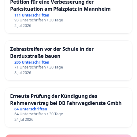
Petition für eine Verbesserung der
Parksituation am Pfalzplatz in Mannheim
111 Unterschriften
93 Unterschriften / 30 Tage
2 Jul 2026
Zebrastreifen vor der Schule in der
Berduxstraße bauen
205 Unterschriften
71 Unterschriften / 30 Tage
8 Jul 2026
Erneute Prüfung der Kündigung des
Rahmenvertrag bei DB Fahrwegdienste Gmbh
64 Unterschriften
64 Unterschriften / 30 Tage
24 Jul 2026