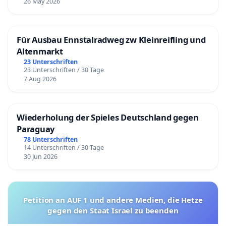
26 May 2026
Für Ausbau Ennstalradweg zw Kleinreifling und
Altenmarkt
23 Unterschriften
23 Unterschriften / 30 Tage
7 Aug 2026
Wiederholung der Spieles Deutschland gegen
Paraguay
78 Unterschriften
14 Unterschriften / 30 Tage
30 Jun 2026
Petition an AUF 1 und andere Medien, die Hetze
gegen den Staat Israel zu beenden