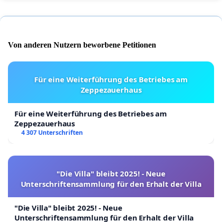
Von anderen Nutzern beworbene Petitionen
Für eine Weiterführung des Betriebes am
Zeppezauerhaus
Für eine Weiterführung des Betriebes am
Zeppezauerhaus
4 307 Unterschriften
"Die Villa" bleibt 2025! - Neue
Unterschriftensammlung für den Erhalt der Villa
"Die Villa" bleibt 2025! - Neue
Unterschriftensammlung für den Erhalt der Villa