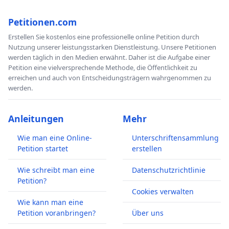
Petitionen.com
Erstellen Sie kostenlos eine professionelle online Petition durch
Nutzung unserer leistungsstarken Dienstleistung. Unsere Petitionen
werden täglich in den Medien erwähnt. Daher ist die Aufgabe einer
Petition eine vielversprechende Methode, die Öffentlichkeit zu
erreichen und auch von Entscheidungsträgern wahrgenommen zu
werden.
Anleitungen
Mehr
Wie man eine Online-
Unterschriftensammlung
Petition startet
erstellen
Wie schreibt man eine
Datenschutzrichtlinie
Petition?
Cookies verwalten
Wie kann man eine
Petition voranbringen?
Über uns