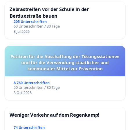
Zebrastreifen vor der Schule in der
Berduxstraße bauen
205 Unterschriften
60 Unterschriften / 30 Tage
8 Jul 2026
Petition für die Abschaffung der Tötungsstationen
und für die Verwendung staatlicher und
kommunaler Mittel zur Prävention
8 760 Unterschriften
50 Unterschriften / 30 Tage
3 Oct 2025
Weniger Verkehr auf dem Regenkamp!
74 Unterschriften