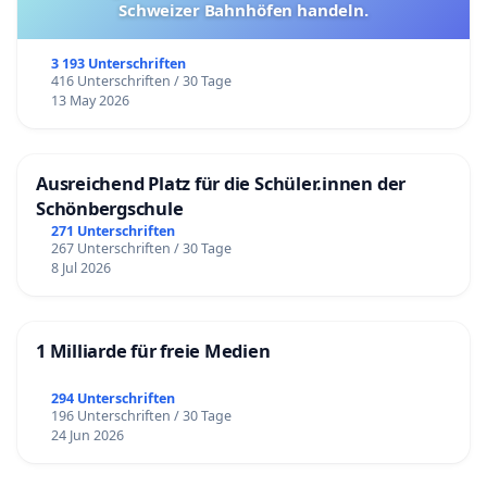
Schweizer Bahnhöfen handeln.
3 193 Unterschriften
416 Unterschriften / 30 Tage
13 May 2026
Ausreichend Platz für die Schüler.innen der
Schönbergschule
271 Unterschriften
267 Unterschriften / 30 Tage
8 Jul 2026
1 Milliarde für freie Medien
294 Unterschriften
196 Unterschriften / 30 Tage
24 Jun 2026