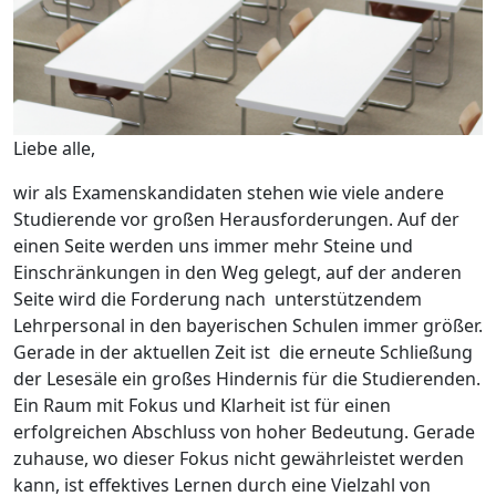
Liebe alle,
wir als Examenskandidaten stehen wie viele andere
Studierende vor großen Herausforderungen. Auf der
einen Seite werden uns immer mehr Steine und
Einschränkungen in den Weg gelegt, auf der anderen
Seite wird die Forderung nach unterstützendem
Lehrpersonal in den bayerischen Schulen immer größer.
Gerade in der aktuellen Zeit ist die erneute Schließung
der Lesesäle ein großes Hindernis für die Studierenden.
Ein Raum mit Fokus und Klarheit ist für einen
erfolgreichen Abschluss von hoher Bedeutung. Gerade
zuhause, wo dieser Fokus nicht gewährleistet werden
kann, ist effektives Lernen durch eine Vielzahl von