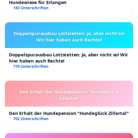
Hundewiese für Erlangen
183 Unterschriften
Doppelspurausbau Lottstetten: Ja, aber nicht so!
Wir hier haben auch Rechte!
Doppelspurausbau Lottstetten: Ja, aber nicht so! Wir
hier haben auch Rechte!
770 Unterschriften
Den Erhalt der Hundepension "Hundeglück
Zillertal"
Den Erhalt der Hundepension "Hundeglück Zillertal"
702 Unterschriften