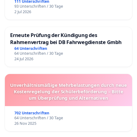
111 Unterschriften
93 Unterschriften / 30 Tage
2 Jul 2026
Erneute Prüfung der Kündigung des
Rahmenvertrag bei DB Fahrwegdienste Gmbh
64 Unterschriften
64 Unterschriften / 30 Tage
24 Jul 2026
Unverhältnismäßige Mehrbelastungen durch neue
Kostenregelung der Schülerbeförderung – Bitte
um Überprüfung und Alternativen
702 Unterschriften
64 Unterschriften / 30 Tage
26 Nov 2025