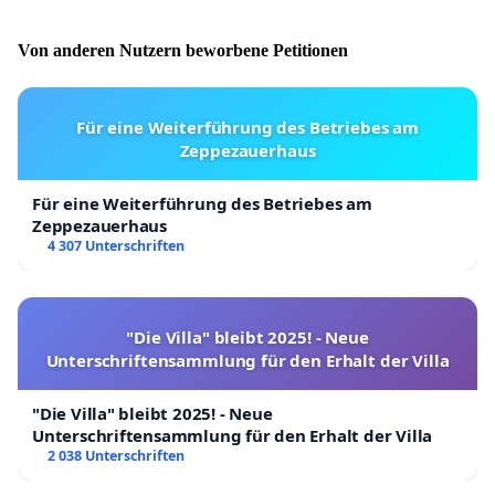
Von anderen Nutzern beworbene Petitionen
Für eine Weiterführung des Betriebes am
Zeppezauerhaus
Für eine Weiterführung des Betriebes am
Zeppezauerhaus
4 307 Unterschriften
"Die Villa" bleibt 2025! - Neue
Unterschriftensammlung für den Erhalt der Villa
"Die Villa" bleibt 2025! - Neue
Unterschriftensammlung für den Erhalt der Villa
2 038 Unterschriften