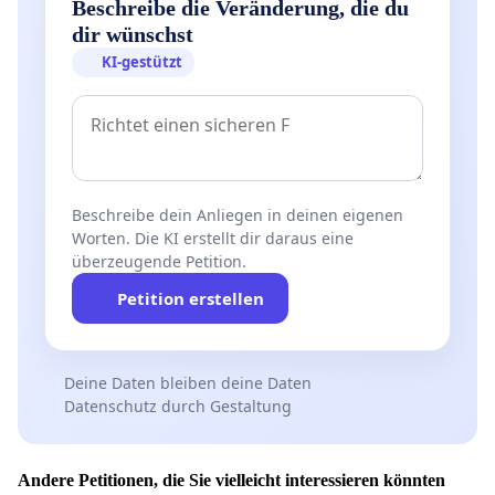
Beschreibe die Veränderung, die du
dir wünschst
KI-gestützt
Beschreibe dein Anliegen in deinen eigenen
Worten. Die KI erstellt dir daraus eine
überzeugende Petition.
Petition erstellen
Deine Daten bleiben deine Daten
Datenschutz durch Gestaltung
Andere Petitionen, die Sie vielleicht interessieren könnten