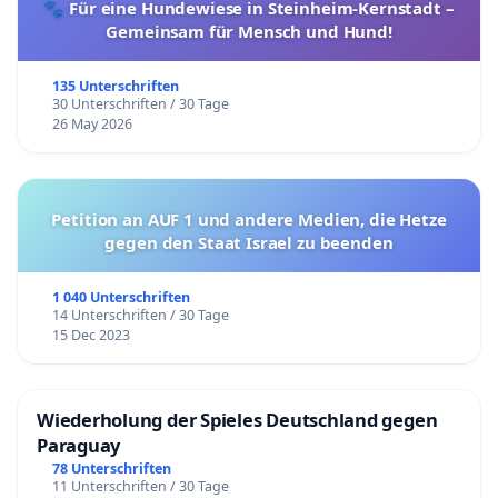
🐾 Für eine Hundewiese in Steinheim-Kernstadt –
Gemeinsam für Mensch und Hund!
135 Unterschriften
30 Unterschriften / 30 Tage
26 May 2026
Petition an AUF 1 und andere Medien, die Hetze
gegen den Staat Israel zu beenden
1 040 Unterschriften
14 Unterschriften / 30 Tage
15 Dec 2023
Wiederholung der Spieles Deutschland gegen
Paraguay
78 Unterschriften
11 Unterschriften / 30 Tage