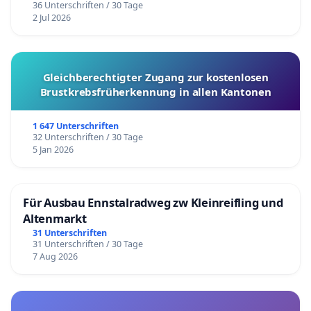
36 Unterschriften / 30 Tage
2 Jul 2026
Gleichberechtigter Zugang zur kostenlosen
Brustkrebsfrüherkennung in allen Kantonen
1 647 Unterschriften
32 Unterschriften / 30 Tage
5 Jan 2026
Für Ausbau Ennstalradweg zw Kleinreifling und
Altenmarkt
31 Unterschriften
31 Unterschriften / 30 Tage
7 Aug 2026