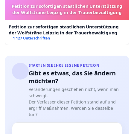
Petition zur sofortigen staatlichen Unterstützung
der Wolfsträne Leipzig in der Trauerbewältigung
Petition zur sofortigen staatlichen Unterstützung
der Wolfsträne Leipzig in der Trauerbewältigung
1 127 Unterschriften
STARTEN SIE IHRE EIGENE PETITION
Gibt es etwas, das Sie ändern
möchten?
Veränderungen geschehen nicht, wenn man
schweigt.
Der Verfasser dieser Petition stand auf und
ergriff Maßnahmen. Werden Sie dasselbe
tun?