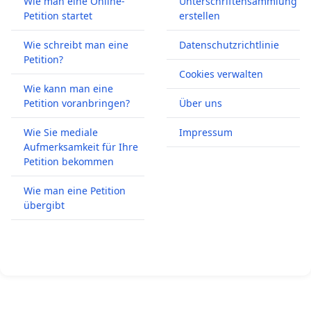
Wie man eine Online-
Unterschriftensammlung
Petition startet
erstellen
Wie schreibt man eine
Datenschutzrichtlinie
Petition?
Cookies verwalten
Wie kann man eine
Petition voranbringen?
Über uns
Wie Sie mediale
Impressum
Aufmerksamkeit für Ihre
Petition bekommen
Wie man eine Petition
übergibt