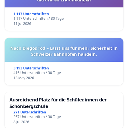
1 117 Unterschriften
1 117 Unterschriften / 30 Tage
11 Jul 2026
Nach Diegos Tod – Lasst uns für mehr Sicherheit in
Schweizer Bahnhöfen handeln.
3 193 Unterschriften
416 Unterschriften / 30 Tage
13 May 2026
Ausreichend Platz für die Schüler.innen der
Schönbergschule
271 Unterschriften
267 Unterschriften / 30 Tage
8 Jul 2026