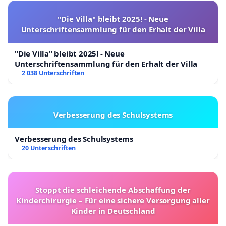
"Die Villa" bleibt 2025! - Neue
Unterschriftensammlung für den Erhalt der Villa
"Die Villa" bleibt 2025! - Neue
Unterschriftensammlung für den Erhalt der Villa
2 038 Unterschriften
Verbesserung des Schulsystems
Verbesserung des Schulsystems
20 Unterschriften
Stoppt die schleichende Abschaffung der
Kinderchirurgie – Für eine sichere Versorgung aller
Kinder in Deutschland