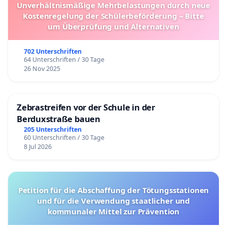
Unverhältnismäßige Mehrbelastungen durch neue
Kostenregelung der Schülerbeförderung – Bitte
um Überprüfung und Alternativen
702 Unterschriften
64 Unterschriften / 30 Tage
26 Nov 2025
Zebrastreifen vor der Schule in der
Berduxstraße bauen
205 Unterschriften
60 Unterschriften / 30 Tage
8 Jul 2026
Petition für die Abschaffung der Tötungsstationen
und für die Verwendung staatlicher und
kommunaler Mittel zur Prävention