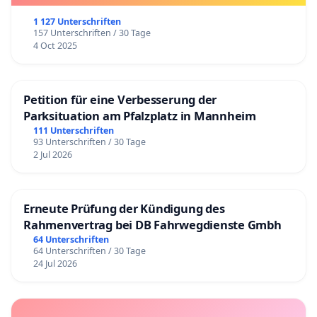
1 127 Unterschriften
157 Unterschriften / 30 Tage
4 Oct 2025
Petition für eine Verbesserung der
Parksituation am Pfalzplatz in Mannheim
111 Unterschriften
93 Unterschriften / 30 Tage
2 Jul 2026
Erneute Prüfung der Kündigung des
Rahmenvertrag bei DB Fahrwegdienste Gmbh
64 Unterschriften
64 Unterschriften / 30 Tage
24 Jul 2026