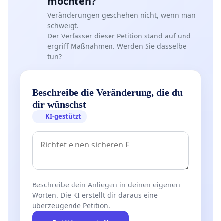
möchten?
Veränderungen geschehen nicht, wenn man
schweigt.
Der Verfasser dieser Petition stand auf und
ergriff Maßnahmen. Werden Sie dasselbe
tun?
Beschreibe die Veränderung, die du
dir wünschst
KI-gestützt
Beschreibe dein Anliegen in deinen eigenen
Worten. Die KI erstellt dir daraus eine
überzeugende Petition.