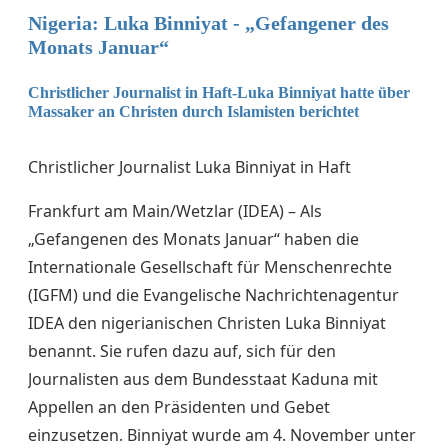
Nigeria: Luka Binniyat - „Gefangener des
Monats Januar“
Christlicher Journalist in Haft-Luka Binniyat hatte über
Massaker an Christen durch Islamisten berichtet
Christlicher Journalist Luka Binniyat in Haft
Frankfurt am Main/Wetzlar (IDEA) – Als
„Gefangenen des Monats Januar“ haben die
Internationale Gesellschaft für Menschenrechte
(IGFM) und die Evangelische Nachrichtenagentur
IDEA den nigerianischen Christen Luka Binniyat
benannt. Sie rufen dazu auf, sich für den
Journalisten aus dem Bundesstaat Kaduna mit
Appellen an den Präsidenten und Gebet
einzusetzen. Binniyat wurde am 4. November unter