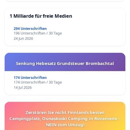
1 Milliarde für freie Medien
294 Unterschriften
196 Unterschriften / 30 Tage
24 Jun 2026
Senkung Hebesatz Grundsteuer Brombachtal
174 Unterschriften
174 Unterschriften / 30 Tage
14 Jul 2026
Zerstören Sie nicht Finnlands besten
Campingplatz, Ounaskoski Camping in Rovaniemi –
NEIN zum Umzug!