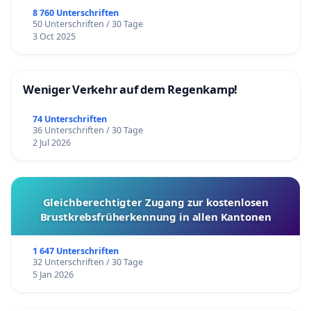
8 760 Unterschriften
50 Unterschriften / 30 Tage
3 Oct 2025
Weniger Verkehr auf dem Regenkamp!
74 Unterschriften
36 Unterschriften / 30 Tage
2 Jul 2026
Gleichberechtigter Zugang zur kostenlosen
Brustkrebsfrüherkennung in allen Kantonen
1 647 Unterschriften
32 Unterschriften / 30 Tage
5 Jan 2026