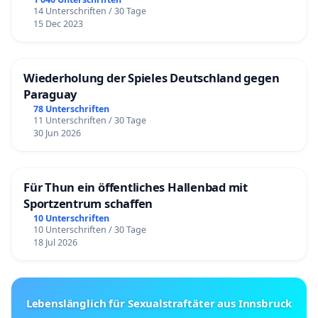
14 Unterschriften / 30 Tage
15 Dec 2023
Wiederholung der Spieles Deutschland gegen
Paraguay
78 Unterschriften
11 Unterschriften / 30 Tage
30 Jun 2026
Für Thun ein öffentliches Hallenbad mit
Sportzentrum schaffen
10 Unterschriften
10 Unterschriften / 30 Tage
18 Jul 2026
Lebenslänglich für Sexualstraftäter aus Innsbruck