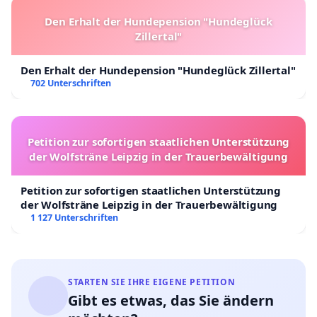
Den Erhalt der Hundepension "Hundeglück
Zillertal"
Den Erhalt der Hundepension "Hundeglück Zillertal"
702 Unterschriften
Petition zur sofortigen staatlichen Unterstützung
der Wolfsträne Leipzig in der Trauerbewältigung
Petition zur sofortigen staatlichen Unterstützung
der Wolfsträne Leipzig in der Trauerbewältigung
1 127 Unterschriften
STARTEN SIE IHRE EIGENE PETITION
Gibt es etwas, das Sie ändern