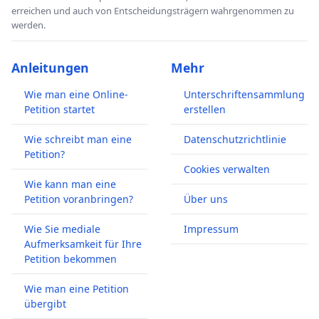
erreichen und auch von Entscheidungsträgern wahrgenommen zu
werden.
Anleitungen
Mehr
Wie man eine Online-
Unterschriftensammlung
Petition startet
erstellen
Wie schreibt man eine
Datenschutzrichtlinie
Petition?
Cookies verwalten
Wie kann man eine
Petition voranbringen?
Über uns
Wie Sie mediale
Impressum
Aufmerksamkeit für Ihre
Petition bekommen
Wie man eine Petition
übergibt