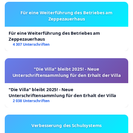
Für eine Weiterführung des Betriebes am
Zeppezauerhaus
Für eine Weiterführung des Betriebes am
Zeppezauerhaus
4 307 Unterschriften
"Die Villa" bleibt 2025! - Neue
Unterschriftensammlung für den Erhalt der Villa
"Die Villa" bleibt 2025! - Neue
Unterschriftensammlung für den Erhalt der Villa
2 038 Unterschriften
Verbesserung des Schulsystems