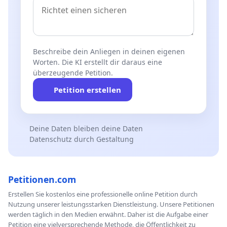
Beschreibe dein Anliegen in deinen eigenen
Worten. Die KI erstellt dir daraus eine
überzeugende Petition.
Petition erstellen
Deine Daten bleiben deine Daten
Datenschutz durch Gestaltung
Petitionen.com
Erstellen Sie kostenlos eine professionelle online Petition durch
Nutzung unserer leistungsstarken Dienstleistung. Unsere Petitionen
werden täglich in den Medien erwähnt. Daher ist die Aufgabe einer
Petition eine vielversprechende Methode, die Öffentlichkeit zu