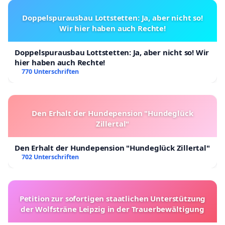
Doppelspurausbau Lottstetten: Ja, aber nicht so!
Wir hier haben auch Rechte!
Doppelspurausbau Lottstetten: Ja, aber nicht so! Wir
hier haben auch Rechte!
770 Unterschriften
Den Erhalt der Hundepension "Hundeglück
Zillertal"
Den Erhalt der Hundepension "Hundeglück Zillertal"
702 Unterschriften
Petition zur sofortigen staatlichen Unterstützung
der Wolfsträne Leipzig in der Trauerbewältigung