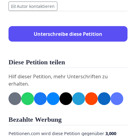
Autor kontaktieren
Unterschreibe diese Petition
Diese Petition teilen
Hilf dieser Petition, mehr Unterschriften zu
erhalten.
Bezahlte Werbung
Petitionen.com wird diese Petition gegenüber
3,000