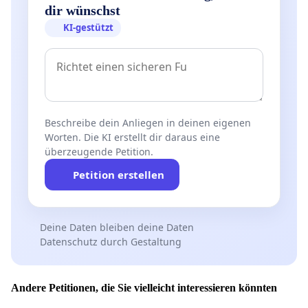
dir wünschst
KI-gestützt
Beschreibe dein Anliegen in deinen eigenen
Worten. Die KI erstellt dir daraus eine
überzeugende Petition.
Petition erstellen
Deine Daten bleiben deine Daten
Datenschutz durch Gestaltung
Andere Petitionen, die Sie vielleicht interessieren könnten