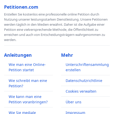
Petitionen.com
Erstellen Sie kostenlos eine professionelle online Petition durch
Nutzung unserer leistungsstarken Dienstleistung. Unsere Petitionen
werden täglich in den Medien erwähnt. Daher ist die Aufgabe einer
Petition eine vielversprechende Methode, die Öffentlichkeit zu
erreichen und auch von Entscheidungsträgern wahrgenommen zu
werden.
Anleitungen
Mehr
Wie man eine Online-
Unterschriftensammlung
Petition startet
erstellen
Wie schreibt man eine
Datenschutzrichtlinie
Petition?
Cookies verwalten
Wie kann man eine
Petition voranbringen?
Über uns
Wie Sie mediale
Impressum