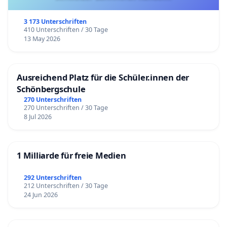
3 173 Unterschriften
410 Unterschriften / 30 Tage
13 May 2026
Ausreichend Platz für die Schüler.innen der
Schönbergschule
270 Unterschriften
270 Unterschriften / 30 Tage
8 Jul 2026
1 Milliarde für freie Medien
292 Unterschriften
212 Unterschriften / 30 Tage
24 Jun 2026