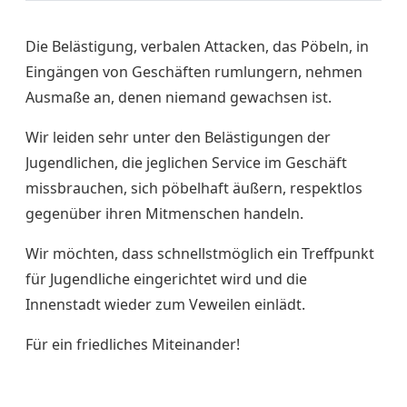
Die Belästigung, verbalen Attacken, das Pöbeln, in
Eingängen von Geschäften rumlungern, nehmen
Ausmaße an, denen niemand gewachsen ist.
Wir leiden sehr unter den Belästigungen der
Jugendlichen, die jeglichen Service im Geschäft
missbrauchen, sich pöbelhaft äußern, respektlos
gegenüber ihren Mitmenschen handeln.
Wir möchten, dass schnellstmöglich ein Treffpunkt
für Jugendliche eingerichtet wird und die
Innenstadt wieder zum Veweilen einlädt.
Für ein friedliches Miteinander!