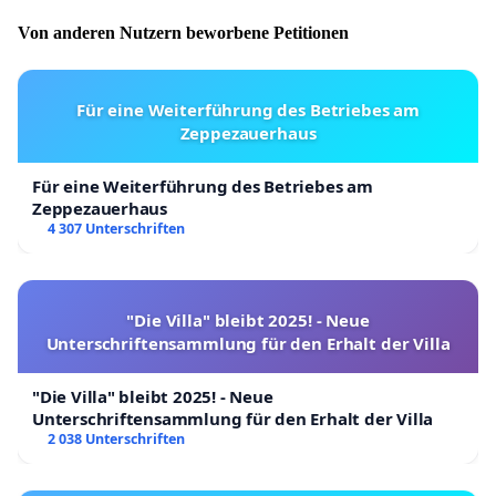
Von anderen Nutzern beworbene Petitionen
Für eine Weiterführung des Betriebes am
Zeppezauerhaus
Für eine Weiterführung des Betriebes am
Zeppezauerhaus
4 307 Unterschriften
"Die Villa" bleibt 2025! - Neue
Unterschriftensammlung für den Erhalt der Villa
"Die Villa" bleibt 2025! - Neue
Unterschriftensammlung für den Erhalt der Villa
2 038 Unterschriften