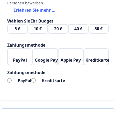
Personen bewerben.
Erfahren Sie mehr …
Wählen Sie Ihr Budget
5 €
10 €
20 €
40 €
80 €
Zahlungsmethode
PayPal
Google Pay
Apple Pay
Kreditkarte
Zahlungsmethode
PayPal
Kreditkarte