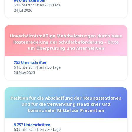
64 Unterschriften
64 Unterschriften / 30 Tage
24 Jul 2026
Unverhältnismäßige Mehrbelastungen durch neue
Kostenregelung der Schülerbeförderung – Bitte
um Überprüfung und Alternativen
702 Unterschriften
64 Unterschriften / 30 Tage
26 Nov 2025
Petition für die Abschaffung der Tötungsstationen
und für die Verwendung staatlicher und
kommunaler Mittel zur Prävention
8 757 Unterschriften
60 Unterschriften / 30 Tage