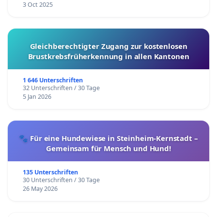
3 Oct 2025
Gleichberechtigter Zugang zur kostenlosen
Brustkrebsfrüherkennung in allen Kantonen
1 646 Unterschriften
32 Unterschriften / 30 Tage
5 Jan 2026
🐾 Für eine Hundewiese in Steinheim-Kernstadt –
Gemeinsam für Mensch und Hund!
135 Unterschriften
30 Unterschriften / 30 Tage
26 May 2026