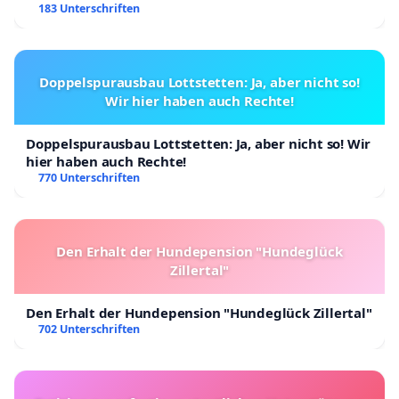
183 Unterschriften
Doppelspurausbau Lottstetten: Ja, aber nicht so!
Wir hier haben auch Rechte!
Doppelspurausbau Lottstetten: Ja, aber nicht so! Wir
hier haben auch Rechte!
770 Unterschriften
Den Erhalt der Hundepension "Hundeglück
Zillertal"
Den Erhalt der Hundepension "Hundeglück Zillertal"
702 Unterschriften