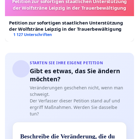
Petition zur sofortigen staatlichen Unterstützung
der Wolfsträne Leipzig in der Trauerbewältigung
Petition zur sofortigen staatlichen Unterstützung
der Wolfsträne Leipzig in der Trauerbewältigung
1 127 Unterschriften
STARTEN SIE IHRE EIGENE PETITION
Gibt es etwas, das Sie ändern
möchten?
Veränderungen geschehen nicht, wenn man
schweigt.
Der Verfasser dieser Petition stand auf und
ergriff Maßnahmen. Werden Sie dasselbe
tun?
Beschreibe die Veränderung, die du