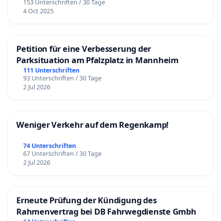
153 Unterschriften / 30 Tage
4 Oct 2025
Petition für eine Verbesserung der
Parksituation am Pfalzplatz in Mannheim
111 Unterschriften
93 Unterschriften / 30 Tage
2 Jul 2026
Weniger Verkehr auf dem Regenkamp!
74 Unterschriften
67 Unterschriften / 30 Tage
2 Jul 2026
Erneute Prüfung der Kündigung des
Rahmenvertrag bei DB Fahrwegdienste Gmbh