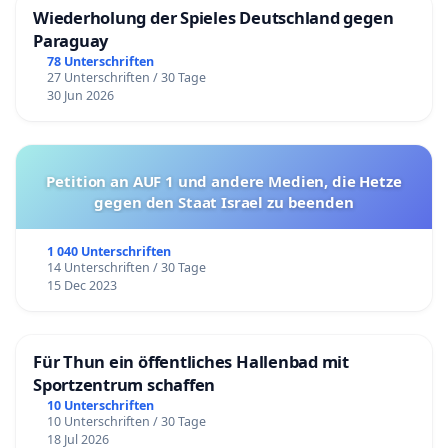
Wiederholung der Spieles Deutschland gegen
Paraguay
78 Unterschriften
27 Unterschriften / 30 Tage
30 Jun 2026
Petition an AUF 1 und andere Medien, die Hetze
gegen den Staat Israel zu beenden
1 040 Unterschriften
14 Unterschriften / 30 Tage
15 Dec 2023
Für Thun ein öffentliches Hallenbad mit
Sportzentrum schaffen
10 Unterschriften
10 Unterschriften / 30 Tage
18 Jul 2026