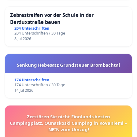
Zebrastreifen vor der Schule in der
Berduxstraße bauen
204 Unterschriften
204 Unterschriften / 30 Tage
8 Jul 2026
Senkung Hebesatz Grundsteuer Brombachtal
174 Unterschriften
174 Unterschriften / 30 Tage
14 Jul 2026
Zerstören Sie nicht Finnlands besten
Campingplatz, Ounaskoski Camping in Rovaniemi –
NEIN zum Umzug!