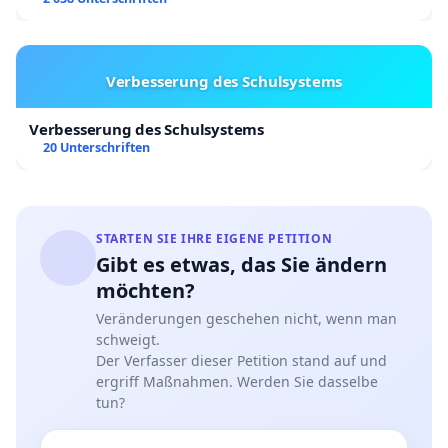
Verbesserung des Schulsystems
Verbesserung des Schulsystems
20 Unterschriften
STARTEN SIE IHRE EIGENE PETITION
Gibt es etwas, das Sie ändern
möchten?
Veränderungen geschehen nicht, wenn man
schweigt.
Der Verfasser dieser Petition stand auf und
ergriff Maßnahmen. Werden Sie dasselbe
tun?