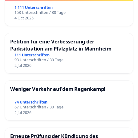
1 111 Unterschriften
153 Unterschriften / 30 Tage
4 Oct 2025
Petition für eine Verbesserung der
Parksituation am Pfalzplatz in Mannheim
111 Unterschriften
93 Unterschriften / 30 Tage
2 Jul 2026
Weniger Verkehr auf dem Regenkamp!
74 Unterschriften
67 Unterschriften / 30 Tage
2 Jul 2026
Erneute Prüfung der Kündigung des