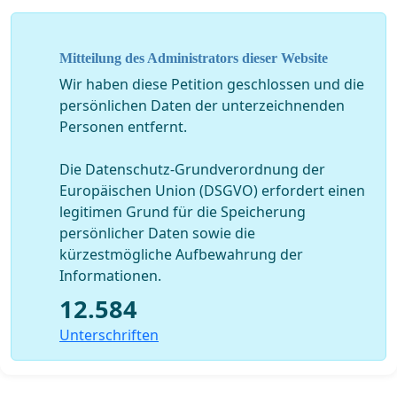
Mitteilung des Administrators dieser Website
Wir haben diese Petition geschlossen und die
persönlichen Daten der unterzeichnenden
Personen entfernt.
Die Datenschutz-Grundverordnung der
Europäischen Union (DSGVO) erfordert einen
legitimen Grund für die Speicherung
persönlicher Daten sowie die
kürzestmögliche Aufbewahrung der
Informationen.
12.584
Unterschriften