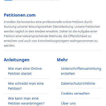
Petitionen.com
Erstellen Sie kostenlos eine professionelle online Petition durch
Nutzung unserer leistungsstarken Dienstleistung. Unsere Petitionen
werden täglich in den Medien erwähnt. Daher ist die Aufgabe einer
Petition eine vielversprechende Methode, die Öffentlichkeit zu
erreichen und auch von Entscheidungsträgern wahrgenommen zu
werden.
Anleitungen
Mehr
Wie man eine Online-
Unterschriftensammlung
Petition startet
erstellen
Wie schreibt man eine
Datenschutzrichtlinie
Petition?
Cookies verwalten
Wie kann man eine
Petition voranbringen?
Über uns