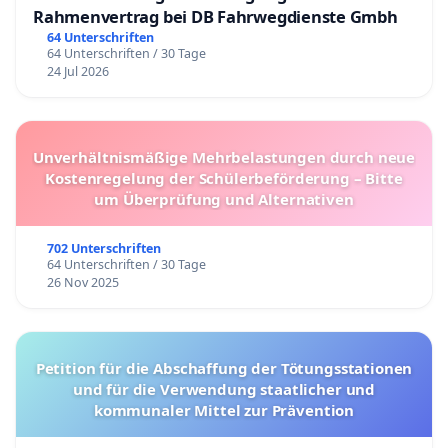
Rahmenvertrag bei DB Fahrwegdienste Gmbh
64 Unterschriften
64 Unterschriften / 30 Tage
24 Jul 2026
Unverhältnismäßige Mehrbelastungen durch neue
Kostenregelung der Schülerbeförderung – Bitte
um Überprüfung und Alternativen
702 Unterschriften
64 Unterschriften / 30 Tage
26 Nov 2025
Petition für die Abschaffung der Tötungsstationen
und für die Verwendung staatlicher und
kommunaler Mittel zur Prävention