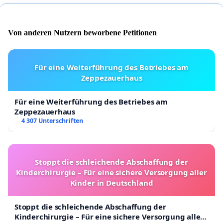
Von anderen Nutzern beworbene Petitionen
Für eine Weiterführung des Betriebes am
Zeppezauerhaus
Für eine Weiterführung des Betriebes am
Zeppezauerhaus
4 307 Unterschriften
Stoppt die schleichende Abschaffung der
Kinderchirurgie – Für eine sichere Versorgung aller
Kinder in Deutschland
Stoppt die schleichende Abschaffung der
Kinderchirurgie – Für eine sichere Versorgung aller