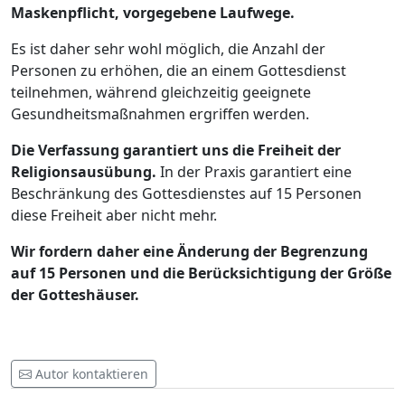
Maskenpflicht, vorgegebene Laufwege.
Es ist daher sehr wohl möglich, die Anzahl der
Personen zu erhöhen, die an einem Gottesdienst
teilnehmen, während gleichzeitig geeignete
Gesundheitsmaßnahmen ergriffen werden.
Die Verfassung garantiert uns die Freiheit der
Religionsausübung.
In der Praxis garantiert eine
Beschränkung des Gottesdienstes auf 15 Personen
diese Freiheit aber nicht mehr.
Wir fordern daher eine Änderung der Begrenzung
auf 15 Personen und die Berücksichtigung der Größe
der Gotteshäuser.
Autor kontaktieren