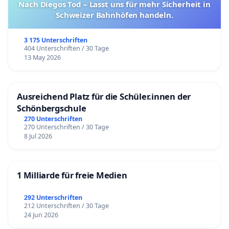
Nach Diegos Tod – Lasst uns für mehr Sicherheit in
Schweizer Bahnhöfen handeln.
3 175 Unterschriften
404 Unterschriften / 30 Tage
13 May 2026
Ausreichend Platz für die Schüler.innen der
Schönbergschule
270 Unterschriften
270 Unterschriften / 30 Tage
8 Jul 2026
1 Milliarde für freie Medien
292 Unterschriften
212 Unterschriften / 30 Tage
24 Jun 2026