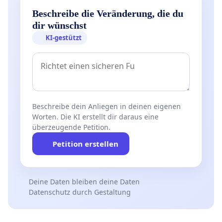
Beschreibe die Veränderung, die du
dir wünschst
KI-gestützt
Beschreibe dein Anliegen in deinen eigenen
Worten. Die KI erstellt dir daraus eine
überzeugende Petition.
Petition erstellen
Deine Daten bleiben deine Daten
Datenschutz durch Gestaltung