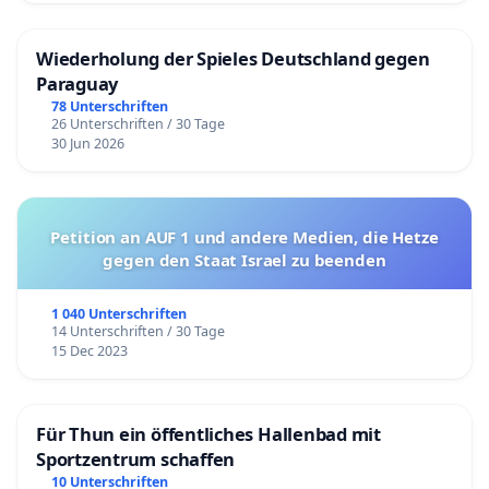
Wiederholung der Spieles Deutschland gegen
Paraguay
78 Unterschriften
26 Unterschriften / 30 Tage
30 Jun 2026
Petition an AUF 1 und andere Medien, die Hetze
gegen den Staat Israel zu beenden
1 040 Unterschriften
14 Unterschriften / 30 Tage
15 Dec 2023
Für Thun ein öffentliches Hallenbad mit
Sportzentrum schaffen
10 Unterschriften