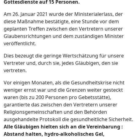
Gottesdienste auf 15 Personen.
Am 26. Januar 2021 wurde der Ministerialerlass, der
diese Maßnahme bestätigte, eine Stunde vor dem
geplanten Treffen zwischen den Vertretern unserer
Glaubensrichtungen und dem zuständigen Minister
veröffentlicht.
Dies bezeugt die geringe Wertschätzung für unsere
Vertreter und, durch sie, jedes Gläubigen, den sie
vertreten.
Vor einigen Monaten, als die Gesundheitskrise nicht
weniger ernst war und die Grenzen weiter gesteckt
waren (bis zu 200 Personen pro Gebetsstätte),
garantierte das zwischen den Vertretern unserer
Religionsgemeinschaften und den Behörden
ausgehandelte Protokoll die gesundheitliche Sicherheit.
Alle Gläubigen hielten sich an die Vereinbarung :
Abstand halten, hydro-alkoholisches Gel,