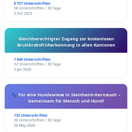
8 757 Unterschriften
58 Unterschriften / 30 Tage
3 Oct 2025
Gleichberechtigter Zugang zur kostenlosen
Brustkrebsfrüherkennung in allen Kantonen
1 646 Unterschriften
32 Unterschriften / 30 Tage
5 Jan 2026
🐾 Für eine Hundewiese in Steinheim-Kernstadt –
Gemeinsam für Mensch und Hund!
135 Unterschriften
30 Unterschriften / 30 Tage
26 May 2026