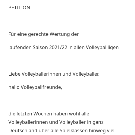
PETITION
Für eine gerechte Wertung der
laufenden Saison 2021/22 in allen Volleyballligen
Liebe Volleyballerinnen und Volleyballer,
hallo Volleyballfreunde,
die letzten Wochen haben wohl alle
Volleyballerinnen und Volleyballer in ganz
Deutschland über alle Spielklassen hinweg viel