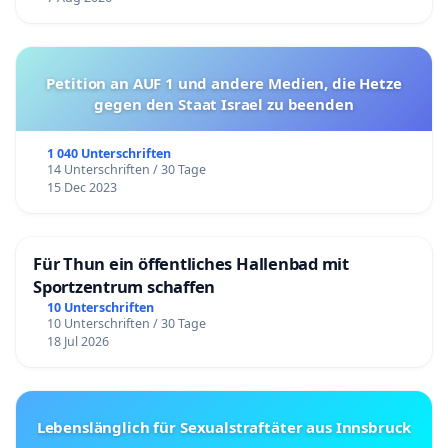
Petition an AUF 1 und andere Medien, die Hetze
gegen den Staat Israel zu beenden
1 040 Unterschriften
14 Unterschriften / 30 Tage
15 Dec 2023
Für Thun ein öffentliches Hallenbad mit
Sportzentrum schaffen
10 Unterschriften
10 Unterschriften / 30 Tage
18 Jul 2026
Lebenslänglich für Sexualstraftäter aus Innsbruck