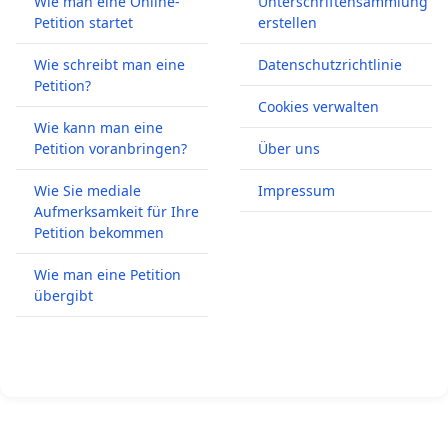
Wie man eine Online-
Unterschriftensammlung
Petition startet
erstellen
Wie schreibt man eine
Datenschutzrichtlinie
Petition?
Cookies verwalten
Wie kann man eine
Petition voranbringen?
Über uns
Wie Sie mediale
Impressum
Aufmerksamkeit für Ihre
Petition bekommen
Wie man eine Petition
übergibt