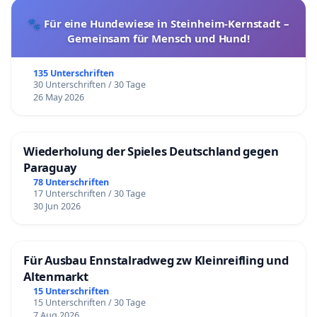
🐾 Für eine Hundewiese in Steinheim-Kernstadt –
Gemeinsam für Mensch und Hund!
135 Unterschriften
30 Unterschriften / 30 Tage
26 May 2026
Wiederholung der Spieles Deutschland gegen
Paraguay
78 Unterschriften
17 Unterschriften / 30 Tage
30 Jun 2026
Für Ausbau Ennstalradweg zw Kleinreifling und
Altenmarkt
15 Unterschriften
15 Unterschriften / 30 Tage
7 Aug 2026