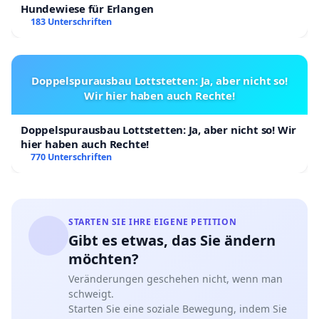
Hundewiese für Erlangen
183 Unterschriften
Doppelspurausbau Lottstetten: Ja, aber nicht so!
Wir hier haben auch Rechte!
Doppelspurausbau Lottstetten: Ja, aber nicht so! Wir
hier haben auch Rechte!
770 Unterschriften
STARTEN SIE IHRE EIGENE PETITION
Gibt es etwas, das Sie ändern
möchten?
Veränderungen geschehen nicht, wenn man
schweigt.
Starten Sie eine soziale Bewegung, indem Sie