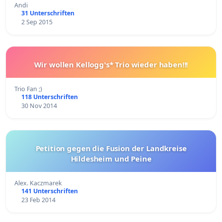
Andi
31 Unterschriften
2 Sep 2015
Wir wollen Kellogg's* Trio wieder haben!!!
Trio Fan ;)
118 Unterschriften
30 Nov 2014
Petition gegen die Fusion der Landkreise
Hildesheim und Peine
Alex. Kaczmarek
141 Unterschriften
23 Feb 2014