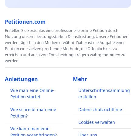
Petitionen.com
Erstellen Sie kostenlos eine professionelle online Petition durch
Nutzung unserer leistungsstarken Dienstleistung. Unsere Petitionen
werden täglich in den Medien erwähnt. Daher ist die Aufgabe einer
Petition eine vielversprechende Methode, die Öffentlichkeit zu
erreichen und auch von Entscheidungsträgern wahrgenommen zu
werden.
Anleitungen
Mehr
Wie man eine Online-
Unterschriftensammlung
Petition startet
erstellen
Wie schreibt man eine
Datenschutzrichtlinie
Petition?
Cookies verwalten
Wie kann man eine
Petition voranbringen?
Über uns