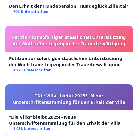
Den Erhalt der Hundepension "Hundeglück Zillertal"
702 Unterschriften
Petition zur sofortigen staatlichen Unterstützung
der Wolfsträne Leipzig in der Trauerbewältigung
Petition zur sofortigen staatlichen Unterstützung
der Wolfsträne Leipzig in der Trauerbewältigung
1 127 Unterschriften
"Die Villa" bleibt 2025! - Neue
Unterschriftensammlung für den Erhalt der Villa
"Die Villa" bleibt 2025! - Neue
Unterschriftensammlung für den Erhalt der Villa
2 038 Unterschriften