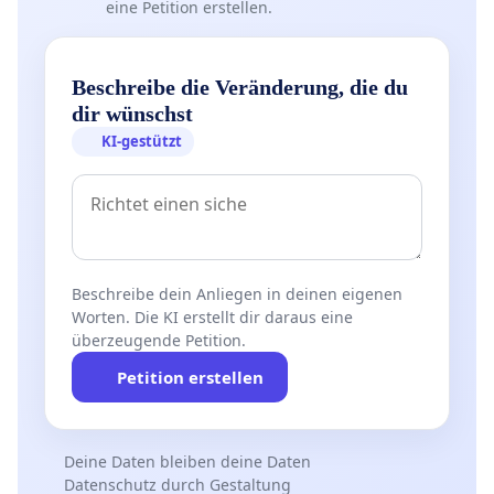
eine Petition erstellen.
Beschreibe die Veränderung, die du
dir wünschst
KI-gestützt
Beschreibe dein Anliegen in deinen eigenen
Worten. Die KI erstellt dir daraus eine
überzeugende Petition.
Petition erstellen
Deine Daten bleiben deine Daten
Datenschutz durch Gestaltung