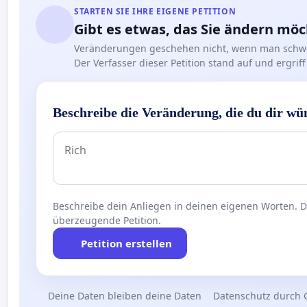
STARTEN SIE IHRE EIGENE PETITION
Gibt es etwas, das Sie ändern mö
Veränderungen geschehen nicht, wenn man schwe
Der Verfasser dieser Petition stand auf und ergr
Beschreibe die Veränderung, die du dir wü
Beschreibe dein Anliegen in deinen eigenen Worten. Die
überzeugende Petition.
Petition erstellen
Deine Daten bleiben deine Daten
Datenschutz durch 