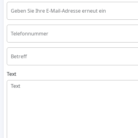
Geben Sie Ihre E-Mail-Adresse erneut ein
Telefonnummer
Betreff
Text