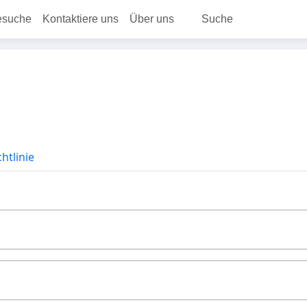
esuche
Kontaktiere uns
Über uns
Suche
htlinie