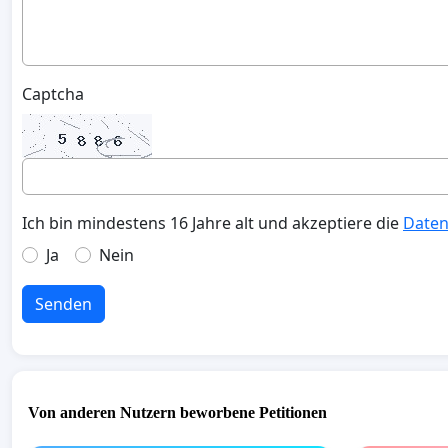
Captcha
Ich bin mindestens 16 Jahre alt und akzeptiere die
Daten
Ja
Nein
Senden
Von anderen Nutzern beworbene Petitionen