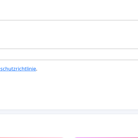
schutzrichtlinie
.