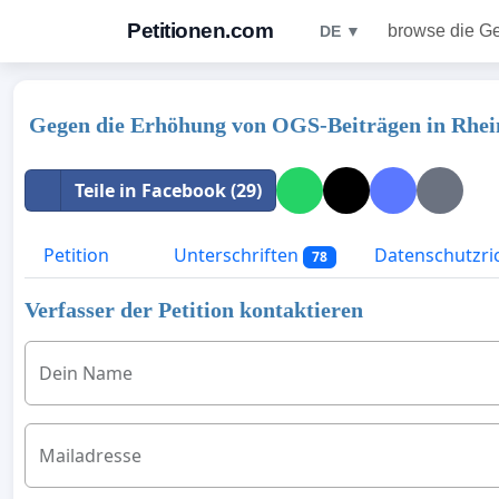
Petitionen.com
browse die G
DE ▼
Gegen die Erhöhung von OGS-Beiträgen in Rhei
Teile in Facebook (29)
Petition
Unterschriften
Datenschutzric
78
Verfasser der Petition kontaktieren
Dein Name
Mailadresse