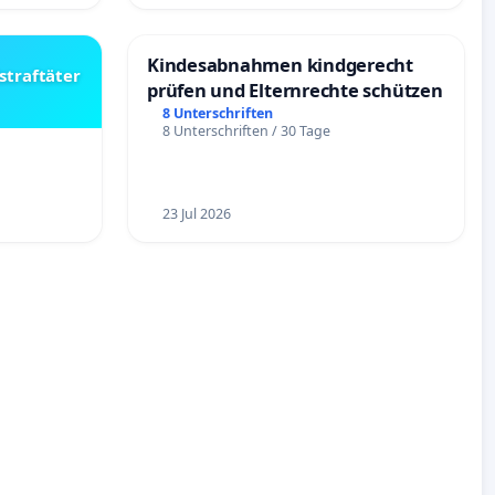
Kindesabnahmen kindgerecht
straftäter
prüfen und Elternrechte schützen
8 Unterschriften
8 Unterschriften / 30 Tage
23 Jul 2026