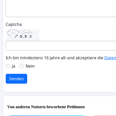
Captcha
Ich bin mindestens 16 Jahre alt und akzeptiere die
Daten
Ja
Nein
Senden
Von anderen Nutzern beworbene Petitionen