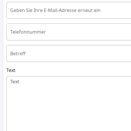
Geben Sie Ihre E-Mail-Adresse erneut ein
Telefonnummer
Betreff
Text