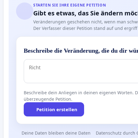
STARTEN SIE IHRE EIGENE PETITION
Gibt es etwas, das Sie ändern mö
Veränderungen geschehen nicht, wenn man schwe
Der Verfasser dieser Petition stand auf und ergr
Beschreibe die Veränderung, die du dir wü
Beschreibe dein Anliegen in deinen eigenen Worten. Die
überzeugende Petition.
Petition erstellen
Deine Daten bleiben deine Daten
Datenschutz durch 