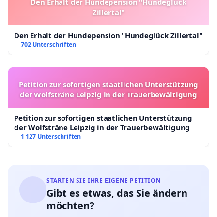
Den Erhalt der Hundepension "Hundeglück
Zillertal"
Den Erhalt der Hundepension "Hundeglück Zillertal"
702 Unterschriften
Petition zur sofortigen staatlichen Unterstützung
der Wolfsträne Leipzig in der Trauerbewältigung
Petition zur sofortigen staatlichen Unterstützung
der Wolfsträne Leipzig in der Trauerbewältigung
1 127 Unterschriften
STARTEN SIE IHRE EIGENE PETITION
Gibt es etwas, das Sie ändern
möchten?