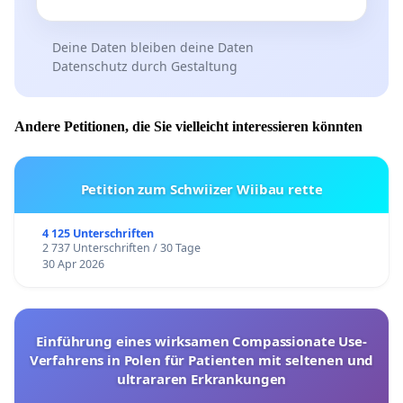
Deine Daten bleiben deine Daten
Datenschutz durch Gestaltung
Andere Petitionen, die Sie vielleicht interessieren könnten
Petition zum Schwiizer Wiibau rette
4 125 Unterschriften
2 737 Unterschriften / 30 Tage
30 Apr 2026
Einführung eines wirksamen Compassionate Use-
Verfahrens in Polen für Patienten mit seltenen und
ultrararen Erkrankungen