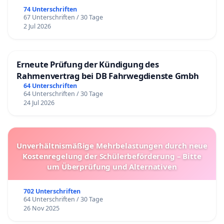
74 Unterschriften
67 Unterschriften / 30 Tage
2 Jul 2026
Erneute Prüfung der Kündigung des
Rahmenvertrag bei DB Fahrwegdienste Gmbh
64 Unterschriften
64 Unterschriften / 30 Tage
24 Jul 2026
Unverhältnismäßige Mehrbelastungen durch neue
Kostenregelung der Schülerbeförderung – Bitte
um Überprüfung und Alternativen
702 Unterschriften
64 Unterschriften / 30 Tage
26 Nov 2025