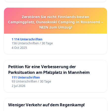
Zerstören Sie nicht Finnlands besten
Campingplatz, Ounaskoski Camping in Rovaniemi –
NEIN zum Umzug!
1 114 Unterschriften
156 Unterschriften / 30 Tage
4 Oct 2025
Petition für eine Verbesserung der
Parksituation am Pfalzplatz in Mannheim
111 Unterschriften
93 Unterschriften / 30 Tage
2 Jul 2026
Weniger Verkehr auf dem Regenkamp!