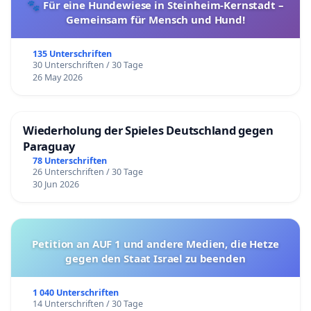
🐾 Für eine Hundewiese in Steinheim-Kernstadt –
Gemeinsam für Mensch und Hund!
135 Unterschriften
30 Unterschriften / 30 Tage
26 May 2026
Wiederholung der Spieles Deutschland gegen
Paraguay
78 Unterschriften
26 Unterschriften / 30 Tage
30 Jun 2026
Petition an AUF 1 und andere Medien, die Hetze
gegen den Staat Israel zu beenden
1 040 Unterschriften
14 Unterschriften / 30 Tage