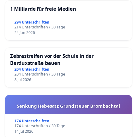
1 Milliarde für freie Medien
294 Unterschriften
214 Unterschriften / 30 Tage
24 Jun 2026
Zebrastreifen vor der Schule in der
Berduxstraße bauen
204 Unterschriften
204 Unterschriften / 30 Tage
8 Jul 2026
Senkung Hebesatz Grundsteuer Brombachtal
174 Unterschriften
174 Unterschriften / 30 Tage
14 Jul 2026