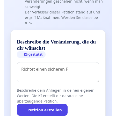
Veränderungen geschehen nicht, wenn man
schweigt.
Der Verfasser dieser Petition stand auf und
ergriff Maßnahmen. Werden Sie dasselbe
tun?
Beschreibe die Veränderung, die du
dir wünschst
KI-gestützt
Beschreibe dein Anliegen in deinen eigenen
Worten. Die KI erstellt dir daraus eine
überzeugende Petition.
Petition erstellen