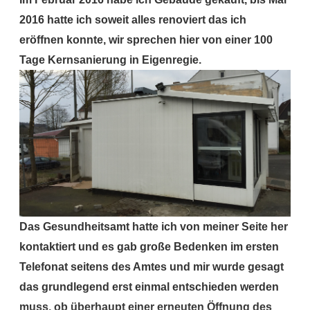
2016 hatte ich soweit alles renoviert das ich
eröffnen konnte, wir sprechen hier von einer 100
Tage Kernsanierung in Eigenregie.
Das Gesundheitsamt hatte ich von meiner Seite her
kontaktiert und es gab große Bedenken im ersten
Telefonat seitens des Amtes und mir wurde gesagt
das grundlegend erst einmal entschieden werden
muss, ob überhaupt einer erneuten Öffnung des