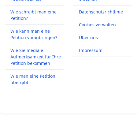
Wie schreibt man eine
Datenschutzrichtlinie
Petition?
Cookies verwalten
Wie kann man eine
Petition voranbringen?
Über uns
Wie Sie mediale
Impressum
Aufmerksamkeit für Ihre
Petition bekommen
Wie man eine Petition
übergibt