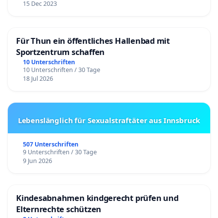
15 Dec 2023
Für Thun ein öffentliches Hallenbad mit
Sportzentrum schaffen
10 Unterschriften
10 Unterschriften / 30 Tage
18 Jul 2026
Lebenslänglich für Sexualstraftäter aus Innsbruck
507 Unterschriften
9 Unterschriften / 30 Tage
9 Jun 2026
Kindesabnahmen kindgerecht prüfen und
Elternrechte schützen