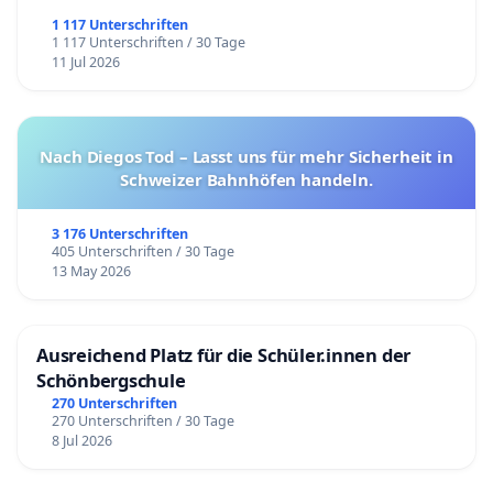
1 117 Unterschriften
1 117 Unterschriften / 30 Tage
11 Jul 2026
Nach Diegos Tod – Lasst uns für mehr Sicherheit in
Schweizer Bahnhöfen handeln.
3 176 Unterschriften
405 Unterschriften / 30 Tage
13 May 2026
Ausreichend Platz für die Schüler.innen der
Schönbergschule
270 Unterschriften
270 Unterschriften / 30 Tage
8 Jul 2026