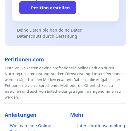
Petition erstellen
Deine Daten bleiben deine Daten
Datenschutz durch Gestaltung
Petitionen.com
Erstellen Sie kostenlos eine professionelle online Petition durch
Nutzung unserer leistungsstarken Dienstleistung. Unsere Petitionen
werden täglich in den Medien erwähnt. Daher ist die Aufgabe einer
Petition eine vielversprechende Methode, die Öffentlichkeit zu
erreichen und auch von Entscheidungsträgern wahrgenommen zu
werden.
Anleitungen
Mehr
Wie man eine Online-
Unterschriftensammlung