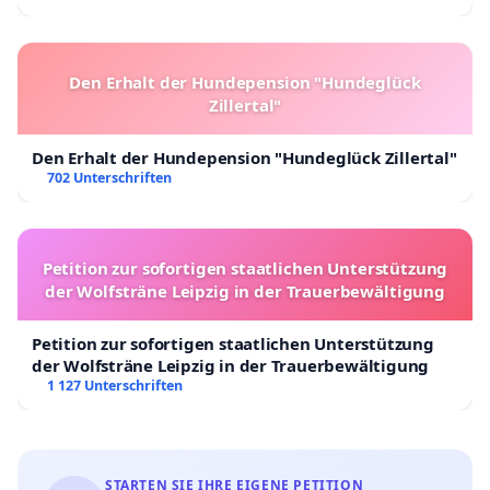
Den Erhalt der Hundepension "Hundeglück
Zillertal"
Den Erhalt der Hundepension "Hundeglück Zillertal"
702 Unterschriften
Petition zur sofortigen staatlichen Unterstützung
der Wolfsträne Leipzig in der Trauerbewältigung
Petition zur sofortigen staatlichen Unterstützung
der Wolfsträne Leipzig in der Trauerbewältigung
1 127 Unterschriften
STARTEN SIE IHRE EIGENE PETITION