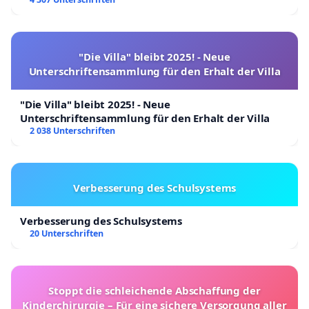
"Die Villa" bleibt 2025! - Neue
Unterschriftensammlung für den Erhalt der Villa
"Die Villa" bleibt 2025! - Neue
Unterschriftensammlung für den Erhalt der Villa
2 038 Unterschriften
Verbesserung des Schulsystems
Verbesserung des Schulsystems
20 Unterschriften
Stoppt die schleichende Abschaffung der
Kinderchirurgie – Für eine sichere Versorgung aller