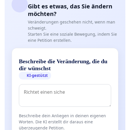
Gibt es etwas, das Sie ändern
möchten?
Veränderungen geschehen nicht, wenn man
schweigt.
Starten Sie eine soziale Bewegung, indem Sie
eine Petition erstellen.
Beschreibe die Veränderung, die du
dir wünschst
KI-gestützt
Beschreibe dein Anliegen in deinen eigenen
Worten. Die KI erstellt dir daraus eine
überzeugende Petition.