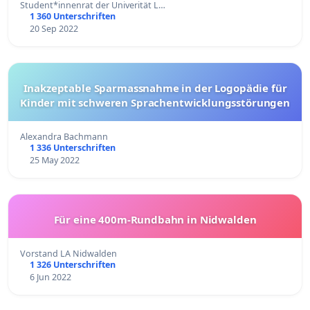
Student*innenrat der Univerität L…
1 360 Unterschriften
20 Sep 2022
Inakzeptable Sparmassnahme in der Logopädie für
Kinder mit schweren Sprachentwicklungsstörungen
Alexandra Bachmann
1 336 Unterschriften
25 May 2022
Für eine 400m-Rundbahn in Nidwalden
Vorstand LA Nidwalden
1 326 Unterschriften
6 Jun 2022