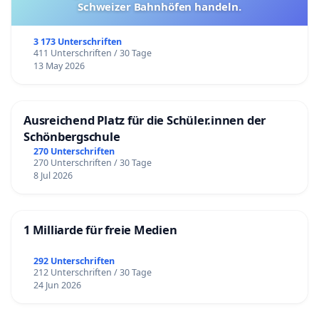
Schweizer Bahnhöfen handeln.
3 173 Unterschriften
411 Unterschriften / 30 Tage
13 May 2026
Ausreichend Platz für die Schüler.innen der
Schönbergschule
270 Unterschriften
270 Unterschriften / 30 Tage
8 Jul 2026
1 Milliarde für freie Medien
292 Unterschriften
212 Unterschriften / 30 Tage
24 Jun 2026