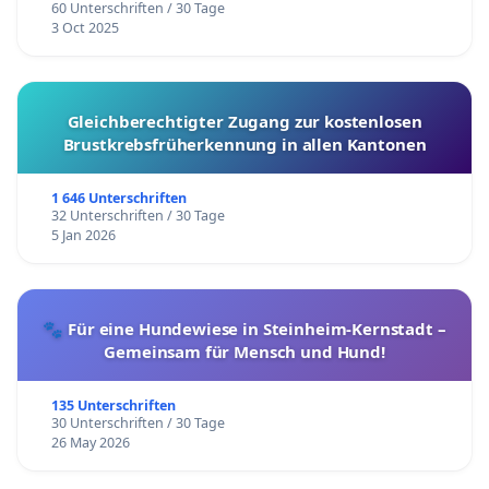
60 Unterschriften / 30 Tage
3 Oct 2025
Gleichberechtigter Zugang zur kostenlosen
Brustkrebsfrüherkennung in allen Kantonen
1 646 Unterschriften
32 Unterschriften / 30 Tage
5 Jan 2026
🐾 Für eine Hundewiese in Steinheim-Kernstadt –
Gemeinsam für Mensch und Hund!
135 Unterschriften
30 Unterschriften / 30 Tage
26 May 2026