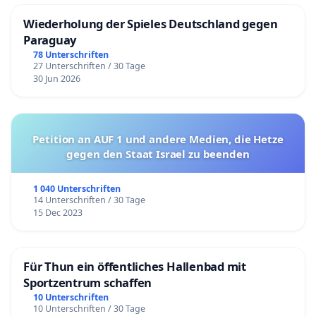
Wiederholung der Spieles Deutschland gegen
Paraguay
78 Unterschriften
27 Unterschriften / 30 Tage
30 Jun 2026
Petition an AUF 1 und andere Medien, die Hetze
gegen den Staat Israel zu beenden
1 040 Unterschriften
14 Unterschriften / 30 Tage
15 Dec 2023
Für Thun ein öffentliches Hallenbad mit
Sportzentrum schaffen
10 Unterschriften
10 Unterschriften / 30 Tage