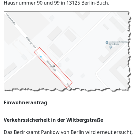
Hausnummer 90 und 99 in 13125 Berlin-Buch.
Einwohnerantrag
Verkehrssicherheit in der
Wiltbergstraße
Das Bezirksamt Pankow von Berlin wird erneut ersucht,