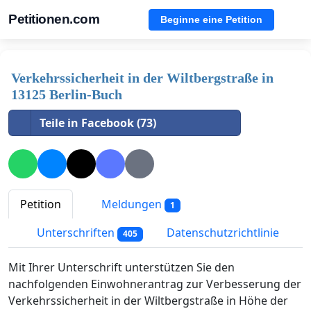
Petitionen.com
Beginne eine Petition
Verkehrssicherheit in der Wiltbergstraße in
13125 Berlin-Buch
Teile in Facebook (73)
Petition
Meldungen
1
Unterschriften
Datenschutzrichtlinie
405
Mit Ihrer Unterschrift unterstützen Sie den
nachfolgenden Einwohnerantrag zur Verbesserung der
Verkehrssicherheit in der Wiltbergstraße in Höhe der