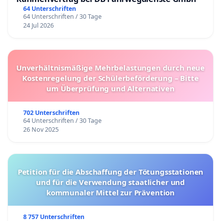
64 Unterschriften
64 Unterschriften / 30 Tage
24 Jul 2026
Unverhältnismäßige Mehrbelastungen durch neue
Kostenregelung der Schülerbeförderung – Bitte
um Überprüfung und Alternativen
702 Unterschriften
64 Unterschriften / 30 Tage
26 Nov 2025
Petition für die Abschaffung der Tötungsstationen
und für die Verwendung staatlicher und
kommunaler Mittel zur Prävention
8 757 Unterschriften