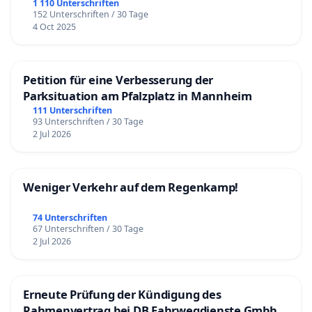
1 110 Unterschriften
152 Unterschriften / 30 Tage
4 Oct 2025
Petition für eine Verbesserung der
Parksituation am Pfalzplatz in Mannheim
111 Unterschriften
93 Unterschriften / 30 Tage
2 Jul 2026
Weniger Verkehr auf dem Regenkamp!
74 Unterschriften
67 Unterschriften / 30 Tage
2 Jul 2026
Erneute Prüfung der Kündigung des
Rahmenvertrag bei DB Fahrwegdienste Gmbh