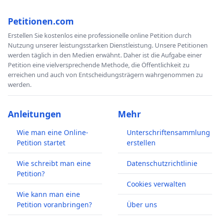
Petitionen.com
Erstellen Sie kostenlos eine professionelle online Petition durch
Nutzung unserer leistungsstarken Dienstleistung. Unsere Petitionen
werden täglich in den Medien erwähnt. Daher ist die Aufgabe einer
Petition eine vielversprechende Methode, die Öffentlichkeit zu
erreichen und auch von Entscheidungsträgern wahrgenommen zu
werden.
Anleitungen
Mehr
Wie man eine Online-
Unterschriftensammlung
Petition startet
erstellen
Wie schreibt man eine
Datenschutzrichtlinie
Petition?
Cookies verwalten
Wie kann man eine
Petition voranbringen?
Über uns