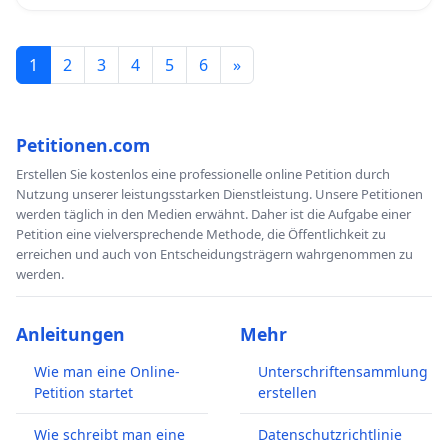
1
2
3
4
5
6
»
Petitionen.com
Erstellen Sie kostenlos eine professionelle online Petition durch
Nutzung unserer leistungsstarken Dienstleistung. Unsere Petitionen
werden täglich in den Medien erwähnt. Daher ist die Aufgabe einer
Petition eine vielversprechende Methode, die Öffentlichkeit zu
erreichen und auch von Entscheidungsträgern wahrgenommen zu
werden.
Anleitungen
Mehr
Wie man eine Online-
Unterschriftensammlung
Petition startet
erstellen
Wie schreibt man eine
Datenschutzrichtlinie