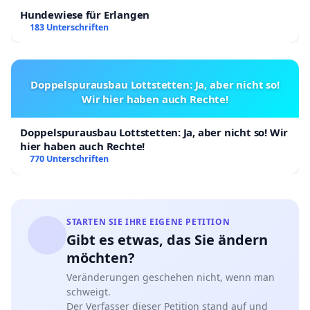
Hundewiese für Erlangen
183 Unterschriften
Doppelspurausbau Lottstetten: Ja, aber nicht so!
Wir hier haben auch Rechte!
Doppelspurausbau Lottstetten: Ja, aber nicht so! Wir
hier haben auch Rechte!
770 Unterschriften
STARTEN SIE IHRE EIGENE PETITION
Gibt es etwas, das Sie ändern
möchten?
Veränderungen geschehen nicht, wenn man
schweigt.
Der Verfasser dieser Petition stand auf und