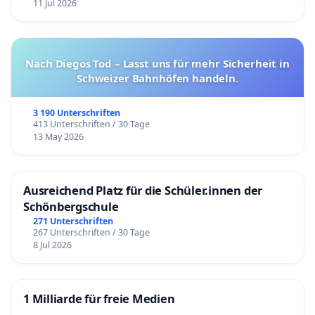
11 Jul 2026
Nach Diegos Tod – Lasst uns für mehr Sicherheit in
Schweizer Bahnhöfen handeln.
3 190 Unterschriften
413 Unterschriften / 30 Tage
13 May 2026
Ausreichend Platz für die Schüler.innen der
Schönbergschule
271 Unterschriften
267 Unterschriften / 30 Tage
8 Jul 2026
1 Milliarde für freie Medien