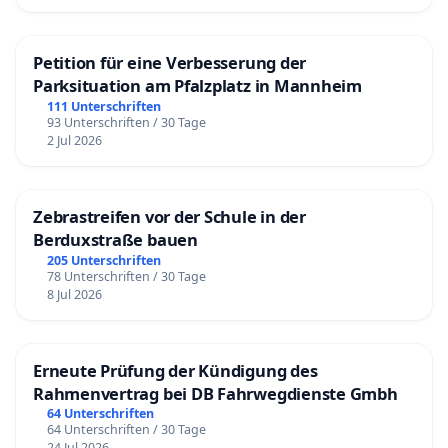
Petition für eine Verbesserung der
Parksituation am Pfalzplatz in Mannheim
111 Unterschriften
93 Unterschriften / 30 Tage
2 Jul 2026
Zebrastreifen vor der Schule in der
Berduxstraße bauen
205 Unterschriften
78 Unterschriften / 30 Tage
8 Jul 2026
Erneute Prüfung der Kündigung des
Rahmenvertrag bei DB Fahrwegdienste Gmbh
64 Unterschriften
64 Unterschriften / 30 Tage
24 Jul 2026