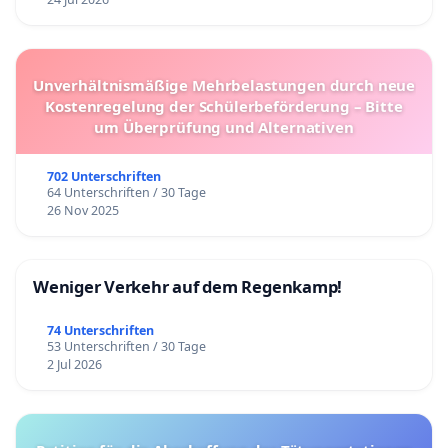
Unverhältnismäßige Mehrbelastungen durch neue
Kostenregelung der Schülerbeförderung – Bitte
um Überprüfung und Alternativen
702 Unterschriften
64 Unterschriften / 30 Tage
26 Nov 2025
Weniger Verkehr auf dem Regenkamp!
74 Unterschriften
53 Unterschriften / 30 Tage
2 Jul 2026