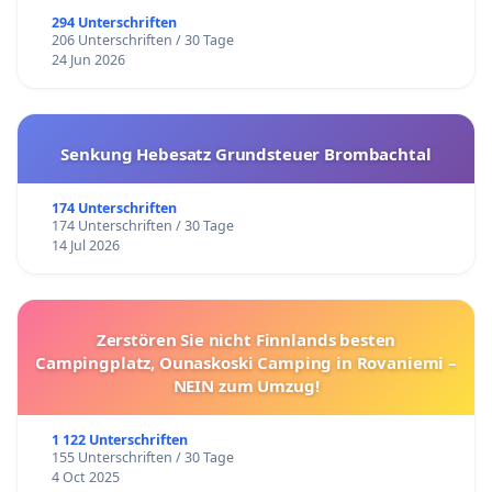
294 Unterschriften
206 Unterschriften / 30 Tage
24 Jun 2026
Senkung Hebesatz Grundsteuer Brombachtal
174 Unterschriften
174 Unterschriften / 30 Tage
14 Jul 2026
Zerstören Sie nicht Finnlands besten
Campingplatz, Ounaskoski Camping in Rovaniemi –
NEIN zum Umzug!
1 122 Unterschriften
155 Unterschriften / 30 Tage
4 Oct 2025