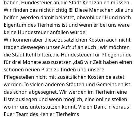
haben, Hundesteuer an die Stadt Kehl zahlen müssen.
Wir finden das nicht richtig !!!! Diese Menschen ,die uns
helfen ,werden damit belastet, obwohl der Hund noch
Eigentum des Tierheims ist und wenn er bei uns wäre
keine Hundesteuer anfallen würde.
Wir können aber diese zusätzlichen Kosten auch nicht
tragen,deswegen unser Aufruf an euch : wir möchten
die Stadt Kehl bitten,die Hundesteuer für Pflegehunde
für drei Monate auszusetzen ,daß wir Zeit haben einen
schönen neuen Platz zu finden und unsere
Pflegestellen nicht mit zusätzlichen Kosten belastet
werden. In vielen anderen Städten und Gemeinden ist
das schon abgesegnet. Wir werden im Tierheim eine
Liste auslegen und wenn möglich, eine online stellen
wo ihr uns unterstützen könnt. Vielen Dank in voraus !
Euer Team des Kehler Tierheims