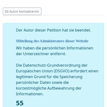
Autor kontaktieren
Der Autor dieser Petition hat sie beendet.
Mitteilung des Administrators dieser Website
Wir haben die persönlichen Informationen
der Unterzeichner entfernt.
Die Datenschutz-Grundverordnung der
Europäischen Union (DSGVO) erfordert einen
legitimen Grund für die Speicherung
persönlicher Daten sowie die
kürzestmögliche Aufbewahrung der
Informationen.
55