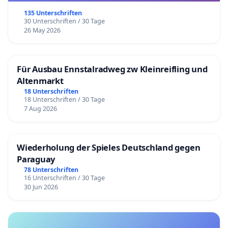
135 Unterschriften
30 Unterschriften / 30 Tage
26 May 2026
Für Ausbau Ennstalradweg zw Kleinreifling und
Altenmarkt
18 Unterschriften
18 Unterschriften / 30 Tage
7 Aug 2026
Wiederholung der Spieles Deutschland gegen
Paraguay
78 Unterschriften
16 Unterschriften / 30 Tage
30 Jun 2026