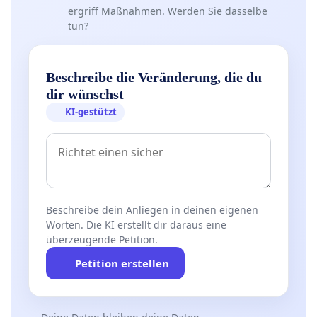
ergriff Maßnahmen. Werden Sie dasselbe
tun?
Beschreibe die Veränderung, die du
dir wünschst
KI-gestützt
Beschreibe dein Anliegen in deinen eigenen
Worten. Die KI erstellt dir daraus eine
überzeugende Petition.
Petition erstellen