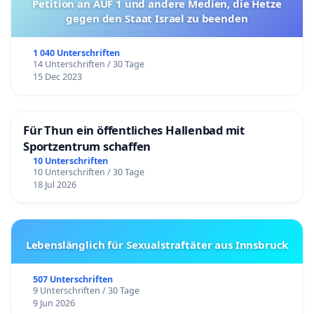
Petition an AUF 1 und andere Medien, die Hetze
gegen den Staat Israel zu beenden
1 040 Unterschriften
14 Unterschriften / 30 Tage
15 Dec 2023
Für Thun ein öffentliches Hallenbad mit
Sportzentrum schaffen
10 Unterschriften
10 Unterschriften / 30 Tage
18 Jul 2026
Lebenslänglich für Sexualstraftäter aus Innsbruck
507 Unterschriften
9 Unterschriften / 30 Tage
9 Jun 2026