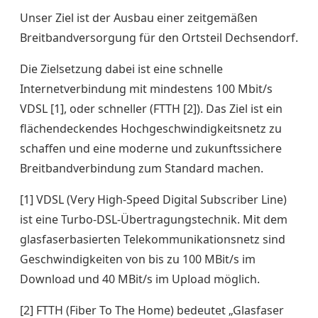
Unser Ziel ist der Ausbau einer zeitgemäßen
Breitbandversorgung für den Ortsteil Dechsendorf.
Die Zielsetzung dabei ist eine schnelle
Internetverbindung mit mindestens 100 Mbit/s
VDSL [1], oder schneller (FTTH [2]). Das Ziel ist ein
flächendeckendes Hochgeschwindigkeitsnetz zu
schaffen und eine moderne und zukunftssichere
Breitbandverbindung zum Standard machen.
[1] VDSL (Very High-Speed Digital Subscriber Line)
ist eine Turbo-DSL-Übertragungstechnik. Mit dem
glasfaserbasierten Telekommunikationsnetz sind
Geschwindigkeiten von bis zu 100 MBit/s im
Download und 40 MBit/s im Upload möglich.
[2] FTTH (Fiber To The Home) bedeutet „Glasfaser