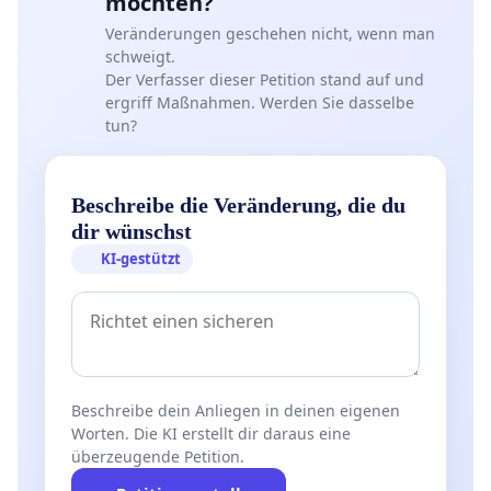
möchten?
Veränderungen geschehen nicht, wenn man
schweigt.
Der Verfasser dieser Petition stand auf und
ergriff Maßnahmen. Werden Sie dasselbe
tun?
Beschreibe die Veränderung, die du
dir wünschst
KI-gestützt
Beschreibe dein Anliegen in deinen eigenen
Worten. Die KI erstellt dir daraus eine
überzeugende Petition.