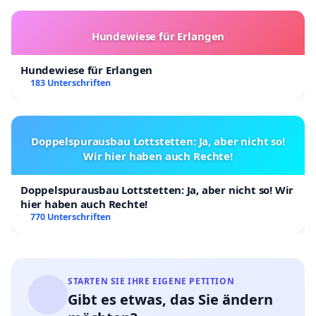
Vielen Dank für Ihre Unterstützung
Hundewiese für Erlangen
Hundewiese für Erlangen
183 Unterschriften
Doppelspurausbau Lottstetten: Ja, aber nicht so!
Wir hier haben auch Rechte!
Doppelspurausbau Lottstetten: Ja, aber nicht so! Wir
hier haben auch Rechte!
770 Unterschriften
STARTEN SIE IHRE EIGENE PETITION
Gibt es etwas, das Sie ändern