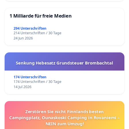
1 Milliarde für freie Medien
294 Unterschriften
214 Unterschriften / 30 Tage
24 Jun 2026
Senkung Hebesatz Grundsteuer Brombachtal
174 Unterschriften
174 Unterschriften / 30 Tage
14 Jul 2026
Zerstören Sie nicht Finnlands besten
Campingplatz, Ounaskoski Camping in Rovaniemi –
NEIN zum Umzug!