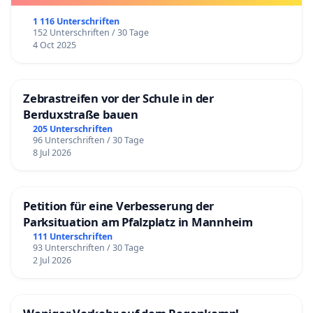
1 116 Unterschriften
152 Unterschriften / 30 Tage
4 Oct 2025
Zebrastreifen vor der Schule in der
Berduxstraße bauen
205 Unterschriften
96 Unterschriften / 30 Tage
8 Jul 2026
Petition für eine Verbesserung der
Parksituation am Pfalzplatz in Mannheim
111 Unterschriften
93 Unterschriften / 30 Tage
2 Jul 2026