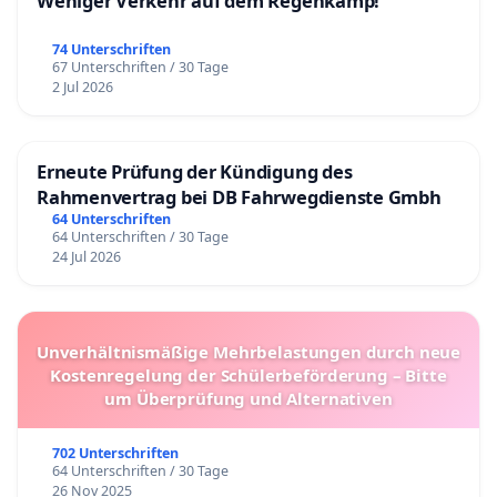
Weniger Verkehr auf dem Regenkamp!
74 Unterschriften
67 Unterschriften / 30 Tage
2 Jul 2026
Erneute Prüfung der Kündigung des
Rahmenvertrag bei DB Fahrwegdienste Gmbh
64 Unterschriften
64 Unterschriften / 30 Tage
24 Jul 2026
Unverhältnismäßige Mehrbelastungen durch neue
Kostenregelung der Schülerbeförderung – Bitte
um Überprüfung und Alternativen
702 Unterschriften
64 Unterschriften / 30 Tage
26 Nov 2025