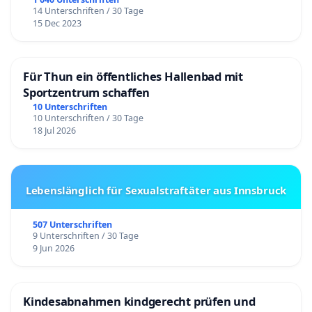
14 Unterschriften / 30 Tage
15 Dec 2023
Für Thun ein öffentliches Hallenbad mit
Sportzentrum schaffen
10 Unterschriften
10 Unterschriften / 30 Tage
18 Jul 2026
Lebenslänglich für Sexualstraftäter aus Innsbruck
507 Unterschriften
9 Unterschriften / 30 Tage
9 Jun 2026
Kindesabnahmen kindgerecht prüfen und