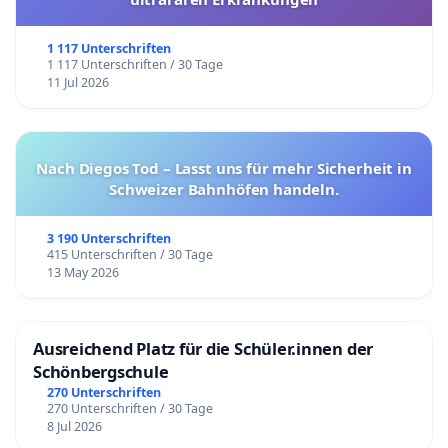
1 117 Unterschriften
1 117 Unterschriften / 30 Tage
11 Jul 2026
Nach Diegos Tod – Lasst uns für mehr Sicherheit in
Schweizer Bahnhöfen handeln.
3 190 Unterschriften
415 Unterschriften / 30 Tage
13 May 2026
Ausreichend Platz für die Schüler.innen der
Schönbergschule
270 Unterschriften
270 Unterschriften / 30 Tage
8 Jul 2026