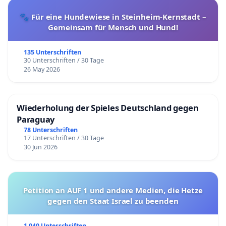
🐾 Für eine Hundewiese in Steinheim-Kernstadt –
Gemeinsam für Mensch und Hund!
135 Unterschriften
30 Unterschriften / 30 Tage
26 May 2026
Wiederholung der Spieles Deutschland gegen
Paraguay
78 Unterschriften
17 Unterschriften / 30 Tage
30 Jun 2026
Petition an AUF 1 und andere Medien, die Hetze
gegen den Staat Israel zu beenden
1 040 Unterschriften