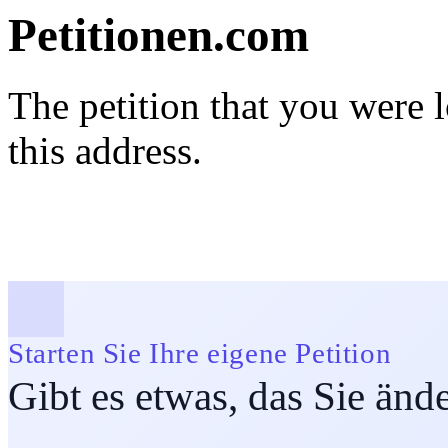
Petitionen.com
The petition that you were 
this address.
Starten Sie Ihre eigene Petition
Gibt es etwas, das Sie än