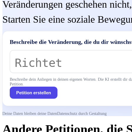
Veränderungen geschehen nicht
Starten Sie eine soziale Bewegun
Beschreibe die Veränderung, die du dir wünschs
Beschreibe dein Anliegen in deinen eigenen Worten. Die KI erstellt dir 
Petition.
Petition erstellen
Deine Daten bleiben deine Daten
Datenschutz durch Gestaltung
Andere Petitionen, die Si