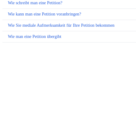
Wie schreibt man eine Petition?
Wie kann man eine Petition voranbringen?
Wie Sie mediale Aufmerksamkeit für Ihre Petition bekommen
Wie man eine Petition übergibt