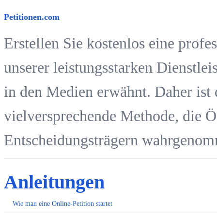
Petitionen.com
Erstellen Sie kostenlos eine profe
unserer leistungsstarken Dienstlei
in den Medien erwähnt. Daher ist 
vielversprechende Methode, die Öf
Entscheidungsträgern wahrgenom
Anleitungen
Wie man eine Online-Petition startet