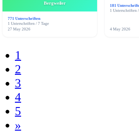
Bergweiler
181 Unterschrift
1 Unterschriften 
771 Unterschriften
1 Unterschriften / 7 Tage
27 May 2026
4 May 2026
1
2
3
4
5
»