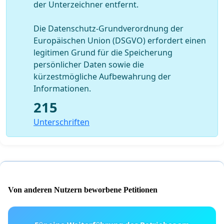
der Unterzeichner entfernt.
Die Datenschutz-Grundverordnung der
Europäischen Union (DSGVO) erfordert einen
legitimen Grund für die Speicherung
persönlicher Daten sowie die
kürzestmögliche Aufbewahrung der
Informationen.
215
Unterschriften
Von anderen Nutzern beworbene Petitionen