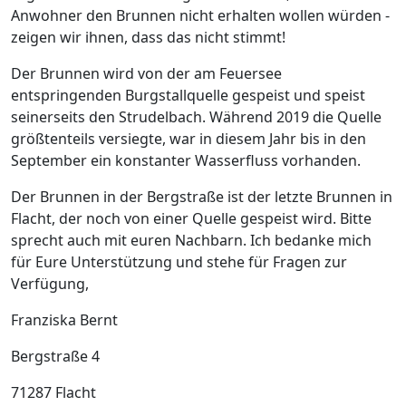
Anwohner den Brunnen nicht erhalten wollen würden -
zeigen wir ihnen, dass das nicht stimmt!
Der Brunnen wird von der am Feuersee
entspringenden Burgstallquelle gespeist und speist
seinerseits den Strudelbach. Während 2019 die Quelle
größtenteils versiegte, war in diesem Jahr bis in den
September ein konstanter Wasserfluss vorhanden.
Der Brunnen in der Bergstraße ist der letzte Brunnen in
Flacht, der noch von einer Quelle gespeist wird. Bitte
sprecht auch mit euren Nachbarn. Ich bedanke mich
für Eure Unterstützung und stehe für Fragen zur
Verfügung,
Franziska Bernt
Bergstraße 4
71287 Flacht