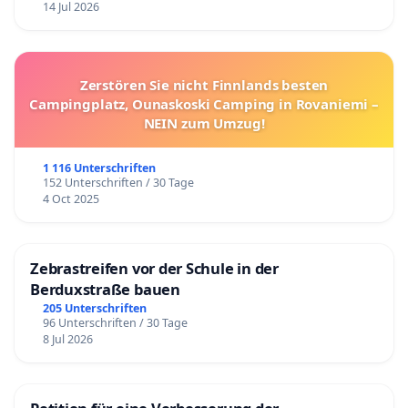
14 Jul 2026
Zerstören Sie nicht Finnlands besten
Campingplatz, Ounaskoski Camping in Rovaniemi –
NEIN zum Umzug!
1 116 Unterschriften
152 Unterschriften / 30 Tage
4 Oct 2025
Zebrastreifen vor der Schule in der
Berduxstraße bauen
205 Unterschriften
96 Unterschriften / 30 Tage
8 Jul 2026