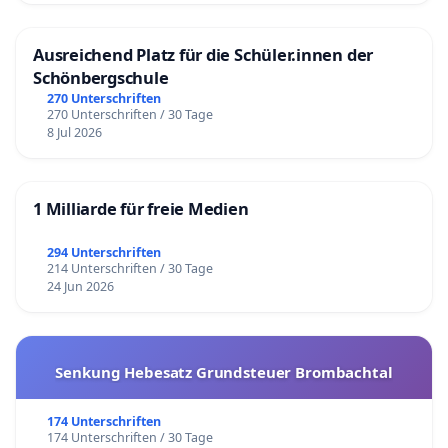
Ausreichend Platz für die Schüler.innen der
Schönbergschule
270 Unterschriften
270 Unterschriften / 30 Tage
8 Jul 2026
1 Milliarde für freie Medien
294 Unterschriften
214 Unterschriften / 30 Tage
24 Jun 2026
Senkung Hebesatz Grundsteuer Brombachtal
174 Unterschriften
174 Unterschriften / 30 Tage