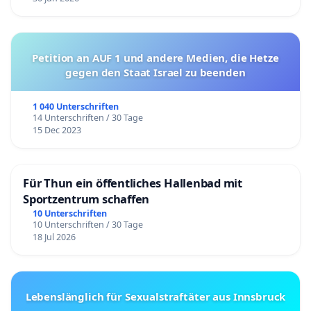
Petition an AUF 1 und andere Medien, die Hetze
gegen den Staat Israel zu beenden
1 040 Unterschriften
14 Unterschriften / 30 Tage
15 Dec 2023
Für Thun ein öffentliches Hallenbad mit
Sportzentrum schaffen
10 Unterschriften
10 Unterschriften / 30 Tage
18 Jul 2026
Lebenslänglich für Sexualstraftäter aus Innsbruck