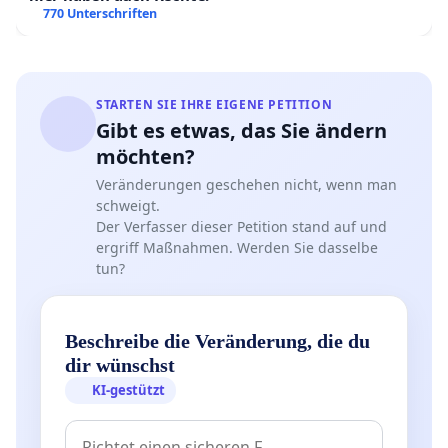
770 Unterschriften
STARTEN SIE IHRE EIGENE PETITION
Gibt es etwas, das Sie ändern
möchten?
Veränderungen geschehen nicht, wenn man
schweigt.
Der Verfasser dieser Petition stand auf und
ergriff Maßnahmen. Werden Sie dasselbe
tun?
Beschreibe die Veränderung, die du
dir wünschst
KI-gestützt