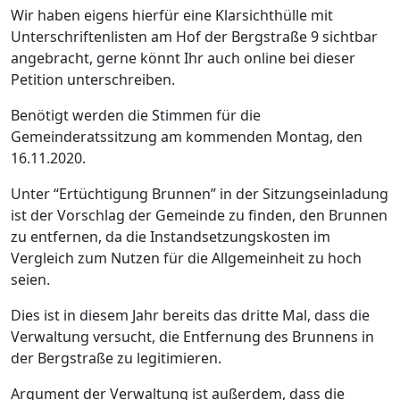
Wir haben eigens hierfür eine Klarsichthülle mit
Unterschriftenlisten am Hof der Bergstraße 9 sichtbar
angebracht, gerne könnt Ihr auch online bei dieser
Petition unterschreiben.
Benötigt werden die Stimmen für die
Gemeinderatssitzung am kommenden Montag, den
16.11.2020.
Unter “Ertüchtigung Brunnen” in der Sitzungseinladung
ist der Vorschlag der Gemeinde zu finden, den Brunnen
zu entfernen, da die Instandsetzungskosten im
Vergleich zum Nutzen für die Allgemeinheit zu hoch
seien.
Dies ist in diesem Jahr bereits das dritte Mal, dass die
Verwaltung versucht, die Entfernung des Brunnens in
der Bergstraße zu legitimieren.
Argument der Verwaltung ist außerdem, dass die