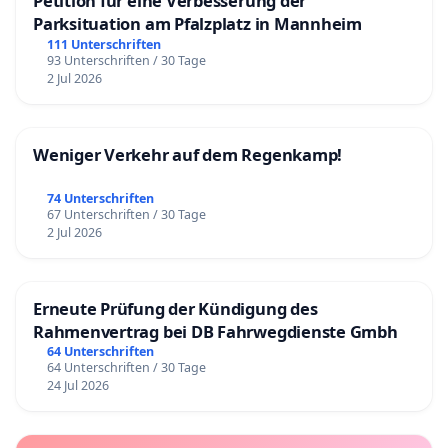
Petition für eine Verbesserung der
Parksituation am Pfalzplatz in Mannheim
111 Unterschriften
93 Unterschriften / 30 Tage
2 Jul 2026
Weniger Verkehr auf dem Regenkamp!
74 Unterschriften
67 Unterschriften / 30 Tage
2 Jul 2026
Erneute Prüfung der Kündigung des
Rahmenvertrag bei DB Fahrwegdienste Gmbh
64 Unterschriften
64 Unterschriften / 30 Tage
24 Jul 2026