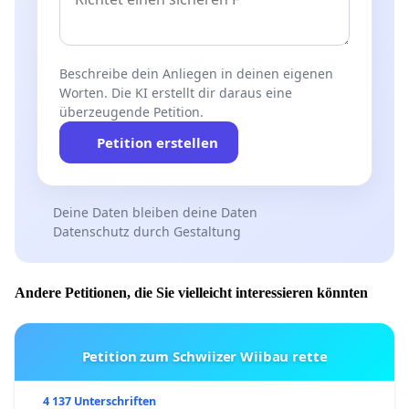
Beschreibe dein Anliegen in deinen eigenen
Worten. Die KI erstellt dir daraus eine
überzeugende Petition.
Petition erstellen
Deine Daten bleiben deine Daten
Datenschutz durch Gestaltung
Andere Petitionen, die Sie vielleicht interessieren könnten
Petition zum Schwiizer Wiibau rette
4 137 Unterschriften