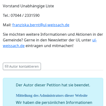
Vorstand Unabhängige Liste
Tel.: 07044 / 2331590
Mail:
franziska.bernt@ul-weissach.de
Sie möchten weitere Informationen und Aktionen in der
Gemeinde? Gerne in den Newsletter der UL unter
ul-
weissach.de
eintragen und mitmachen!
Autor kontaktieren
Der Autor dieser Petition hat sie beendet.
Mitteilung des Administrators dieser Website
Wir haben die persönlichen Informationen