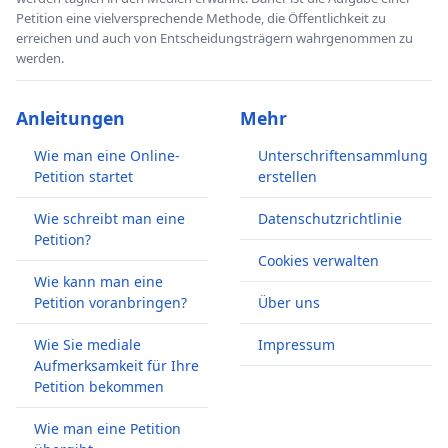
Petition eine vielversprechende Methode, die Öffentlichkeit zu
erreichen und auch von Entscheidungsträgern wahrgenommen zu
werden.
Anleitungen
Mehr
Wie man eine Online-
Unterschriftensammlung
Petition startet
erstellen
Wie schreibt man eine
Datenschutzrichtlinie
Petition?
Cookies verwalten
Wie kann man eine
Petition voranbringen?
Über uns
Wie Sie mediale
Impressum
Aufmerksamkeit für Ihre
Petition bekommen
Wie man eine Petition