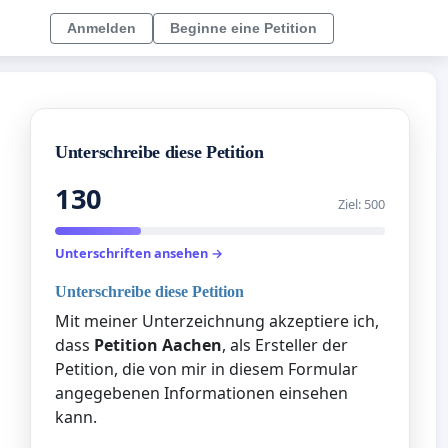
Anmelden
Beginne eine Petition
Unterschreibe diese Petition
130
Ziel: 500
Unterschriften ansehen →
Unterschreibe diese Petition
Mit meiner Unterzeichnung akzeptiere ich,
dass
Petition Aachen
, als Ersteller der
Petition, die von mir in diesem Formular
angegebenen Informationen einsehen
kann.