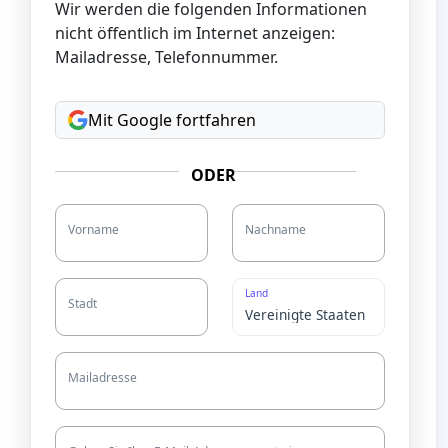
Wir werden die folgenden Informationen
nicht öffentlich im Internet anzeigen:
Mailadresse, Telefonnummer.
Mit Google fortfahren
ODER
Vorname
Nachname
Land
Stadt
Mailadresse