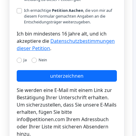
Ich ermächtige
Petition Aachen
, die von mir auf
diesem Formular gemachten Angaben an die
Entscheidungsträger weiterzugeben.
Ich bin mindestens 16 Jahre alt, und ich
akzeptiere die
Datenschutzbestimmungen
dieser Petition
.
Ja
Nein
unterzeichnen
Sie werden eine E-Mail mit einem Link zur
Bestätigung Ihrer Unterschrift erhalten.
Um sicherzustellen, dass Sie unsere E-Mails
erhalten, fügen Sie bitte
info@petitionen.com
Ihrem Adressbuch
oder Ihrer Liste mit sicheren Absendern
hinzu.