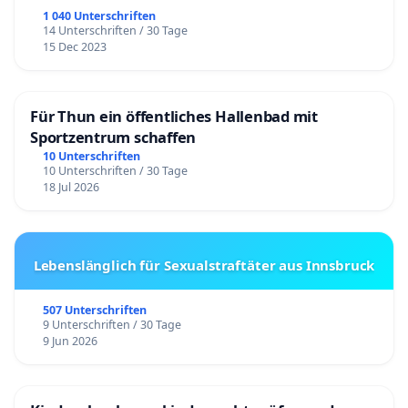
1 040 Unterschriften
14 Unterschriften / 30 Tage
15 Dec 2023
Für Thun ein öffentliches Hallenbad mit
Sportzentrum schaffen
10 Unterschriften
10 Unterschriften / 30 Tage
18 Jul 2026
Lebenslänglich für Sexualstraftäter aus Innsbruck
507 Unterschriften
9 Unterschriften / 30 Tage
9 Jun 2026