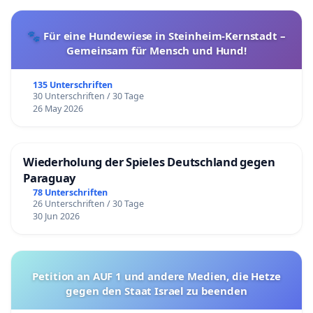
🐾 Für eine Hundewiese in Steinheim-Kernstadt –
Gemeinsam für Mensch und Hund!
135 Unterschriften
30 Unterschriften / 30 Tage
26 May 2026
Wiederholung der Spieles Deutschland gegen
Paraguay
78 Unterschriften
26 Unterschriften / 30 Tage
30 Jun 2026
Petition an AUF 1 und andere Medien, die Hetze
gegen den Staat Israel zu beenden