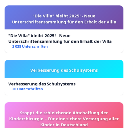
"Die Villa" bleibt 2025! - Neue
Unterschriftensammlung für den Erhalt der Villa
"Die Villa" bleibt 2025! - Neue
Unterschriftensammlung für den Erhalt der Villa
2 038 Unterschriften
Verbesserung des Schulsystems
Verbesserung des Schulsystems
20 Unterschriften
Stoppt die schleichende Abschaffung der
Kinderchirurgie – Für eine sichere Versorgung aller
Kinder in Deutschland