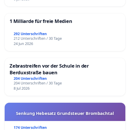
1 Milliarde für freie Medien
292 Unterschriften
212 Unterschriften / 30 Tage
24 Jun 2026
Zebrastreifen vor der Schule in der
Berduxstraße bauen
204 Unterschriften
204 Unterschriften / 30 Tage
8 Jul 2026
Senkung Hebesatz Grundsteuer Brombachtal
174 Unterschriften