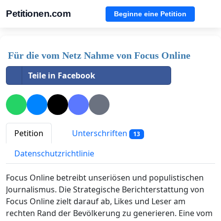
Petitionen.com
Beginne eine Petition
Für die vom Netz Nahme von Focus Online
Teile in Facebook
Petition
Unterschriften
13
Datenschutzrichtlinie
Focus Online betreibt unseriösen und populistischen
Journalismus. Die Strategische Berichterstattung von
Focus Online zielt darauf ab, Likes und Leser am
rechten Rand der Bevölkerung zu generieren. Eine vom