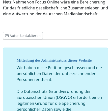
Netz Nahme von Focus Online wäre eine Bereicherung
für das friedliche gesellschaftliche Zusammenleben und
eine Aufwertung der deutschen Medienlandschaft.
Autor kontaktieren
Mitteilung des Administrators dieser Website
Wir haben diese Petition geschlossen und die
persönlichen Daten der unterzeichnenden
Personen entfernt.
Die Datenschutz-Grundverordnung der
Europäischen Union (DSGVO) erfordert einen
legitimen Grund für die Speicherung
persönlicher Daten sowie die