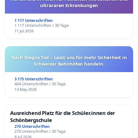
ultrararen Erkrankungen
1 117 Unterschriften
1 117 Unterschriften / 30 Tage
11 Jul 2026
Nach Diegos Tod – Lasst uns für mehr Sicherheit in
Schweizer Bahnhöfen handeln.
3 175 Unterschriften
404 Unterschriften / 30 Tage
13 May 2026
Ausreichend Platz für die Schüler.innen der
Schönbergschule
270 Unterschriften
270 Unterschriften / 30 Tage
8 Jul 2026