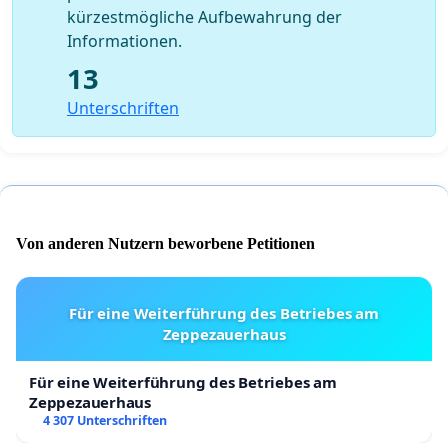
kürzestmögliche Aufbewahrung der
Informationen.
13
Unterschriften
Von anderen Nutzern beworbene Petitionen
Für eine Weiterführung des Betriebes am
Zeppezauerhaus
Für eine Weiterführung des Betriebes am
Zeppezauerhaus
4 307 Unterschriften