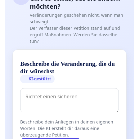
möchten?
Veränderungen geschehen nicht, wenn man
schweigt.
Der Verfasser dieser Petition stand auf und
ergriff Maßnahmen. Werden Sie dasselbe
tun?
Beschreibe die Veränderung, die du
dir wünschst
KI-gestützt
Beschreibe dein Anliegen in deinen eigenen
Worten. Die KI erstellt dir daraus eine
überzeugende Petition.