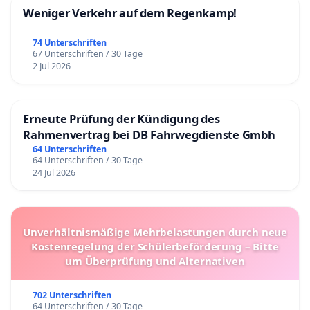
Weniger Verkehr auf dem Regenkamp!
74 Unterschriften
67 Unterschriften / 30 Tage
2 Jul 2026
Erneute Prüfung der Kündigung des
Rahmenvertrag bei DB Fahrwegdienste Gmbh
64 Unterschriften
64 Unterschriften / 30 Tage
24 Jul 2026
Unverhältnismäßige Mehrbelastungen durch neue
Kostenregelung der Schülerbeförderung – Bitte
um Überprüfung und Alternativen
702 Unterschriften
64 Unterschriften / 30 Tage