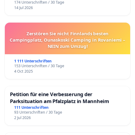
174 Unterschriften / 30 Tage
14 Jul 2026
Zerstören Sie nicht Finnlands besten
Campingplatz, Ounaskoski Camping in Rovaniemi –
NEIN zum Umzug!
1 111 Unterschriften
153 Unterschriften / 30 Tage
4 Oct 2025
Petition für eine Verbesserung der
Parksituation am Pfalzplatz in Mannheim
111 Unterschriften
93 Unterschriften / 30 Tage
2 Jul 2026