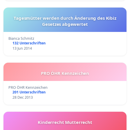
Tagesmütter werden durch Änderung des Kibiz
Gesetzes abgewertet
Bianca Schmitz
132 Unterschriften
13 Jun 2014
PRO ÖHR Kennzeichen
PRO ÖHR Kennzeichen
201 Unterschriften
28 Dec 2013
Kinderrecht Mutterrecht