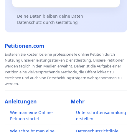
Deine Daten bleiben deine Daten
Datenschutz durch Gestaltung
Petitionen.com
Erstellen Sie kostenlos eine professionelle online Petition durch
Nutzung unserer leistungsstarken Dienstleistung. Unsere Petitionen
werden täglich in den Medien erwähnt. Daher ist die Aufgabe einer
Petition eine vielversprechende Methode, die Öffentlichkeit zu
erreichen und auch von Entscheidungsträgern wahrgenommen zu
werden.
Anleitungen
Mehr
Wie man eine Online-
Unterschriftensammlung
Petition startet
erstellen
Wie schreibt man eine
Datenschutzrichtlinie