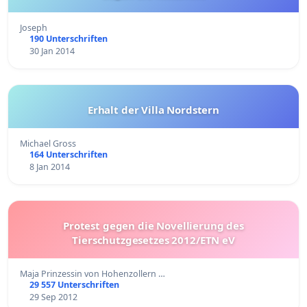
Joseph
190 Unterschriften
30 Jan 2014
Erhalt der Villa Nordstern
Michael Gross
164 Unterschriften
8 Jan 2014
Protest gegen die Novellierung des
Tierschutzgesetzes 2012/ETN eV
Maja Prinzessin von Hohenzollern …
29 557 Unterschriften
29 Sep 2012