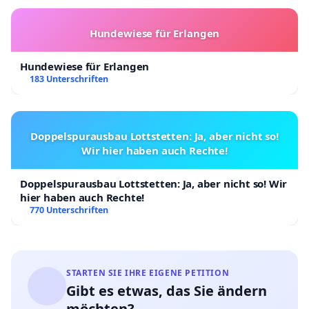
Hundewiese für Erlangen
Hundewiese für Erlangen
183 Unterschriften
Doppelspurausbau Lottstetten: Ja, aber nicht so!
Wir hier haben auch Rechte!
Doppelspurausbau Lottstetten: Ja, aber nicht so! Wir
hier haben auch Rechte!
770 Unterschriften
STARTEN SIE IHRE EIGENE PETITION
Gibt es etwas, das Sie ändern
möchten?