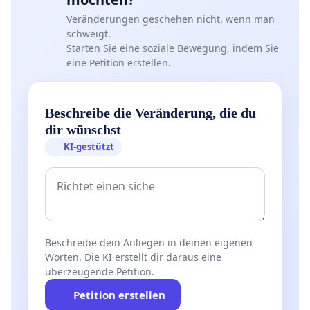
Veränderungen geschehen nicht, wenn man
schweigt.
Starten Sie eine soziale Bewegung, indem Sie
eine Petition erstellen.
Beschreibe die Veränderung, die du
dir wünschst
KI-gestützt
Beschreibe dein Anliegen in deinen eigenen
Worten. Die KI erstellt dir daraus eine
überzeugende Petition.
Petition erstellen