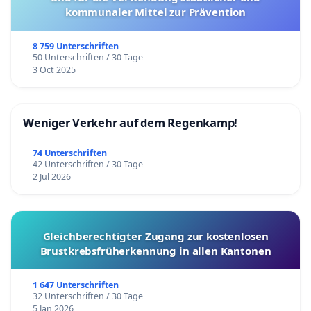
kommunaler Mittel zur Prävention
8 759 Unterschriften
50 Unterschriften / 30 Tage
3 Oct 2025
Weniger Verkehr auf dem Regenkamp!
74 Unterschriften
42 Unterschriften / 30 Tage
2 Jul 2026
Gleichberechtigter Zugang zur kostenlosen
Brustkrebsfrüherkennung in allen Kantonen
1 647 Unterschriften
32 Unterschriften / 30 Tage
5 Jan 2026