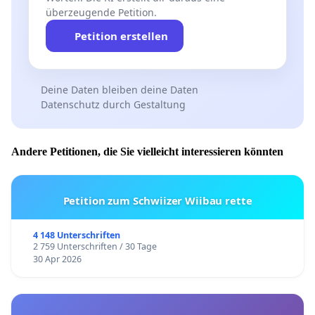
überzeugende Petition.
Petition erstellen
Deine Daten bleiben deine Daten
Datenschutz durch Gestaltung
Andere Petitionen, die Sie vielleicht interessieren könnten
Petition zum Schwiizer Wiibau rette
4 148 Unterschriften
2 759 Unterschriften / 30 Tage
30 Apr 2026