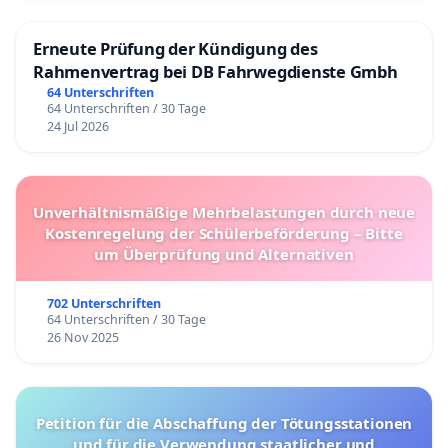
Erneute Prüfung der Kündigung des
Rahmenvertrag bei DB Fahrwegdienste Gmbh
64 Unterschriften
64 Unterschriften / 30 Tage
24 Jul 2026
Unverhältnismäßige Mehrbelastungen durch neue
Kostenregelung der Schülerbeförderung – Bitte
um Überprüfung und Alternativen
702 Unterschriften
64 Unterschriften / 30 Tage
26 Nov 2025
Petition für die Abschaffung der Tötungsstationen
und für die Verwendung staatlicher und