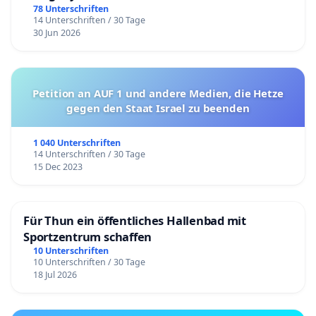
78 Unterschriften
14 Unterschriften / 30 Tage
30 Jun 2026
Petition an AUF 1 und andere Medien, die Hetze
gegen den Staat Israel zu beenden
1 040 Unterschriften
14 Unterschriften / 30 Tage
15 Dec 2023
Für Thun ein öffentliches Hallenbad mit
Sportzentrum schaffen
10 Unterschriften
10 Unterschriften / 30 Tage
18 Jul 2026