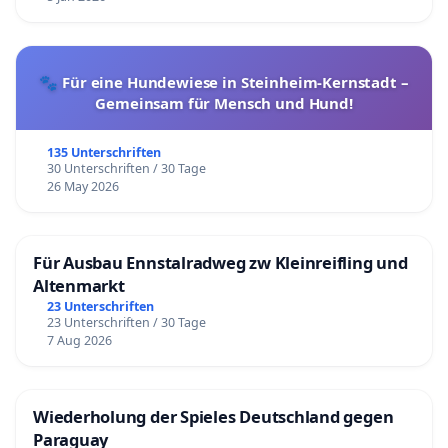
🐾 Für eine Hundewiese in Steinheim-Kernstadt –
Gemeinsam für Mensch und Hund!
135 Unterschriften
30 Unterschriften / 30 Tage
26 May 2026
Für Ausbau Ennstalradweg zw Kleinreifling und
Altenmarkt
23 Unterschriften
23 Unterschriften / 30 Tage
7 Aug 2026
Wiederholung der Spieles Deutschland gegen
Paraguay