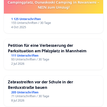
Campingplatz, Ounaskoski Camping in Rovaniemi –
NEIN zum Umzug!
1 125 Unterschriften
155 Unterschriften / 30 Tage
4 Oct 2025
Petition für eine Verbesserung der
Parksituation am Pfalzplatz in Mannheim
111 Unterschriften
93 Unterschriften / 30 Tage
2 Jul 2026
Zebrastreifen vor der Schule in der
Berduxstraße bauen
205 Unterschriften
71 Unterschriften / 30 Tage
8 Jul 2026