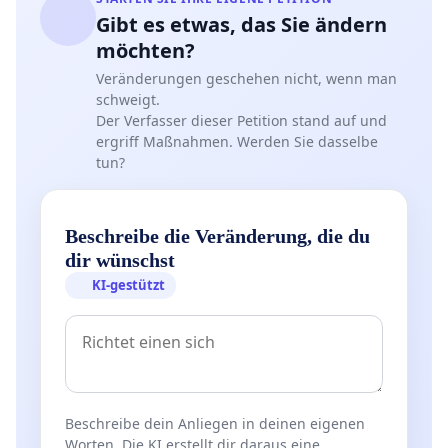
Gibt es etwas, das Sie ändern
möchten?
Veränderungen geschehen nicht, wenn man
schweigt.
Der Verfasser dieser Petition stand auf und
ergriff Maßnahmen. Werden Sie dasselbe
tun?
Beschreibe die Veränderung, die du
dir wünschst
KI-gestützt
Beschreibe dein Anliegen in deinen eigenen
Worten. Die KI erstellt dir daraus eine