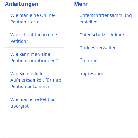
Anleitungen
Mehr
Wie man eine Online-
Unterschriftensammlung
Petition startet
erstellen
Wie schreibt man eine
Datenschutzrichtlinie
Petition?
Cookies verwalten
Wie kann man eine
Petition voranbringen?
Über uns
Wie Sie mediale
Impressum
Aufmerksamkeit für Ihre
Petition bekommen
Wie man eine Petition
übergibt