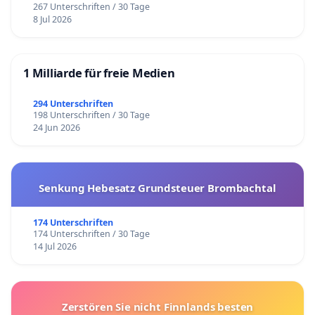
267 Unterschriften / 30 Tage
8 Jul 2026
1 Milliarde für freie Medien
294 Unterschriften
198 Unterschriften / 30 Tage
24 Jun 2026
Senkung Hebesatz Grundsteuer Brombachtal
174 Unterschriften
174 Unterschriften / 30 Tage
14 Jul 2026
Zerstören Sie nicht Finnlands besten