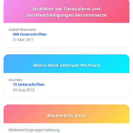
Strafalter bei Tierquälerei und
Sachbeschädigungen heruntersetze
Isabel Manzano
508 Unterschriften
31 Mar 2011
Eltern-Kind-Zentrum Pöchlarn
Ina Neu
15 Unterschriften
24 Aug 2013
Bleiberecht jetzt!
Bleiberechtsgruppe Salzburg