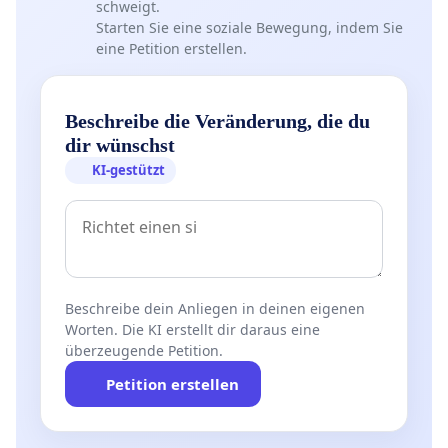
schweigt.
Starten Sie eine soziale Bewegung, indem Sie
eine Petition erstellen.
Beschreibe die Veränderung, die du
dir wünschst
KI-gestützt
Beschreibe dein Anliegen in deinen eigenen
Worten. Die KI erstellt dir daraus eine
überzeugende Petition.
Petition erstellen