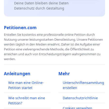
Deine Daten bleiben deine Daten
Datenschutz durch Gestaltung
Petitionen.com
Erstellen Sie kostenlos eine professionelle online Petition durch
Nutzung unserer leistungsstarken Dienstleistung. Unsere Petitionen
werden täglich in den Medien erwähnt. Daher ist die Aufgabe einer
Petition eine vielversprechende Methode, die Öffentlichkeit zu
erreichen und auch von Entscheidungsträgern wahrgenommen zu
werden.
Anleitungen
Mehr
Wie man eine Online-
Unterschriftensammlung
Petition startet
erstellen
Wie schreibt man eine
Datenschutzrichtlinie
Petition?
Cookies verwalten