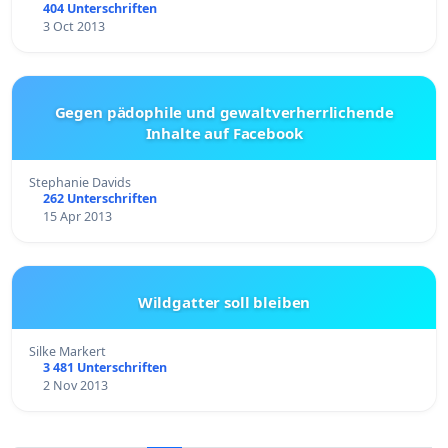
404 Unterschriften
3 Oct 2013
Gegen pädophile und gewaltverherrlichende
Inhalte auf Facebook
Stephanie Davids
262 Unterschriften
15 Apr 2013
Wildgatter soll bleiben
Silke Markert
3 481 Unterschriften
2 Nov 2013