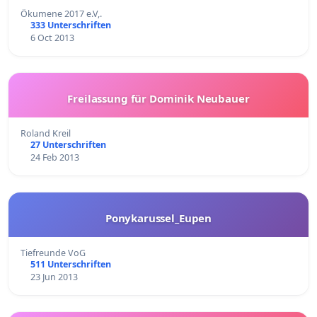
Ökumene 2017 e.V,.
333 Unterschriften
6 Oct 2013
Freilassung für Dominik Neubauer
Roland Kreil
27 Unterschriften
24 Feb 2013
Ponykarussel_Eupen
Tiefreunde VoG
511 Unterschriften
23 Jun 2013