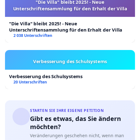
"Die Villa" bleibt 2025! - Neue
Unterschriftensammlung für den Erhalt der Villa
"Die Villa" bleibt 2025! - Neue
Unterschriftensammlung für den Erhalt der Villa
2 038 Unterschriften
Verbesserung des Schulsystems
Verbesserung des Schulsystems
20 Unterschriften
STARTEN SIE IHRE EIGENE PETITION
Gibt es etwas, das Sie ändern
möchten?
Veränderungen geschehen nicht, wenn man