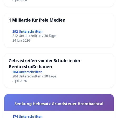
1 Milliarde für freie Medien
292 Unterschriften
212 Unterschriften / 30 Tage
24 Jun 2026
Zebrastreifen vor der Schule in der
Berduxstraße bauen
204 Unterschriften
204 Unterschriften / 30 Tage
8 Jul 2026
Senkung Hebesatz Grundsteuer Brombachtal
174 Unterschriften