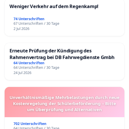
Weniger Verkehr auf dem Regenkamp!
74 Unterschriften
67 Unterschriften / 30 Tage
2 Jul 2026
Erneute Prüfung der Kündigung des
Rahmenvertrag bei DB Fahrwegdienste Gmbh
64 Unterschriften
64 Unterschriften / 30 Tage
24 Jul 2026
Unverhältnismäßige Mehrbelastungen durch neue
Kostenregelung der Schülerbeförderung – Bitte
um Überprüfung und Alternativen
702 Unterschriften
64 Unterschriften / 30 Tage