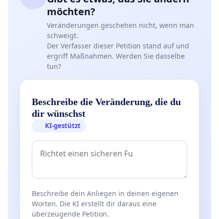
möchten?
Veränderungen geschehen nicht, wenn man
schweigt.
Der Verfasser dieser Petition stand auf und
ergriff Maßnahmen. Werden Sie dasselbe
tun?
Beschreibe die Veränderung, die du
dir wünschst
KI-gestützt
Beschreibe dein Anliegen in deinen eigenen
Worten. Die KI erstellt dir daraus eine
überzeugende Petition.