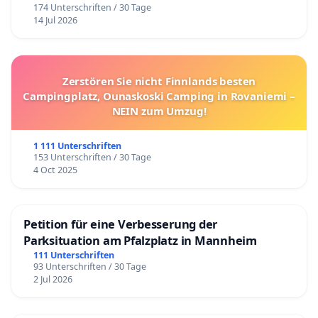
174 Unterschriften / 30 Tage
14 Jul 2026
Zerstören Sie nicht Finnlands besten
Campingplatz, Ounaskoski Camping in Rovaniemi –
NEIN zum Umzug!
1 111 Unterschriften
153 Unterschriften / 30 Tage
4 Oct 2025
Petition für eine Verbesserung der
Parksituation am Pfalzplatz in Mannheim
111 Unterschriften
93 Unterschriften / 30 Tage
2 Jul 2026