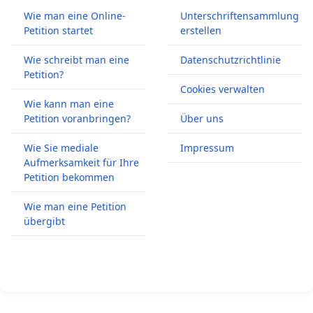
Wie man eine Online-
Unterschriftensammlung
Petition startet
erstellen
Wie schreibt man eine
Datenschutzrichtlinie
Petition?
Cookies verwalten
Wie kann man eine
Petition voranbringen?
Über uns
Wie Sie mediale
Impressum
Aufmerksamkeit für Ihre
Petition bekommen
Wie man eine Petition
übergibt