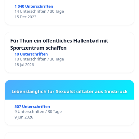
1 040 Unterschriften
14 Unterschriften / 30 Tage
15 Dec 2023
Für Thun ein öffentliches Hallenbad mit
Sportzentrum schaffen
10 Unterschriften
10 Unterschriften / 30 Tage
18 Jul 2026
Lebenslänglich für Sexualstraftäter aus Innsbruck
507 Unterschriften
9 Unterschriften / 30 Tage
9 Jun 2026