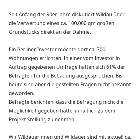
Seit Anfang der 90er Jahre diskutiert Wildau über
die Verwertung eines ca. 100.000 qm großen
Grundstücks direkt an der Dahme.
Ein Berliner Investor möchte dort ca. 700
Wohnungen errichten. In einer vom Investor in
Auftrag gegebenen Umfrage hätten sich 61% der
Befragten für die Bebauung ausgesprochen. Bis
heute sind aber die gestellten Fragen nicht bekannt
geworden.
Befragte berichten, dass die Befragung nicht die
Möglichkeit gegeben hätte, inhaltlich zu dem
Projekt Stellung zu nehmen.
Wir Wildauerinnen und Wildauer sind mit aktuell ca.