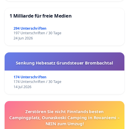
1 Milliarde für freie Medien
294 Unterschriften
197 Unterschriften / 30 Tage
24 Jun 2026
Senkung Hebesatz Grundsteuer Brombachtal
174 Unterschriften
174 Unterschriften / 30 Tage
14 Jul 2026
Zerstören Sie nicht Finnlands besten
Campingplatz, Ounaskoski Camping in Rovaniemi –
NEIN zum Umzug!