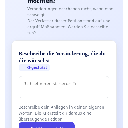
möchten?
Veränderungen geschehen nicht, wenn man
schweigt.
Der Verfasser dieser Petition stand auf und
ergriff Maßnahmen. Werden Sie dasselbe
tun?
Beschreibe die Veränderung, die du
dir wünschst
KI-gestützt
Beschreibe dein Anliegen in deinen eigenen
Worten. Die KI erstellt dir daraus eine
überzeugende Petition.