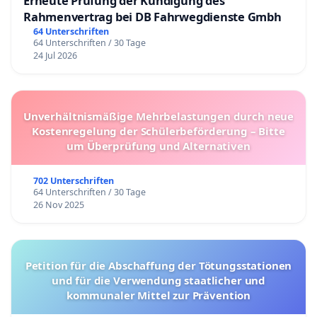
Erneute Prüfung der Kündigung des
Rahmenvertrag bei DB Fahrwegdienste Gmbh
64 Unterschriften
64 Unterschriften / 30 Tage
24 Jul 2026
Unverhältnismäßige Mehrbelastungen durch neue
Kostenregelung der Schülerbeförderung – Bitte
um Überprüfung und Alternativen
702 Unterschriften
64 Unterschriften / 30 Tage
26 Nov 2025
Petition für die Abschaffung der Tötungsstationen
und für die Verwendung staatlicher und
kommunaler Mittel zur Prävention