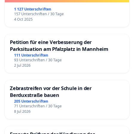
1 127 Unterschriften
157 Unterschriften / 30 Tage
4 Oct 2025
Petition für eine Verbesserung der
Parksituation am Pfalzplatz in Mannheim
111 Unterschriften
93 Unterschriften / 30 Tage
2 Jul 2026
Zebrastreifen vor der Schule in der
Berduxstraße bauen
205 Unterschriften
71 Unterschriften / 30 Tage
8 Jul 2026