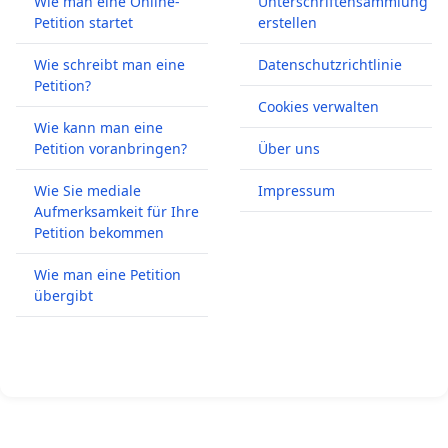
Wie man eine Online-
Unterschriftensammlung
Petition startet
erstellen
Wie schreibt man eine
Datenschutzrichtlinie
Petition?
Cookies verwalten
Wie kann man eine
Petition voranbringen?
Über uns
Wie Sie mediale
Impressum
Aufmerksamkeit für Ihre
Petition bekommen
Wie man eine Petition
übergibt