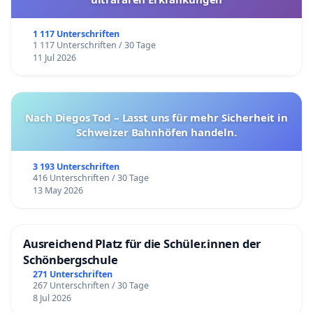
1 117 Unterschriften
1 117 Unterschriften / 30 Tage
11 Jul 2026
Nach Diegos Tod – Lasst uns für mehr Sicherheit in
Schweizer Bahnhöfen handeln.
3 193 Unterschriften
416 Unterschriften / 30 Tage
13 May 2026
Ausreichend Platz für die Schüler.innen der
Schönbergschule
271 Unterschriften
267 Unterschriften / 30 Tage
8 Jul 2026