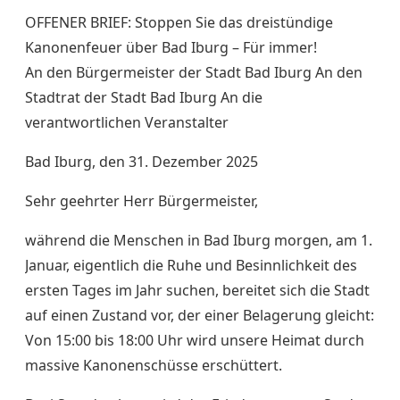
OFFENER BRIEF: Stoppen Sie das dreistündige
Kanonenfeuer über Bad Iburg – Für immer!
An den Bürgermeister der Stadt Bad Iburg An den
Stadtrat der Stadt Bad Iburg An die
verantwortlichen Veranstalter
Bad Iburg, den 31. Dezember 2025
Sehr geehrter Herr Bürgermeister,
während die Menschen in Bad Iburg morgen, am 1.
Januar, eigentlich die Ruhe und Besinnlichkeit des
ersten Tages im Jahr suchen, bereitet sich die Stadt
auf einen Zustand vor, der einer Belagerung gleicht:
Von 15:00 bis 18:00 Uhr wird unsere Heimat durch
massive Kanonenschüsse erschüttert.