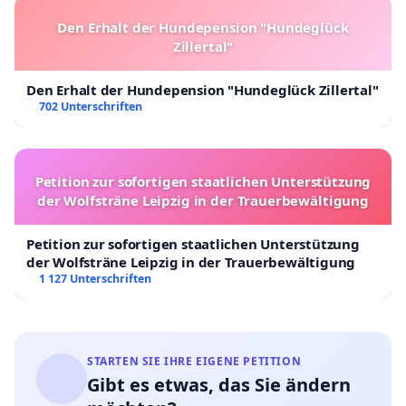
Den Erhalt der Hundepension "Hundeglück
Zillertal"
Den Erhalt der Hundepension "Hundeglück Zillertal"
702 Unterschriften
Petition zur sofortigen staatlichen Unterstützung
der Wolfsträne Leipzig in der Trauerbewältigung
Petition zur sofortigen staatlichen Unterstützung
der Wolfsträne Leipzig in der Trauerbewältigung
1 127 Unterschriften
STARTEN SIE IHRE EIGENE PETITION
Gibt es etwas, das Sie ändern