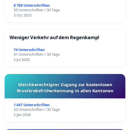
8 760 Unterschriften
50 Unterschriften / 30 Tage
3 Oct 2025
Weniger Verkehr auf dem Regenkamp!
74 Unterschriften
41 Unterschriften / 30 Tage
2 Jul 2026
Gleichberechtigter Zugang zur kostenlosen
Brustkrebsfrüherkennung in allen Kantonen
1 647 Unterschriften
32 Unterschriften / 30 Tage
5 Jan 2026