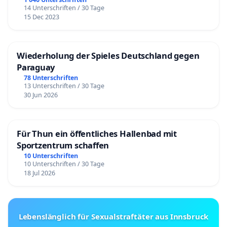
14 Unterschriften / 30 Tage
15 Dec 2023
Wiederholung der Spieles Deutschland gegen
Paraguay
78 Unterschriften
13 Unterschriften / 30 Tage
30 Jun 2026
Für Thun ein öffentliches Hallenbad mit
Sportzentrum schaffen
10 Unterschriften
10 Unterschriften / 30 Tage
18 Jul 2026
Lebenslänglich für Sexualstraftäter aus Innsbruck