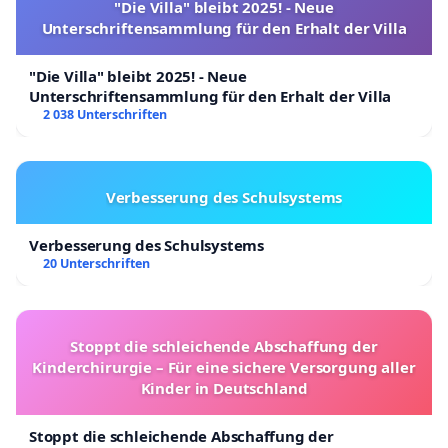
"Die Villa" bleibt 2025! - Neue
Unterschriftensammlung für den Erhalt der Villa
"Die Villa" bleibt 2025! - Neue
Unterschriftensammlung für den Erhalt der Villa
2 038 Unterschriften
Verbesserung des Schulsystems
Verbesserung des Schulsystems
20 Unterschriften
Stoppt die schleichende Abschaffung der
Kinderchirurgie – Für eine sichere Versorgung aller
Kinder in Deutschland
Stoppt die schleichende Abschaffung der