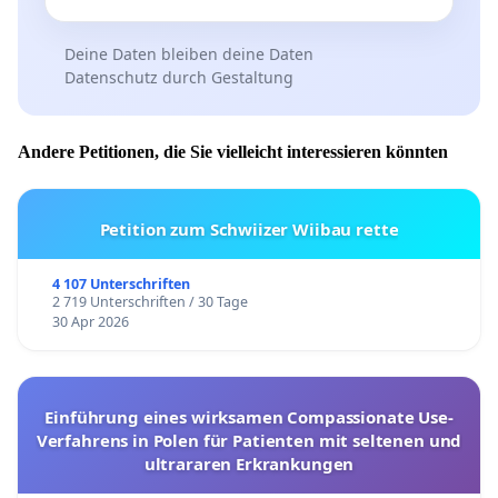
Deine Daten bleiben deine Daten
Datenschutz durch Gestaltung
Andere Petitionen, die Sie vielleicht interessieren könnten
Petition zum Schwiizer Wiibau rette
4 107 Unterschriften
2 719 Unterschriften / 30 Tage
30 Apr 2026
Einführung eines wirksamen Compassionate Use-
Verfahrens in Polen für Patienten mit seltenen und
ultrararen Erkrankungen