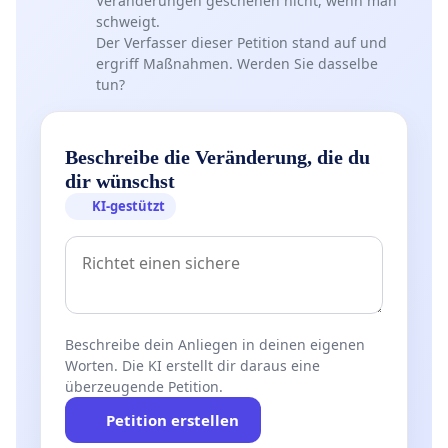
Veränderungen geschehen nicht, wenn man
schweigt.
Der Verfasser dieser Petition stand auf und
ergriff Maßnahmen. Werden Sie dasselbe
tun?
Beschreibe die Veränderung, die du
dir wünschst
KI-gestützt
Beschreibe dein Anliegen in deinen eigenen
Worten. Die KI erstellt dir daraus eine
überzeugende Petition.
Petition erstellen