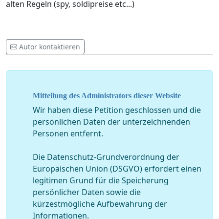
alten Regeln (spy, soldipreise etc...)
Autor kontaktieren
Mitteilung des Administrators dieser Website
Wir haben diese Petition geschlossen und die
persönlichen Daten der unterzeichnenden
Personen entfernt.
Die Datenschutz-Grundverordnung der
Europäischen Union (DSGVO) erfordert einen
legitimen Grund für die Speicherung
persönlicher Daten sowie die
kürzestmögliche Aufbewahrung der
Informationen.