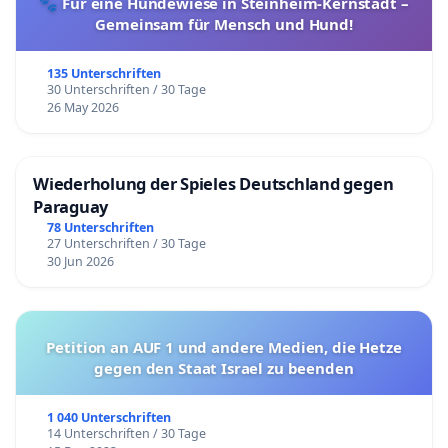
🐾 Für eine Hundewiese in Steinheim-Kernstadt –
Gemeinsam für Mensch und Hund!
135 Unterschriften
30 Unterschriften / 30 Tage
26 May 2026
Wiederholung der Spieles Deutschland gegen
Paraguay
78 Unterschriften
27 Unterschriften / 30 Tage
30 Jun 2026
Petition an AUF 1 und andere Medien, die Hetze
gegen den Staat Israel zu beenden
1 040 Unterschriften
14 Unterschriften / 30 Tage