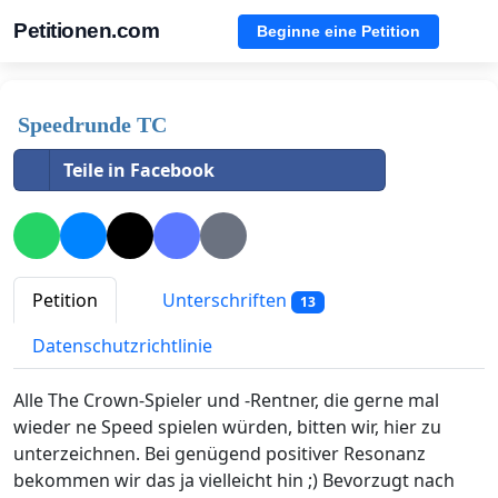
Petitionen.com
Beginne eine Petition
Speedrunde TC
Teile in Facebook
Petition
Unterschriften
13
Datenschutzrichtlinie
Alle The Crown-Spieler und -Rentner, die gerne mal
wieder ne Speed spielen würden, bitten wir, hier zu
unterzeichnen. Bei genügend positiver Resonanz
bekommen wir das ja vielleicht hin ;) Bevorzugt nach