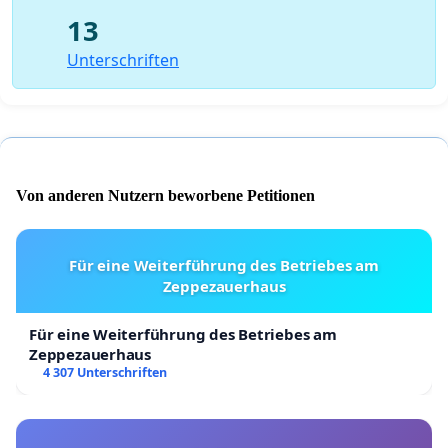
13
Unterschriften
Von anderen Nutzern beworbene Petitionen
Für eine Weiterführung des Betriebes am
Zeppezauerhaus
Für eine Weiterführung des Betriebes am
Zeppezauerhaus
4 307 Unterschriften