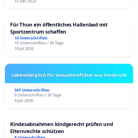
15 Dec 2023
Für Thun ein öffentliches Hallenbad mit
Sportzentrum schaffen
10 Unterschriften
10 Unterschriften / 30 Tage
18 Jul 2026
Lebenslänglich für Sexualstraftäter aus Innsbruck
507 Unterschriften
9 Unterschriften / 30 Tage
9 Jun 2026
Kindesabnahmen kindgerecht prüfen und
Elternrechte schützen
8 Unterschriften