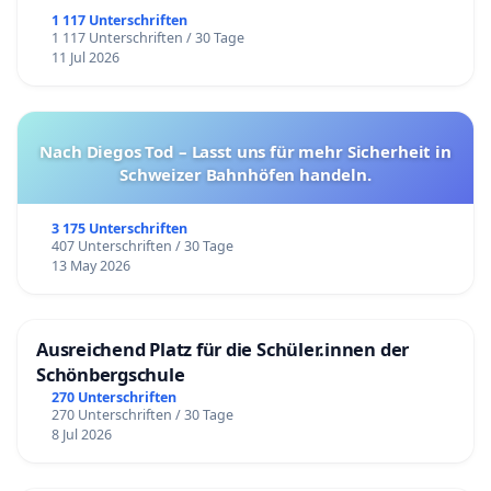
1 117 Unterschriften
1 117 Unterschriften / 30 Tage
11 Jul 2026
Nach Diegos Tod – Lasst uns für mehr Sicherheit in
Schweizer Bahnhöfen handeln.
3 175 Unterschriften
407 Unterschriften / 30 Tage
13 May 2026
Ausreichend Platz für die Schüler.innen der
Schönbergschule
270 Unterschriften
270 Unterschriften / 30 Tage
8 Jul 2026