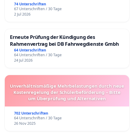
74 Unterschriften
67 Unterschriften / 30 Tage
2 Jul 2026
Erneute Prüfung der Kündigung des
Rahmenvertrag bei DB Fahrwegdienste Gmbh
64 Unterschriften
64 Unterschriften / 30 Tage
24 Jul 2026
Unverhältnismäßige Mehrbelastungen durch neue
Kostenregelung der Schülerbeförderung – Bitte
um Überprüfung und Alternativen
702 Unterschriften
64 Unterschriften / 30 Tage
26 Nov 2025