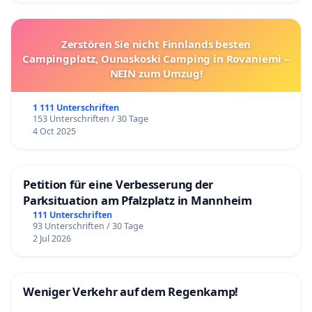
Zerstören Sie nicht Finnlands besten
Campingplatz, Ounaskoski Camping in Rovaniemi –
NEIN zum Umzug!
1 111 Unterschriften
153 Unterschriften / 30 Tage
4 Oct 2025
Petition für eine Verbesserung der
Parksituation am Pfalzplatz in Mannheim
111 Unterschriften
93 Unterschriften / 30 Tage
2 Jul 2026
Weniger Verkehr auf dem Regenkamp!