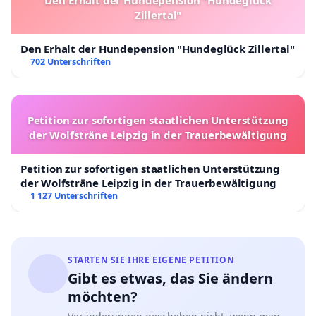
Zillertal"
Den Erhalt der Hundepension "Hundeglück Zillertal"
702 Unterschriften
Petition zur sofortigen staatlichen Unterstützung
der Wolfsträne Leipzig in der Trauerbewältigung
Petition zur sofortigen staatlichen Unterstützung
der Wolfsträne Leipzig in der Trauerbewältigung
1 127 Unterschriften
STARTEN SIE IHRE EIGENE PETITION
Gibt es etwas, das Sie ändern
möchten?