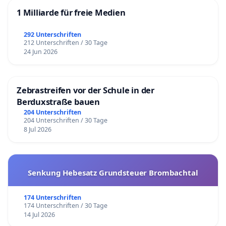
1 Milliarde für freie Medien
292 Unterschriften
212 Unterschriften / 30 Tage
24 Jun 2026
Zebrastreifen vor der Schule in der
Berduxstraße bauen
204 Unterschriften
204 Unterschriften / 30 Tage
8 Jul 2026
Senkung Hebesatz Grundsteuer Brombachtal
174 Unterschriften
174 Unterschriften / 30 Tage
14 Jul 2026